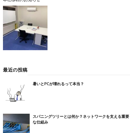
最近の投稿
暑いとPCが壊れるって本当？
スパニングツリーとは何か？ネットワークを支える重要
な仕組み