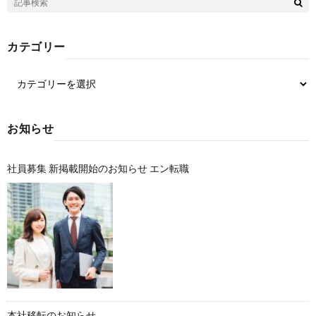
カテゴリー
お知らせ
社員募集 新掲載開始のお知らせ エン転職
本社移転のお知らせ