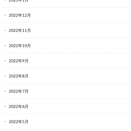
2022年12月
2022年11月
2022年10月
2022年9月
2022年8月
2022年7月
2022年6月
2022年5月