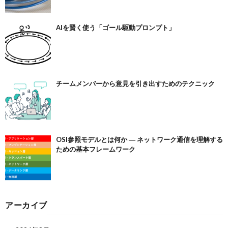
AIを賢く使う「ゴール駆動プロンプト」
チームメンバーから意見を引き出すためのテクニック
OSI参照モデルとは何か ― ネットワーク通信を理解する
ための基本フレームワーク
アーカイブ