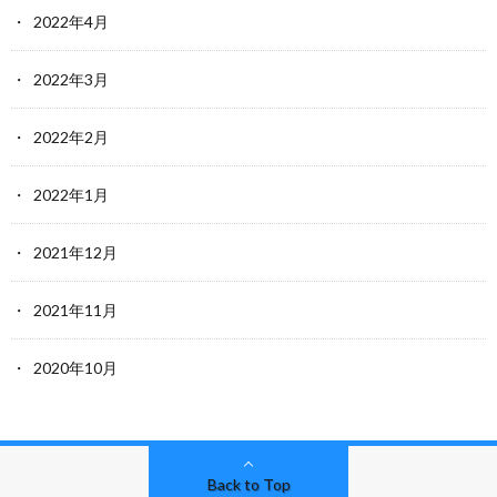
2022年4月
2022年3月
2022年2月
2022年1月
2021年12月
2021年11月
2020年10月
Back to Top