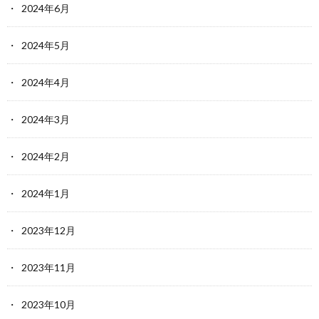
2024年6月
2024年5月
2024年4月
2024年3月
2024年2月
2024年1月
2023年12月
2023年11月
2023年10月