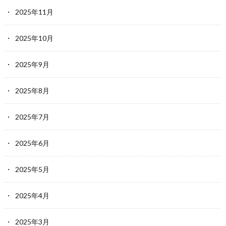
2025年11月
2025年10月
2025年9月
2025年8月
2025年7月
2025年6月
2025年5月
2025年4月
2025年3月