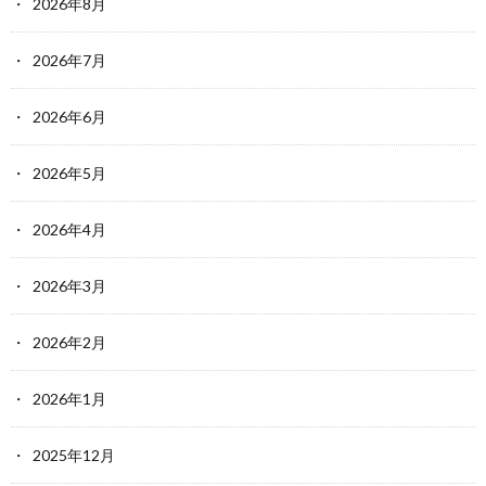
2026年8月
2026年7月
2026年6月
2026年5月
2026年4月
2026年3月
2026年2月
2026年1月
2025年12月