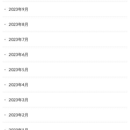
2023年9月
2023年8月
2023年7月
2023年6月
2023年5月
2023年4月
2023年3月
2023年2月
2023年1月