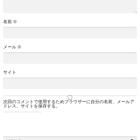
名前
※
メール
※
サイト
次回のコメントで使用するためブラウザーに自分の名前、メールア
ドレス、サイトを保存する。