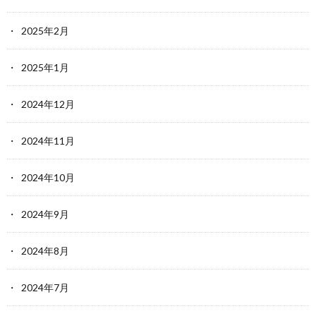
2025年2月
2025年1月
2024年12月
2024年11月
2024年10月
2024年9月
2024年8月
2024年7月