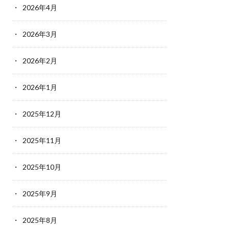
2026年4月
2026年3月
2026年2月
2026年1月
2025年12月
2025年11月
2025年10月
2025年9月
2025年8月