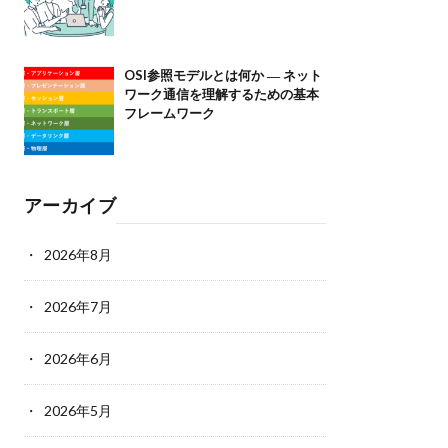
OSI参照モデルとは何か ― ネット
ワーク通信を理解するための基本
フレームワーク
アーカイブ
2026年8月
2026年7月
2026年6月
2026年5月