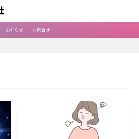
お知らせ
お問合せ