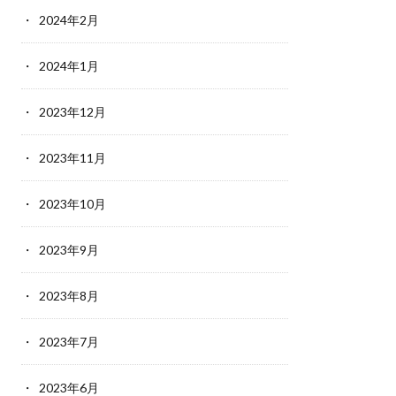
2024年2月
2024年1月
2023年12月
2023年11月
2023年10月
2023年9月
2023年8月
2023年7月
2023年6月