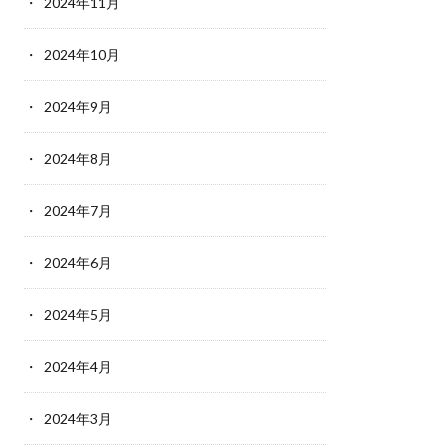
2024年11月
2024年10月
2024年9月
2024年8月
2024年7月
2024年6月
2024年5月
2024年4月
2024年3月