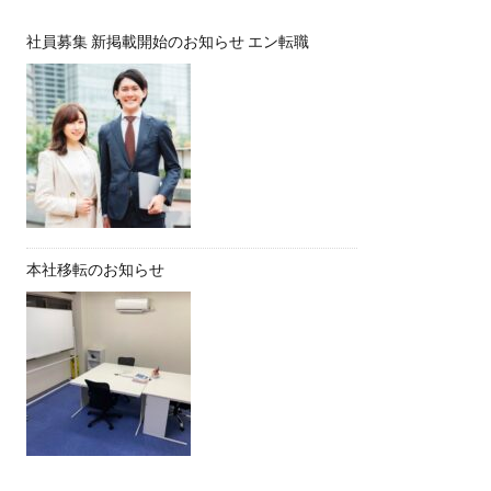
社員募集 新掲載開始のお知らせ エン転職
本社移転のお知らせ