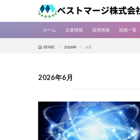
ホーム
企業情報
採用情報
投稿一覧
2026年
6月
HOME
2026年6月