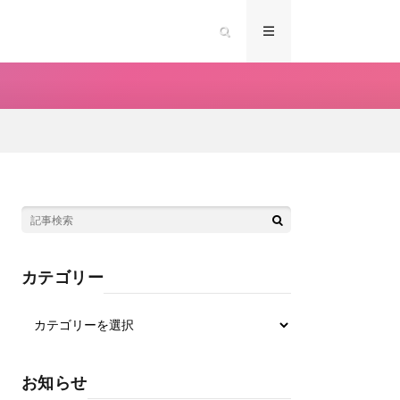
カテゴリー
お知らせ