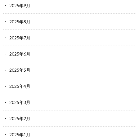
2025年9月
2025年8月
2025年7月
2025年6月
2025年5月
2025年4月
2025年3月
2025年2月
2025年1月