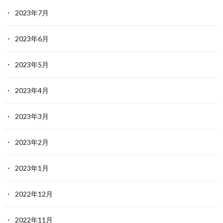
2023年7月
2023年6月
2023年5月
2023年4月
2023年3月
2023年2月
2023年1月
2022年12月
2022年11月