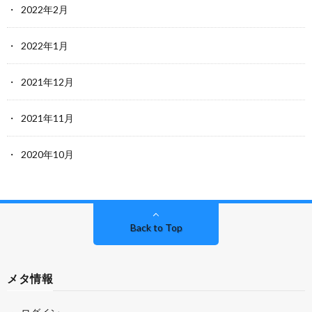
2022年2月
2022年1月
2021年12月
2021年11月
2020年10月
Back to Top
メタ情報