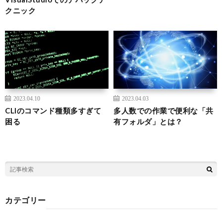
クニック
2023.04.10
2023.04.03
CLIのコマンド種類多すぎて
多人数での作業で便利な「共
困る
有フォルダ」とは？
カテゴリー