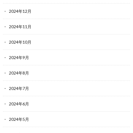
2024年12月
2024年11月
2024年10月
2024年9月
2024年8月
2024年7月
2024年6月
2024年5月