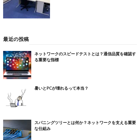
最近の投稿
ネットワークのスピードテストとは？通信品質を確認す
る重要な指標
暑いとPCが壊れるって本当？
スパニングツリーとは何か？ネットワークを支える重要
な仕組み