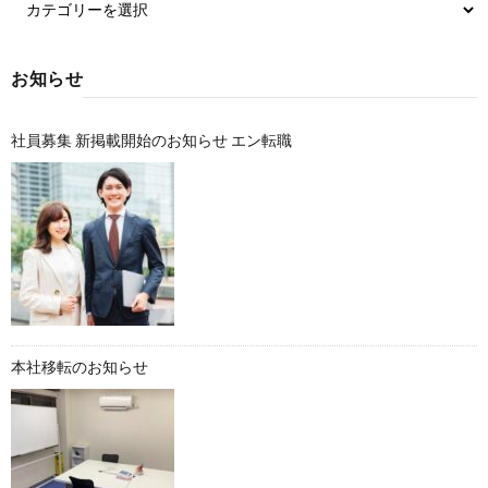
お知らせ
社員募集 新掲載開始のお知らせ エン転職
本社移転のお知らせ