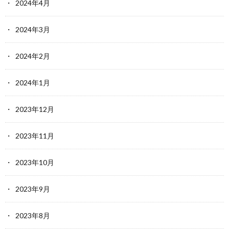
2024年4月
2024年3月
2024年2月
2024年1月
2023年12月
2023年11月
2023年10月
2023年9月
2023年8月