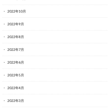
2022年10月
2022年9月
2022年8月
2022年7月
2022年6月
2022年5月
2022年4月
2022年3月