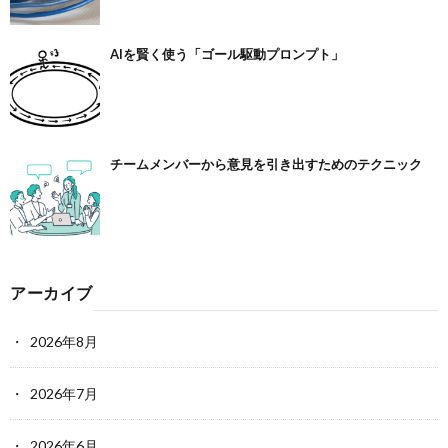
AIを賢く使う「ゴール駆動プロンプト」
チームメンバーから意見を引き出すためのテクニック
アーカイブ
2026年8月
2026年7月
2026年6月