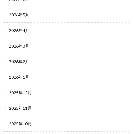
2026年5月
2026年4月
2026年3月
2026年2月
2026年1月
2025年12月
2025年11月
2025年10月