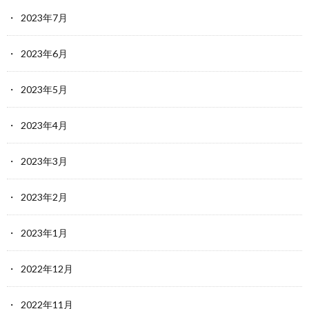
2023年7月
2023年6月
2023年5月
2023年4月
2023年3月
2023年2月
2023年1月
2022年12月
2022年11月