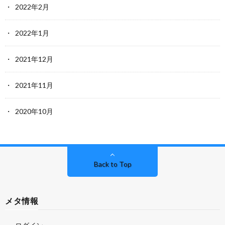
2022年2月
2022年1月
2021年12月
2021年11月
2020年10月
Back to Top
メタ情報