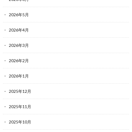
2026年5月
2026年4月
2026年3月
2026年2月
2026年1月
2025年12月
2025年11月
2025年10月