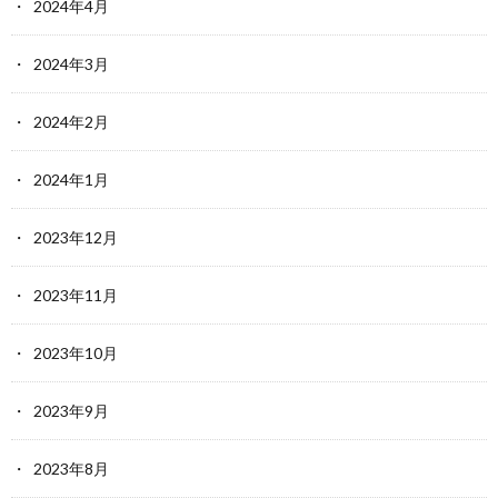
2024年4月
2024年3月
2024年2月
2024年1月
2023年12月
2023年11月
2023年10月
2023年9月
2023年8月