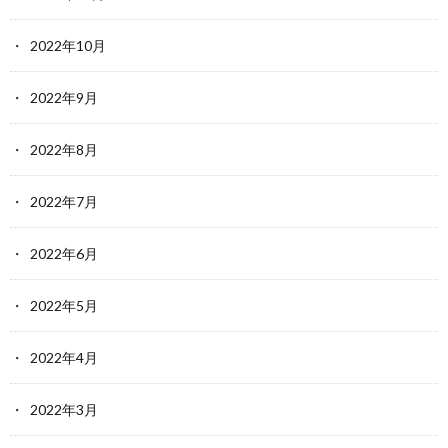
2022年10月
2022年9月
2022年8月
2022年7月
2022年6月
2022年5月
2022年4月
2022年3月