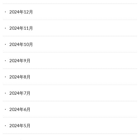
2024年12月
2024年11月
2024年10月
2024年9月
2024年8月
2024年7月
2024年6月
2024年5月