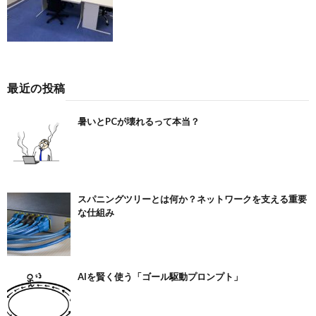
最近の投稿
暑いとPCが壊れるって本当？
スパニングツリーとは何か？ネットワークを支える重要
な仕組み
AIを賢く使う「ゴール駆動プロンプト」