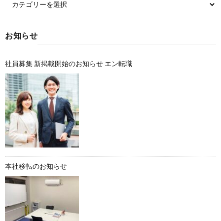
お知らせ
社員募集 新掲載開始のお知らせ エン転職
本社移転のお知らせ