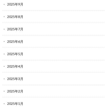
2025年9月
2025年8月
2025年7月
2025年6月
2025年5月
2025年4月
2025年3月
2025年2月
2025年1月