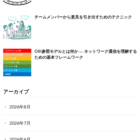
チームメンバーから意見を引き出すためのテクニック
OSI参照モデルとは何か ― ネットワーク通信を理解する
ための基本フレームワーク
アーカイブ
2026年8月
2026年7月
2026年6月