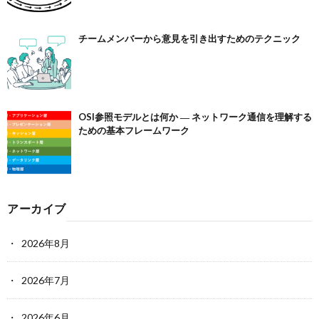
チームメンバーから意見を引き出すためのテクニック
OSI参照モデルとは何か ― ネットワーク通信を理解する
ための基本フレームワーク
アーカイブ
2026年8月
2026年7月
2026年6月