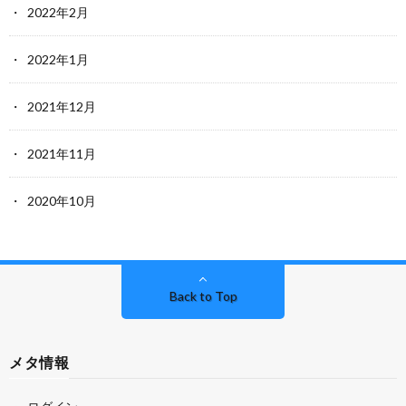
2022年2月
2022年1月
2021年12月
2021年11月
2020年10月
Back to Top
メタ情報