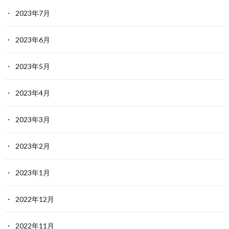
2023年7月
2023年6月
2023年5月
2023年4月
2023年3月
2023年2月
2023年1月
2022年12月
2022年11月