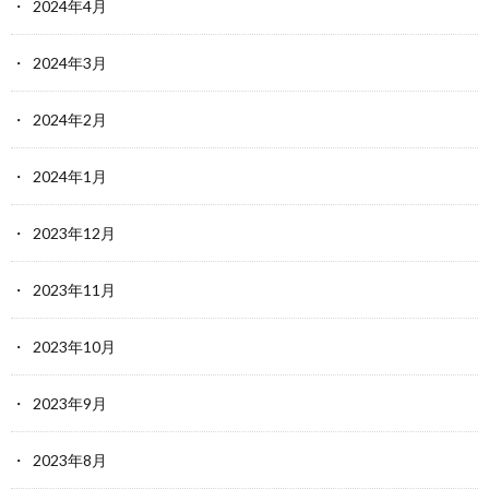
2024年4月
2024年3月
2024年2月
2024年1月
2023年12月
2023年11月
2023年10月
2023年9月
2023年8月