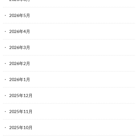
2026年5月
2026年4月
2026年3月
2026年2月
2026年1月
2025年12月
2025年11月
2025年10月