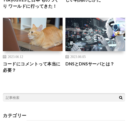
り ワールドに行ってきた！
2023.06.12
2023.06.05
コードにコメントって本当に
DNSとDNSサーバとは？
必要？
カテゴリー