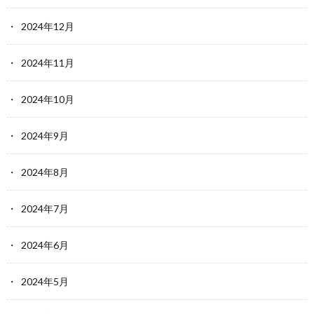
2024年12月
2024年11月
2024年10月
2024年9月
2024年8月
2024年7月
2024年6月
2024年5月