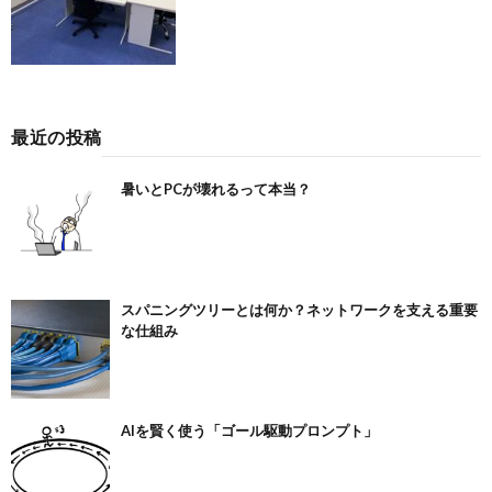
最近の投稿
暑いとPCが壊れるって本当？
スパニングツリーとは何か？ネットワークを支える重要
な仕組み
AIを賢く使う「ゴール駆動プロンプト」