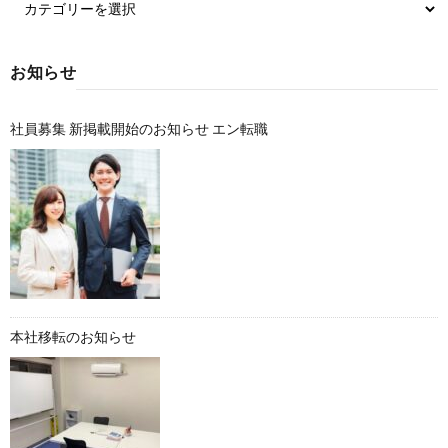
お知らせ
社員募集 新掲載開始のお知らせ エン転職
本社移転のお知らせ