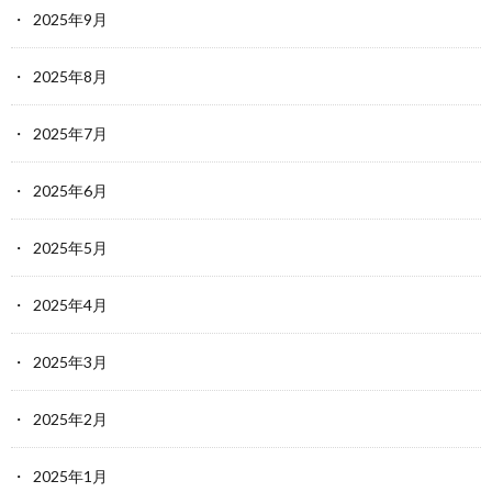
2025年9月
2025年8月
2025年7月
2025年6月
2025年5月
2025年4月
2025年3月
2025年2月
2025年1月