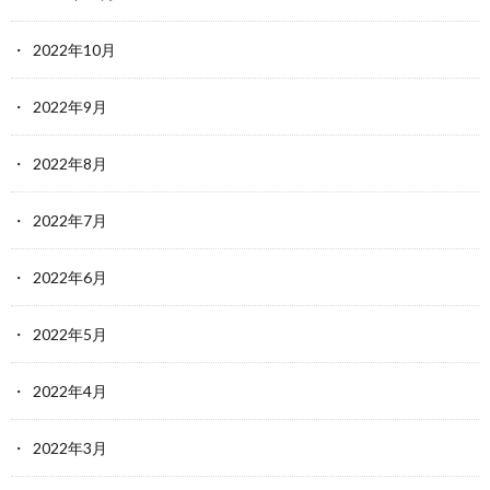
2022年10月
2022年9月
2022年8月
2022年7月
2022年6月
2022年5月
2022年4月
2022年3月