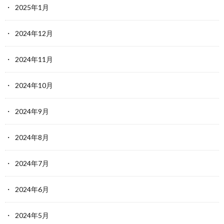
2025年1月
2024年12月
2024年11月
2024年10月
2024年9月
2024年8月
2024年7月
2024年6月
2024年5月