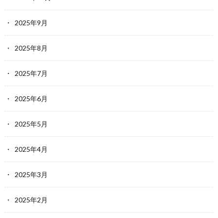
2025年9月
2025年8月
2025年7月
2025年6月
2025年5月
2025年4月
2025年3月
2025年2月