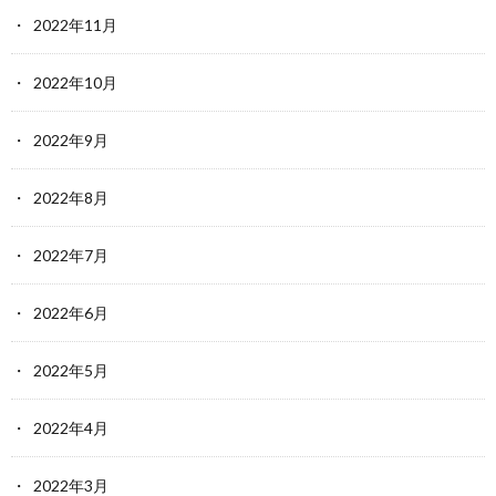
2022年11月
2022年10月
2022年9月
2022年8月
2022年7月
2022年6月
2022年5月
2022年4月
2022年3月