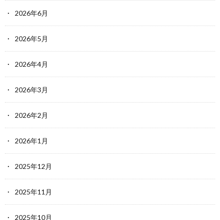
2026年6月
2026年5月
2026年4月
2026年3月
2026年2月
2026年1月
2025年12月
2025年11月
2025年10月