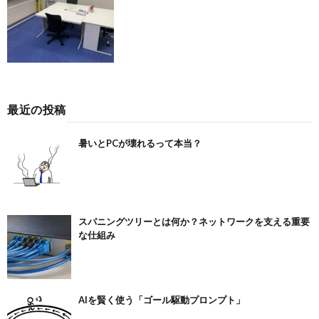
最近の投稿
暑いとPCが壊れるって本当？
スパニングツリーとは何か？ネットワークを支える重要
な仕組み
AIを賢く使う「ゴール駆動プロンプト」