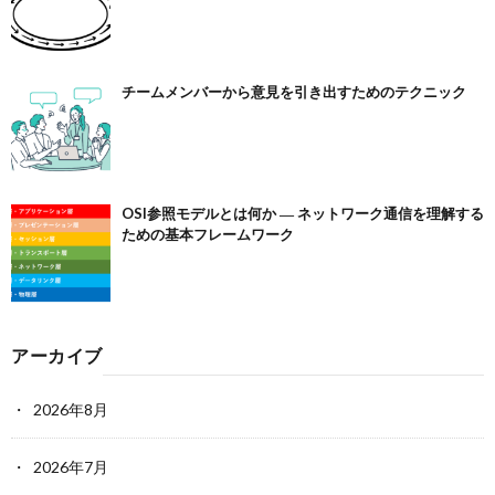
チームメンバーから意見を引き出すためのテクニック
OSI参照モデルとは何か ― ネットワーク通信を理解する
ための基本フレームワーク
アーカイブ
2026年8月
2026年7月