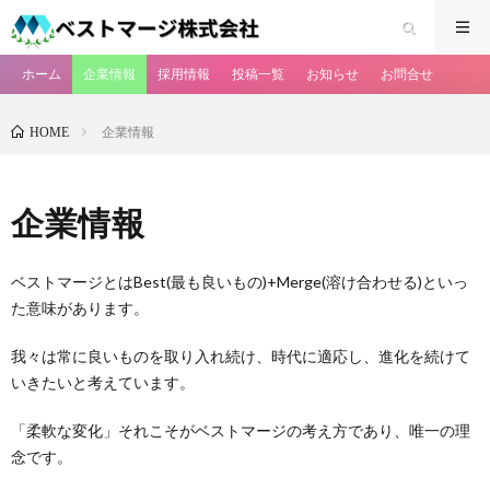
ホーム
企業情報
採用情報
投稿一覧
お知らせ
お問合せ
企業情報
HOME
企業情報
ベストマージとはBest(最も良いもの)+Merge(溶け合わせる)といっ
た意味があります。
我々は常に良いものを取り入れ続け、時代に適応し、進化を続けて
いきたいと考えています。
「柔軟な変化」それこそがベストマージの考え方であり、唯一の理
念です。