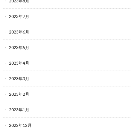
2023年8月
2023年7月
2023年6月
2023年5月
2023年4月
2023年3月
2023年2月
2023年1月
2022年12月