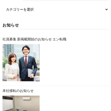
お知らせ
社員募集 新掲載開始のお知らせ エン転職
本社移転のお知らせ