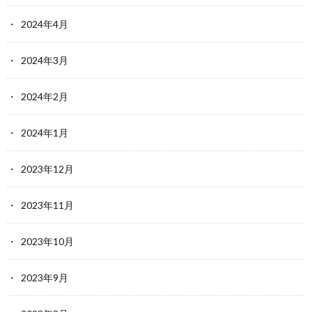
2024年4月
2024年3月
2024年2月
2024年1月
2023年12月
2023年11月
2023年10月
2023年9月