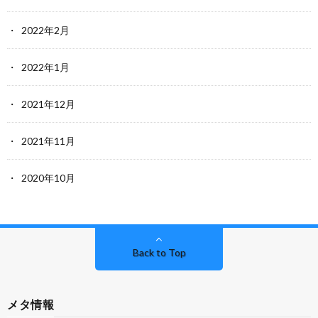
2022年2月
2022年1月
2021年12月
2021年11月
2020年10月
Back to Top
メタ情報