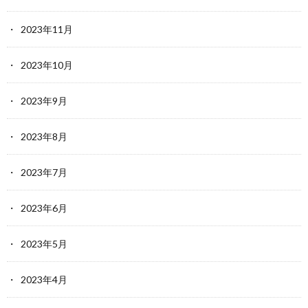
2023年11月
2023年10月
2023年9月
2023年8月
2023年7月
2023年6月
2023年5月
2023年4月