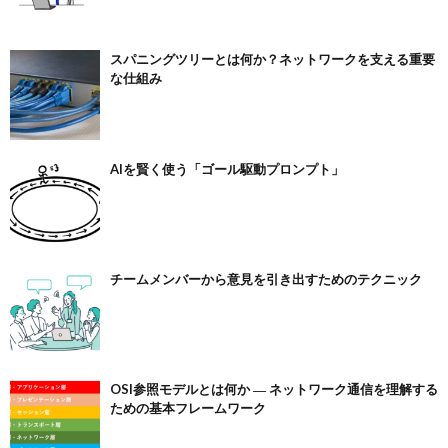
スパニングツリーとは何か？ネットワークを支える重要
な仕組み
AIを賢く使う「ゴール駆動プロンプト」
チームメンバーから意見を引き出すためのテクニック
OSI参照モデルとは何か ― ネットワーク通信を理解する
ための基本フレームワーク