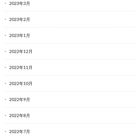
2023年3月
2023年2月
2023年1月
2022年12月
2022年11月
2022年10月
2022年9月
2022年8月
2022年7月