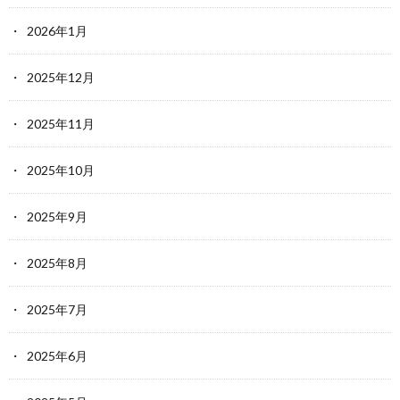
2026年1月
2025年12月
2025年11月
2025年10月
2025年9月
2025年8月
2025年7月
2025年6月