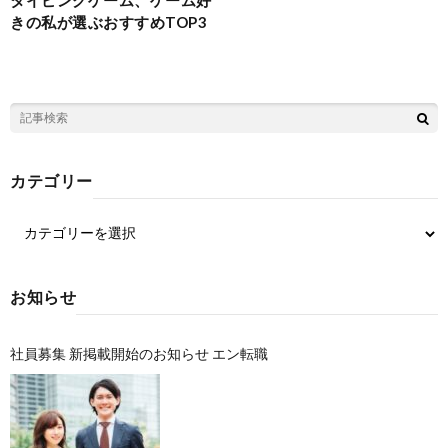
きの私が選ぶおすすめTOP3
カテゴリー
お知らせ
社員募集 新掲載開始のお知らせ エン転職