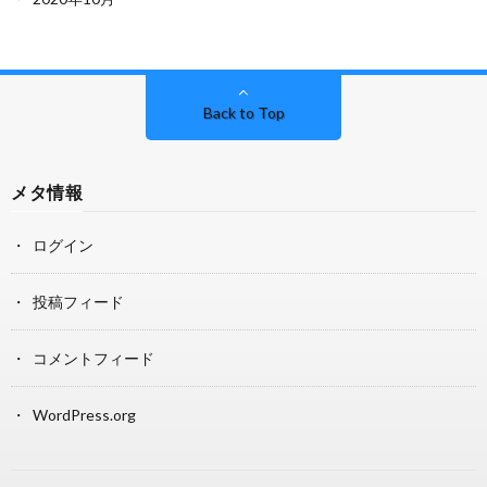
Back to Top
メタ情報
ログイン
投稿フィード
コメントフィード
WordPress.org