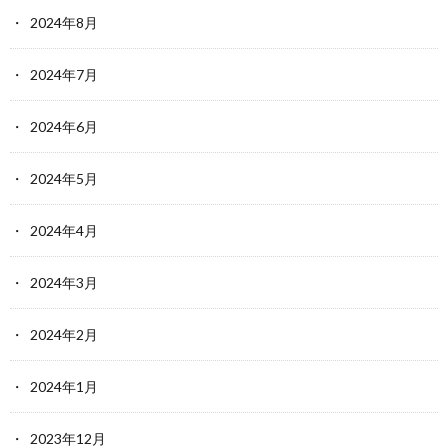
2024年8月
2024年7月
2024年6月
2024年5月
2024年4月
2024年3月
2024年2月
2024年1月
2023年12月