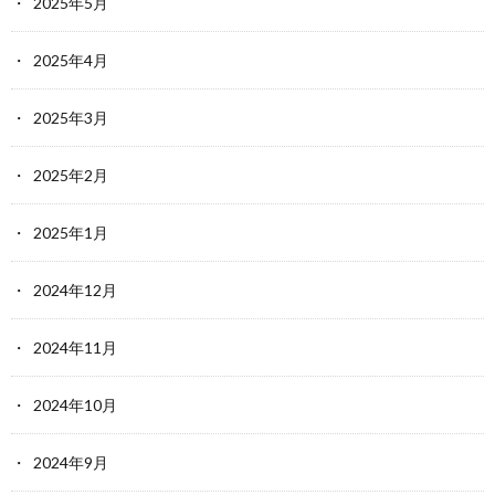
2025年5月
2025年4月
2025年3月
2025年2月
2025年1月
2024年12月
2024年11月
2024年10月
2024年9月