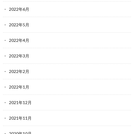
2022年6月
2022年5月
2022年4月
2022年3月
2022年2月
2022年1月
2021年12月
2021年11月
2020年10月