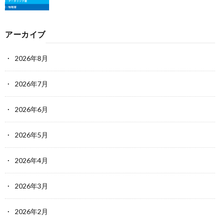
アーカイブ
2026年8月
2026年7月
2026年6月
2026年5月
2026年4月
2026年3月
2026年2月