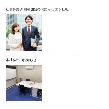
社員募集 新掲載開始のお知らせ エン転職
本社移転のお知らせ