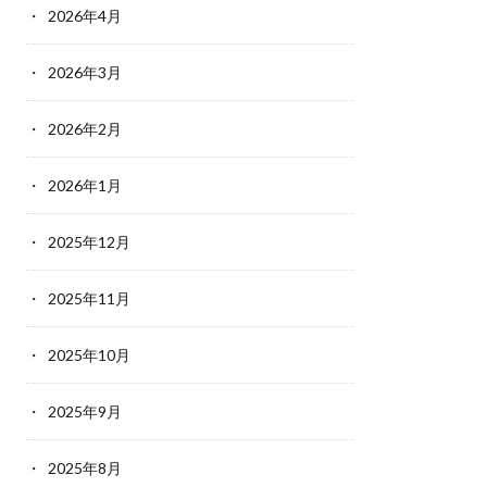
2026年4月
2026年3月
2026年2月
2026年1月
2025年12月
2025年11月
2025年10月
2025年9月
2025年8月