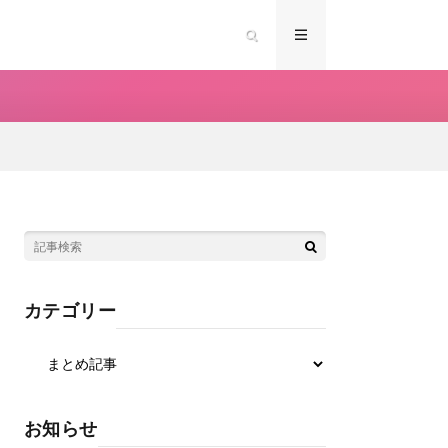
カテゴリー
お知らせ