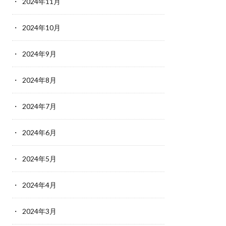
2024年11月
2024年10月
2024年9月
2024年8月
2024年7月
2024年6月
2024年5月
2024年4月
2024年3月