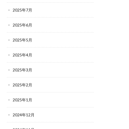
2025年7月
2025年6月
2025年5月
2025年4月
2025年3月
2025年2月
2025年1月
2024年12月