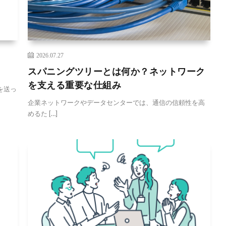
2026.07.27
スパニングツリーとは何か？ネットワーク
を支える重要な仕組み
を送っ
企業ネットワークやデータセンターでは、通信の信頼性を高
めるた […]