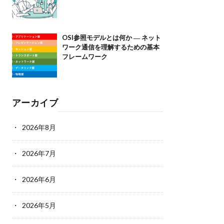
OSI参照モデルとは何か ― ネット
ワーク通信を理解するための基本
フレームワーク
アーカイブ
2026年8月
2026年7月
2026年6月
2026年5月