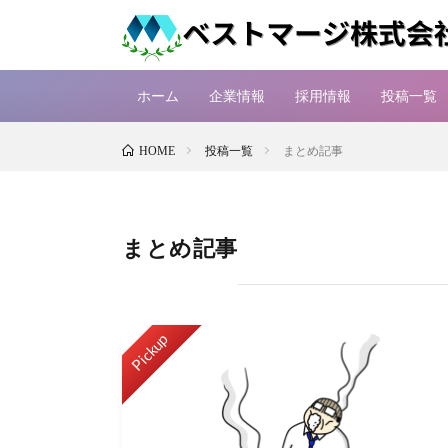
ホーム
企業情報
採用情報
投稿一覧
投稿一覧
まとめ記事
HOME
まとめ記事
Pickup