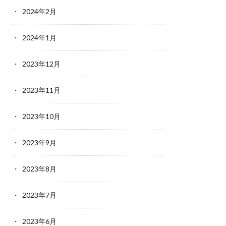
2024年2月
2024年1月
2023年12月
2023年11月
2023年10月
2023年9月
2023年8月
2023年7月
2023年6月