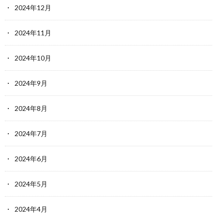
2024年12月
2024年11月
2024年10月
2024年9月
2024年8月
2024年7月
2024年6月
2024年5月
2024年4月