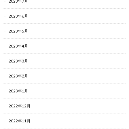
2023年7月
2023年6月
2023年5月
2023年4月
2023年3月
2023年2月
2023年1月
2022年12月
2022年11月