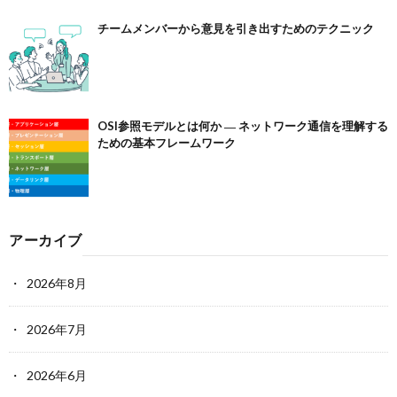
チームメンバーから意見を引き出すためのテクニック
OSI参照モデルとは何か ― ネットワーク通信を理解する
ための基本フレームワーク
アーカイブ
2026年8月
2026年7月
2026年6月