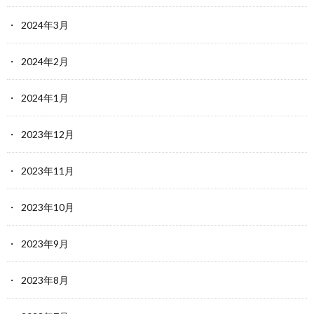
2024年3月
2024年2月
2024年1月
2023年12月
2023年11月
2023年10月
2023年9月
2023年8月