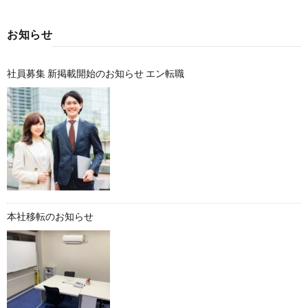
お知らせ
社員募集 新掲載開始のお知らせ エン転職
本社移転のお知らせ