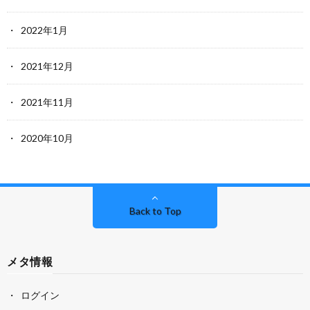
2022年1月
2021年12月
2021年11月
2020年10月
Back to Top
メタ情報
ログイン