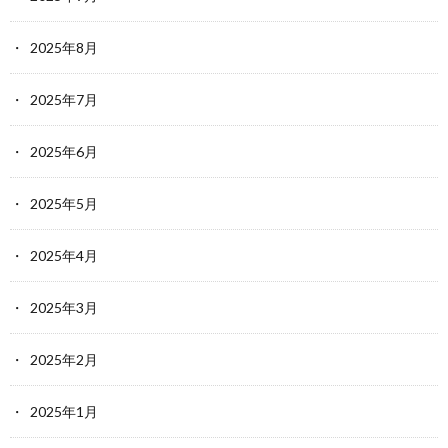
2025年8月
2025年7月
2025年6月
2025年5月
2025年4月
2025年3月
2025年2月
2025年1月