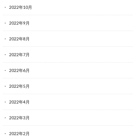
2022年10月
2022年9月
2022年8月
2022年7月
2022年6月
2022年5月
2022年4月
2022年3月
2022年2月