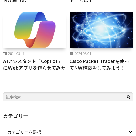
2024.03.11
2024.03.04
AIアシスタント「Copilot」
Cisco Packet Tracerを使っ
にWebアプリを作らせてみた
てNW構築をしてみよう！
カテゴリー