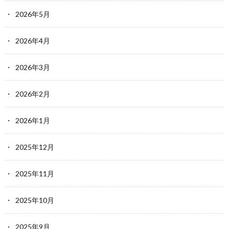
2026年5月
2026年4月
2026年3月
2026年2月
2026年1月
2025年12月
2025年11月
2025年10月
2025年9月