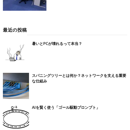
最近の投稿
暑いとPCが壊れるって本当？
スパニングツリーとは何か？ネットワークを支える重要
な仕組み
AIを賢く使う「ゴール駆動プロンプト」