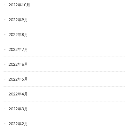
2022年10月
2022年9月
2022年8月
2022年7月
2022年6月
2022年5月
2022年4月
2022年3月
2022年2月