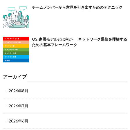
チームメンバーから意見を引き出すためのテクニック
OSI参照モデルとは何か ― ネットワーク通信を理解する
ための基本フレームワーク
アーカイブ
2026年8月
2026年7月
2026年6月