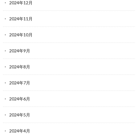
2024年12月
2024年11月
2024年10月
2024年9月
2024年8月
2024年7月
2024年6月
2024年5月
2024年4月