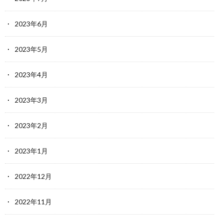
2023年6月
2023年5月
2023年4月
2023年3月
2023年2月
2023年1月
2022年12月
2022年11月