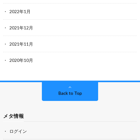
2022年1月
2021年12月
2021年11月
2020年10月
Back to Top
メタ情報
ログイン