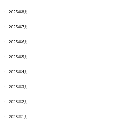
2025年8月
2025年7月
2025年6月
2025年5月
2025年4月
2025年3月
2025年2月
2025年1月