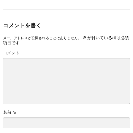
コメントを書く
※
が付いている欄は必須
メールアドレスが公開されることはありません。
項目です
コメント
名前
※