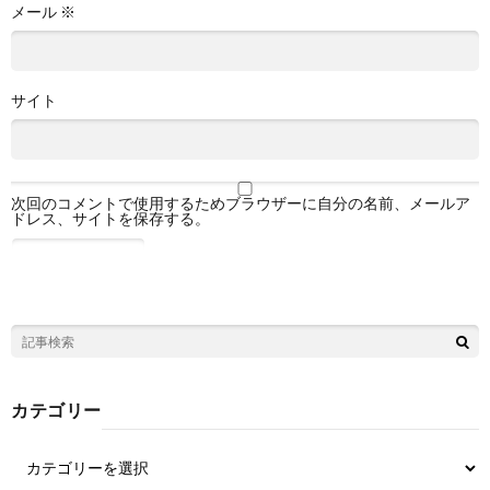
メール
※
サイト
次回のコメントで使用するためブラウザーに自分の名前、メールア
ドレス、サイトを保存する。
カテゴリー