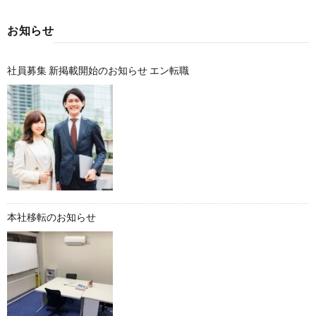
お知らせ
社員募集 新掲載開始のお知らせ エン転職
本社移転のお知らせ