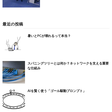
最近の投稿
暑いとPCが壊れるって本当？
スパニングツリーとは何か？ネットワークを支える重要
な仕組み
AIを賢く使う「ゴール駆動プロンプト」