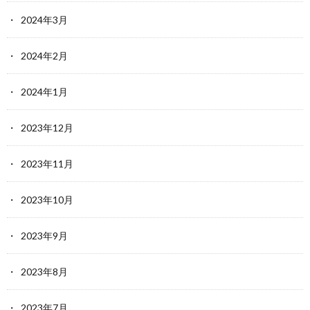
2024年3月
2024年2月
2024年1月
2023年12月
2023年11月
2023年10月
2023年9月
2023年8月
2023年7月