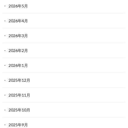
2026年5月
2026年4月
2026年3月
2026年2月
2026年1月
2025年12月
2025年11月
2025年10月
2025年9月