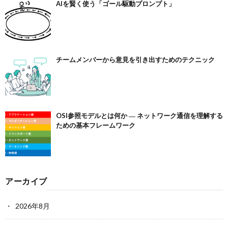
AIを賢く使う「ゴール駆動プロンプト」
チームメンバーから意見を引き出すためのテクニック
OSI参照モデルとは何か ― ネットワーク通信を理解する
ための基本フレームワーク
アーカイブ
2026年8月