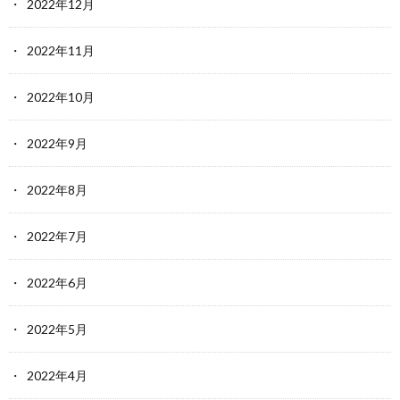
2022年12月
2022年11月
2022年10月
2022年9月
2022年8月
2022年7月
2022年6月
2022年5月
2022年4月