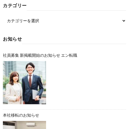
カテゴリー
お知らせ
社員募集 新掲載開始のお知らせ エン転職
本社移転のお知らせ