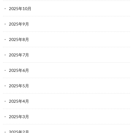
2025年10月
2025年9月
2025年8月
2025年7月
2025年6月
2025年5月
2025年4月
2025年3月
2025年2月