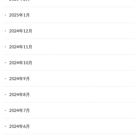
2025年1月
2024年12月
2024年11月
2024年10月
2024年9月
2024年8月
2024年7月
2024年6月