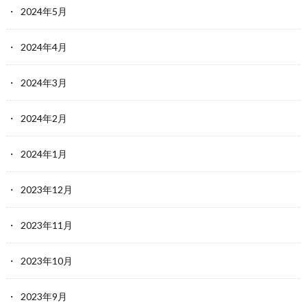
2024年5月
2024年4月
2024年3月
2024年2月
2024年1月
2023年12月
2023年11月
2023年10月
2023年9月