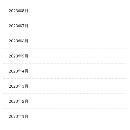
2023年8月
2023年7月
2023年6月
2023年5月
2023年4月
2023年3月
2023年2月
2023年1月