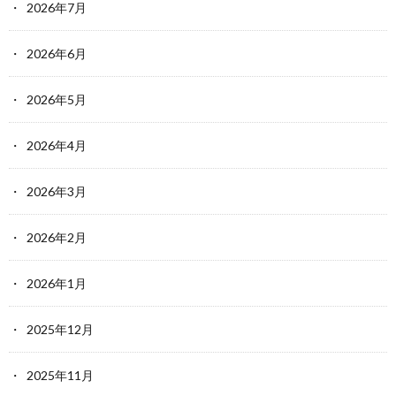
2026年7月
2026年6月
2026年5月
2026年4月
2026年3月
2026年2月
2026年1月
2025年12月
2025年11月