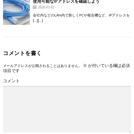
使用可能なIPアドレスを確認しよう
2026.03.02
会社内などのLAN内で新しくPCや複合機など、IPアドレスを
[…][…]
コメントを書く
※
が付いている欄は必須
メールアドレスが公開されることはありません。
項目です
コメント