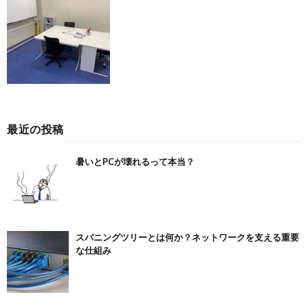
最近の投稿
暑いとPCが壊れるって本当？
スパニングツリーとは何か？ネットワークを支える重要
な仕組み