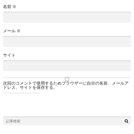
名前
※
メール
※
サイト
次回のコメントで使用するためブラウザーに自分の名前、メールア
ドレス、サイトを保存する。