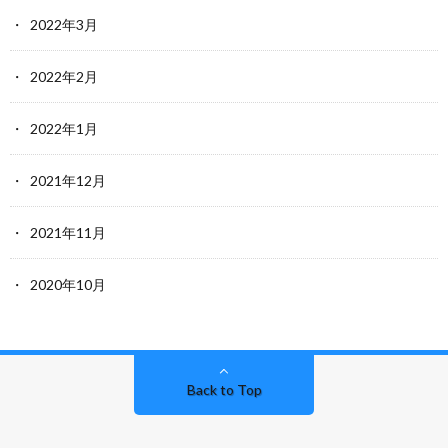
2022年3月
2022年2月
2022年1月
2021年12月
2021年11月
2020年10月
Back to Top