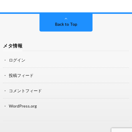
Back to Top
メタ情報
ログイン
投稿フィード
コメントフィード
WordPress.org