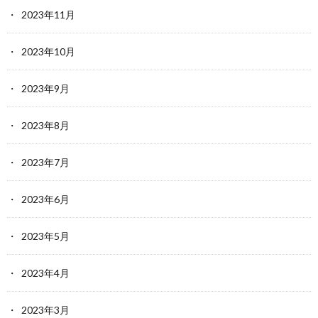
2023年11月
2023年10月
2023年9月
2023年8月
2023年7月
2023年6月
2023年5月
2023年4月
2023年3月