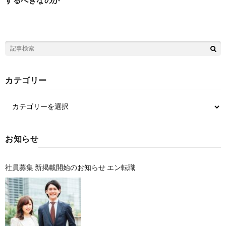
カテゴリー
お知らせ
社員募集 新掲載開始のお知らせ エン転職