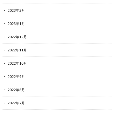
2023年2月
2023年1月
2022年12月
2022年11月
2022年10月
2022年9月
2022年8月
2022年7月