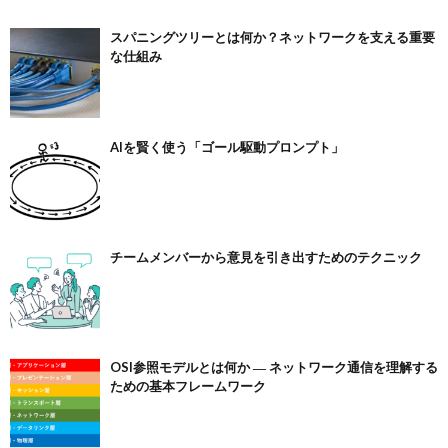
スパニングツリーとは何か？ネットワークを支える重要
な仕組み
AIを賢く使う「ゴール駆動プロンプト」
チームメンバーから意見を引き出すためのテクニック
OSI参照モデルとは何か ― ネットワーク通信を理解する
ための基本フレームワーク