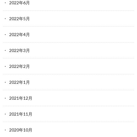
2022年6月
2022年5月
2022年4月
2022年3月
2022年2月
2022年1月
2021年12月
2021年11月
2020年10月