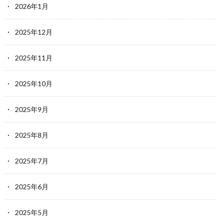
2026年1月
2025年12月
2025年11月
2025年10月
2025年9月
2025年8月
2025年7月
2025年6月
2025年5月