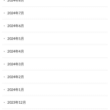
2024年8月
2024年7月
2024年6月
2024年5月
2024年4月
2024年3月
2024年2月
2024年1月
2023年12月