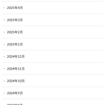
2025年4月
2025年3月
2025年2月
2025年1月
2024年12月
2024年11月
2024年10月
2024年9月