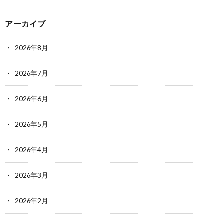
アーカイブ
2026年8月
2026年7月
2026年6月
2026年5月
2026年4月
2026年3月
2026年2月