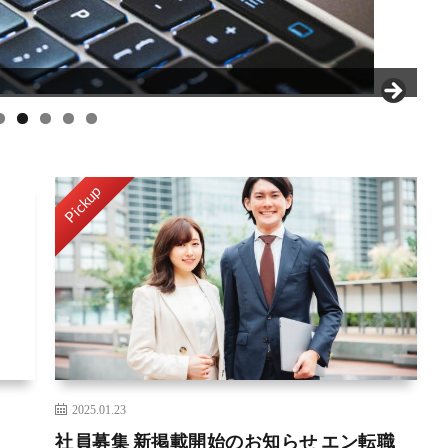
Pickup
2025.01.23
社員募集 新掲載開始のお知らせ エン転職