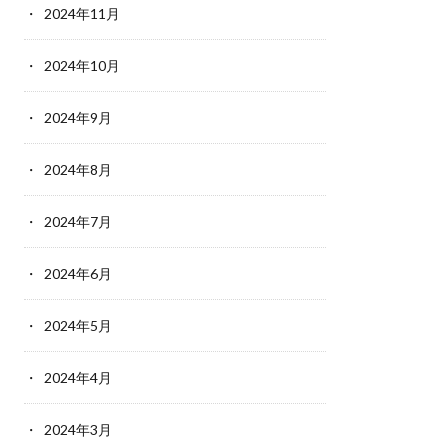
2024年11月
2024年10月
2024年9月
2024年8月
2024年7月
2024年6月
2024年5月
2024年4月
2024年3月