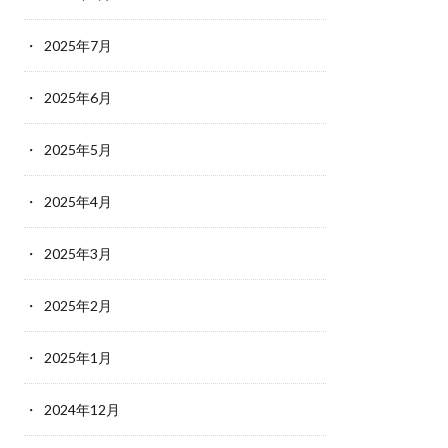
2025年7月
2025年6月
2025年5月
2025年4月
2025年3月
2025年2月
2025年1月
2024年12月