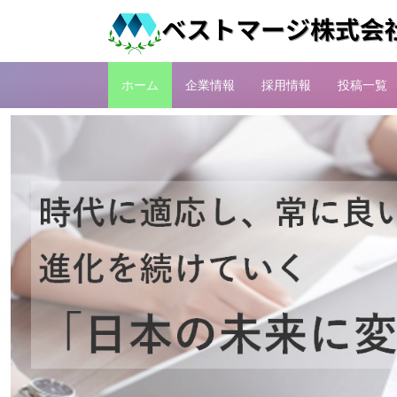
ホーム
企業情報
採用情報
投稿一覧