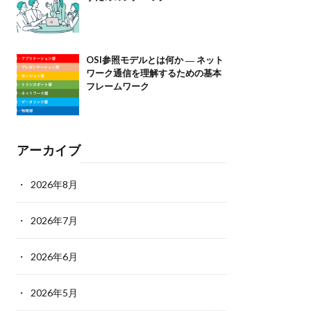
OSI参照モデルとは何か ― ネット
ワーク通信を理解するための基本
フレームワーク
アーカイブ
2026年8月
2026年7月
2026年6月
2026年5月