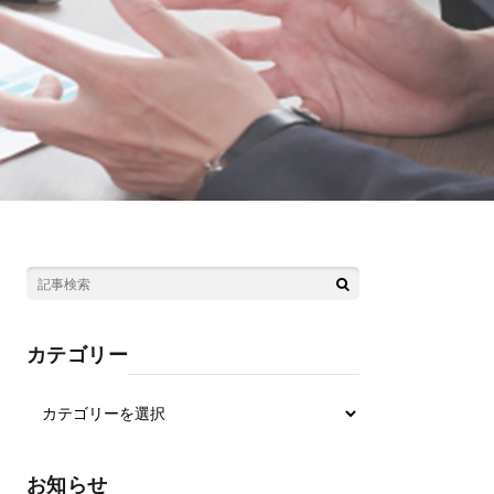
カテゴリー
お知らせ