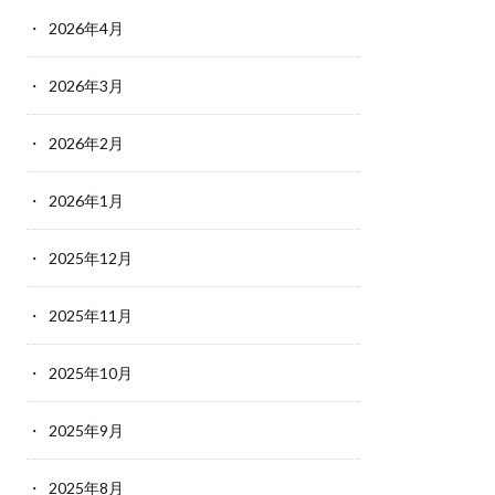
2026年4月
2026年3月
2026年2月
2026年1月
2025年12月
2025年11月
2025年10月
2025年9月
2025年8月