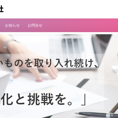
お知らせ
お問合せ