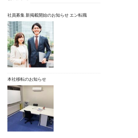
社員募集 新掲載開始のお知らせ エン転職
本社移転のお知らせ