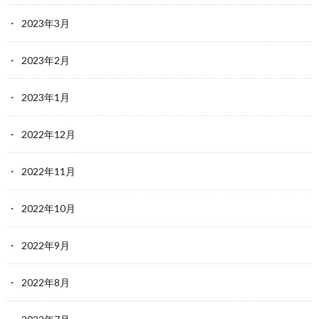
2023年3月
2023年2月
2023年1月
2022年12月
2022年11月
2022年10月
2022年9月
2022年8月