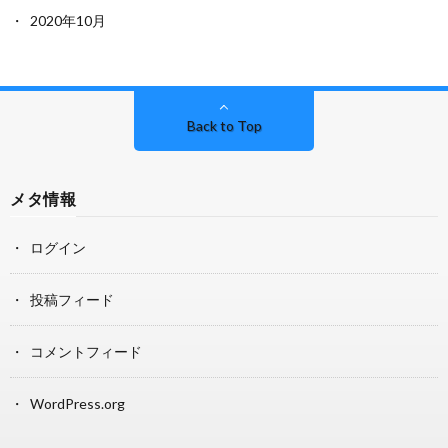
2020年10月
Back to Top
メタ情報
ログイン
投稿フィード
コメントフィード
WordPress.org