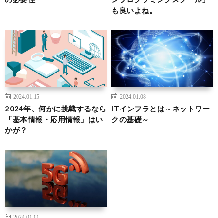
も良いよね。
2024.01.15
2024.01.08
2024年、何かに挑戦するなら
ITインフラとは～ネットワー
「基本情報・応用情報」はい
クの基礎～
かが？
2024.01.01