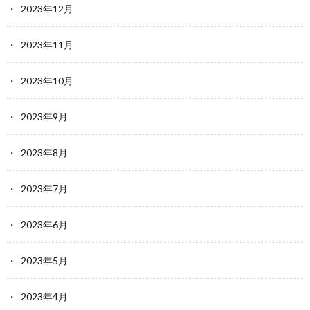
2023年12月
2023年11月
2023年10月
2023年9月
2023年8月
2023年7月
2023年6月
2023年5月
2023年4月