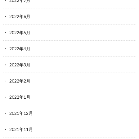
2022年7月
2022年6月
2022年5月
2022年4月
2022年3月
2022年2月
2022年1月
2021年12月
2021年11月