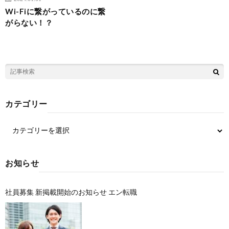
Wi-Fiに繋がっているのに繋
がらない！？
カテゴリー
お知らせ
社員募集 新掲載開始のお知らせ エン転職