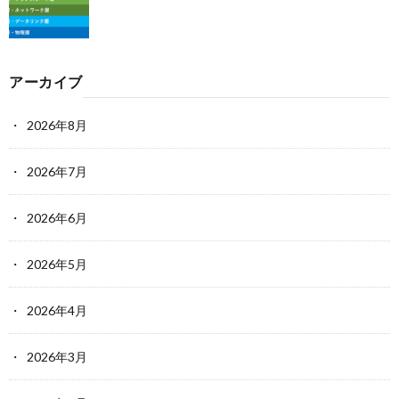
アーカイブ
2026年8月
2026年7月
2026年6月
2026年5月
2026年4月
2026年3月