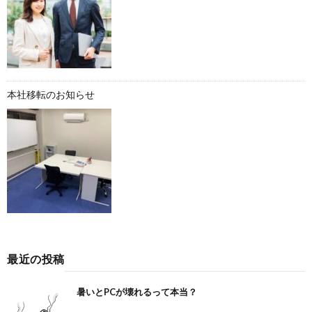
本社移転のお知らせ
最近の投稿
暑いとPCが壊れるって本当？