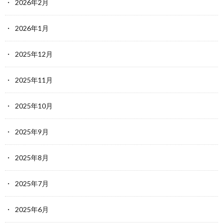
2026年2月
2026年1月
2025年12月
2025年11月
2025年10月
2025年9月
2025年8月
2025年7月
2025年6月