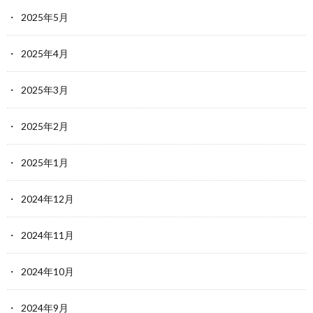
2025年5月
2025年4月
2025年3月
2025年2月
2025年1月
2024年12月
2024年11月
2024年10月
2024年9月