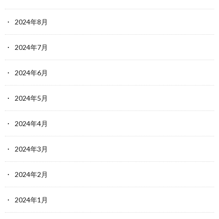
2024年8月
2024年7月
2024年6月
2024年5月
2024年4月
2024年3月
2024年2月
2024年1月