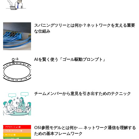
スパニングツリーとは何か？ネットワークを支える重要
な仕組み
AIを賢く使う「ゴール駆動プロンプト」
チームメンバーから意見を引き出すためのテクニック
OSI参照モデルとは何か ― ネットワーク通信を理解する
ための基本フレームワーク