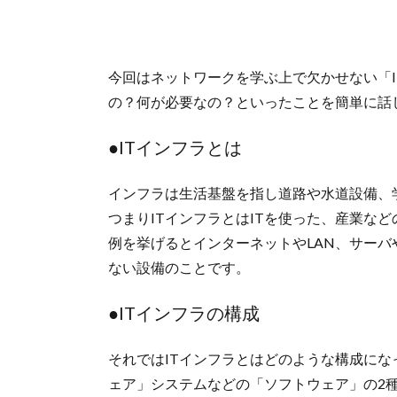
今回はネットワークを学ぶ上で欠かせない「I
の？何が必要なの？といったことを簡単に話
●ITインフラとは
インフラは生活基盤を指し道路や水道設備、
つまりITインフラとはITを使った、産業な
例を挙げるとインターネットやLAN、サーバ
ない設備のことです。
●ITインフラの構成
それではITインフラとはどのような構成に
ェア」システムなどの「ソフトウェア」の2