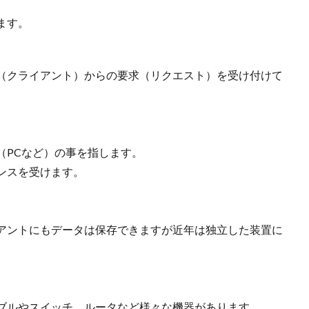
ます。
ー（クライアント）からの要求（リクエスト）を受け付けて
（PCなど）の事を指します。
ンスを受けます。
アントにもデータは保存できますが近年は独立した装置に
ブルやスイッチ、ルータなど様々な機器があります。