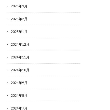
2025年3月
2025年2月
2025年1月
2024年12月
2024年11月
2024年10月
2024年9月
2024年8月
2024年7月