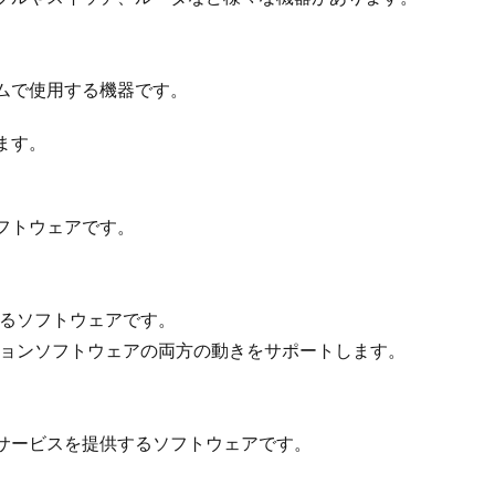
ムで使用する機器です。
ます。
フトウェアです。
あるソフトウェアです。
ションソフトウェアの両方の動きをサポートします。
サービスを提供するソフトウェアです。