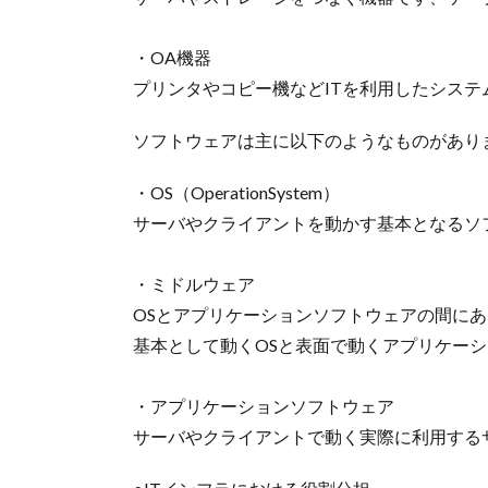
・OA機器
プリンタやコピー機などITを利用したシステ
ソフトウェアは主に以下のようなものがあり
・OS（OperationSystem）
サーバやクライアントを動かす基本となるソ
・ミドルウェア
OSとアプリケーションソフトウェアの間に
基本として動くOSと表面で動くアプリケー
・アプリケーションソフトウェア
サーバやクライアントで動く実際に利用する