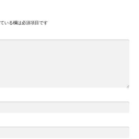
ている欄は必須項目です