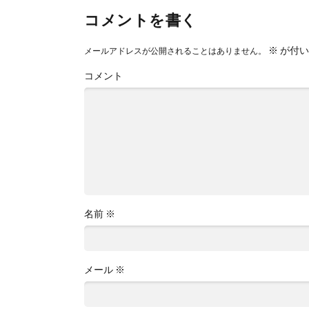
コメントを書く
※
が付い
メールアドレスが公開されることはありません。
コメント
名前
※
メール
※