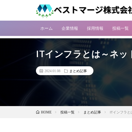
ホーム
企業情報
採用情報
投稿一覧
ITインフラとは～ネッ
2024.01.08
まとめ記事
投稿一覧
まとめ記事
ITインフラ
HOME