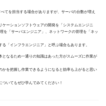
すべてを担当する場合がありますが、サーバの台数が増え
プリケーションソフトウェアの開発を「システムエンジニ
管理を「サーバエンジニア」、ネットワークの管理を「ネッ
する「インフラエンジニア」と呼ぶ場合もあります。
本となるため一通りの知識はあった方がスムーズに作業が
のかを把握し作業できるようになると効率も上がると思い
についてもぜひ学んでみてください！