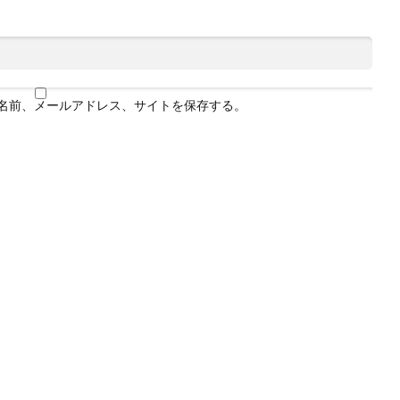
名前、メールアドレス、サイトを保存する。