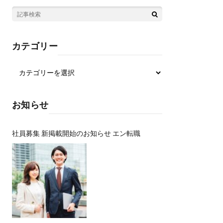
カテゴリー
お知らせ
社員募集 新掲載開始のお知らせ エン転職