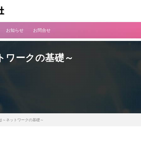
お知らせ
お問合せ
トワークの基礎～
とは～ネットワークの基礎～