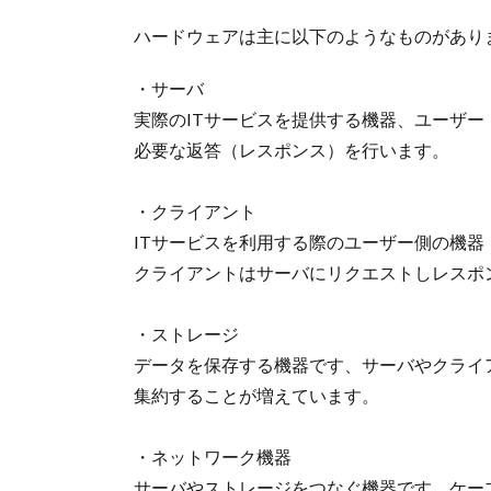
ハードウェアは主に以下のようなものがあり
・サーバ
実際のITサービスを提供する機器、ユーザ
必要な返答（レスポンス）を行います。
・クライアント
ITサービスを利用する際のユーザー側の機器
クライアントはサーバにリクエストしレスポ
・ストレージ
データを保存する機器です、サーバやクライ
集約することが増えています。
・ネットワーク機器
サーバやストレージをつなぐ機器です、ケー