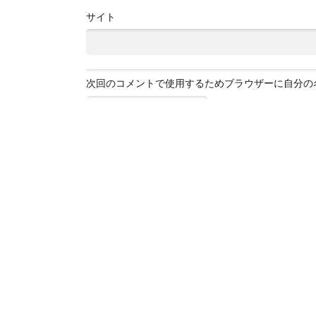
サイト
次回のコメントで使用するためブラウザーに自分の