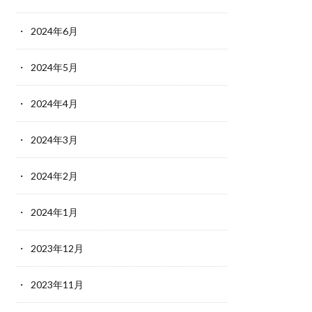
2024年6月
2024年5月
2024年4月
2024年3月
2024年2月
2024年1月
2023年12月
2023年11月