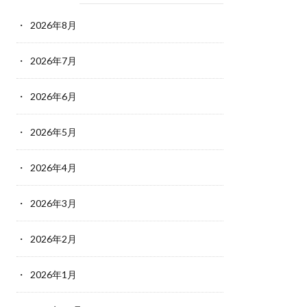
2026年8月
2026年7月
2026年6月
2026年5月
2026年4月
2026年3月
2026年2月
2026年1月