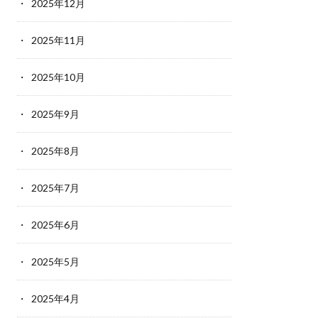
2025年12月
2025年11月
2025年10月
2025年9月
2025年8月
2025年7月
2025年6月
2025年5月
2025年4月