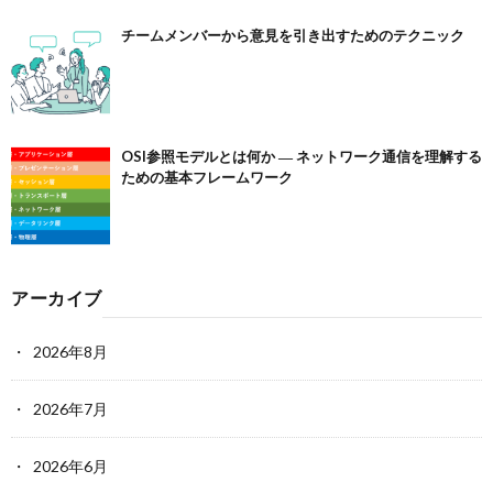
チームメンバーから意見を引き出すためのテクニック
OSI参照モデルとは何か ― ネットワーク通信を理解する
ための基本フレームワーク
アーカイブ
2026年8月
2026年7月
2026年6月