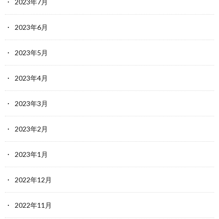
2023年7月
2023年6月
2023年5月
2023年4月
2023年3月
2023年2月
2023年1月
2022年12月
2022年11月