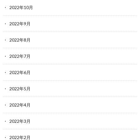
2022年10月
2022年9月
2022年8月
2022年7月
2022年6月
2022年5月
2022年4月
2022年3月
2022年2月