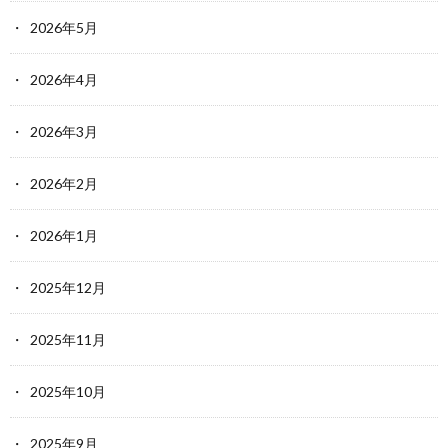
2026年5月
2026年4月
2026年3月
2026年2月
2026年1月
2025年12月
2025年11月
2025年10月
2025年9月