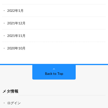
2022年1月
2021年12月
2021年11月
2020年10月
Back to Top
メタ情報
ログイン