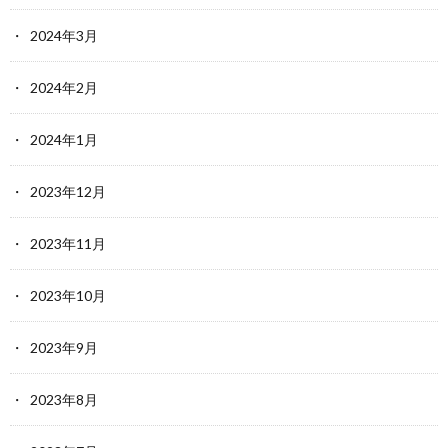
2024年3月
2024年2月
2024年1月
2023年12月
2023年11月
2023年10月
2023年9月
2023年8月