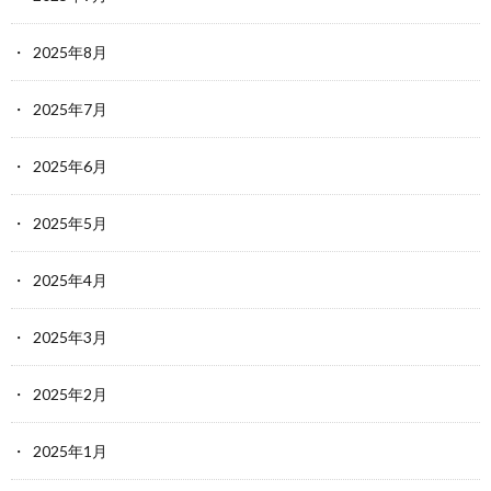
2025年8月
2025年7月
2025年6月
2025年5月
2025年4月
2025年3月
2025年2月
2025年1月