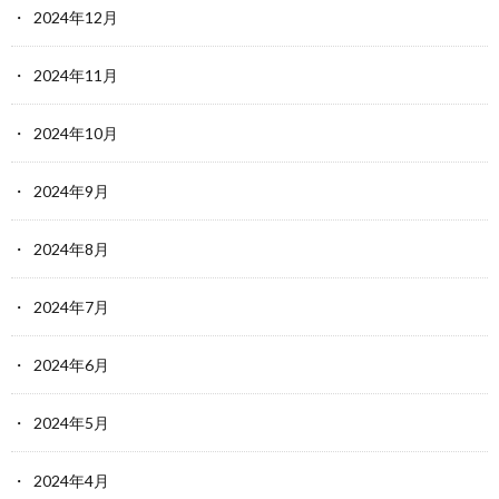
2024年12月
2024年11月
2024年10月
2024年9月
2024年8月
2024年7月
2024年6月
2024年5月
2024年4月