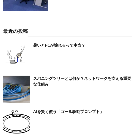
最近の投稿
暑いとPCが壊れるって本当？
スパニングツリーとは何か？ネットワークを支える重要
な仕組み
AIを賢く使う「ゴール駆動プロンプト」