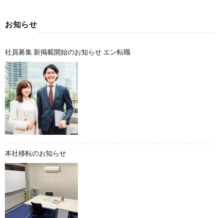
お知らせ
社員募集 新掲載開始のお知らせ エン転職
本社移転のお知らせ