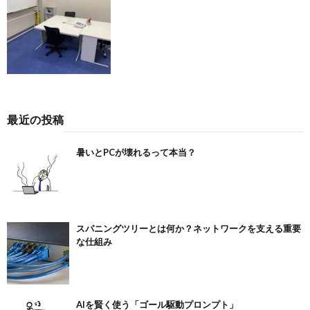
最近の投稿
暑いとPCが壊れるって本当？
スパニングツリーとは何か？ネットワークを支える重要
な仕組み
AIを賢く使う「ゴール駆動プロンプト」