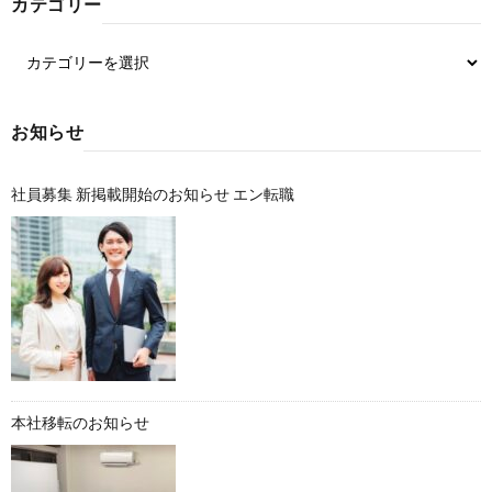
カテゴリー
お知らせ
社員募集 新掲載開始のお知らせ エン転職
本社移転のお知らせ