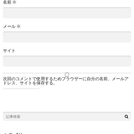
名前
※
メール
※
サイト
次回のコメントで使用するためブラウザーに自分の名前、メールア
ドレス、サイトを保存する。