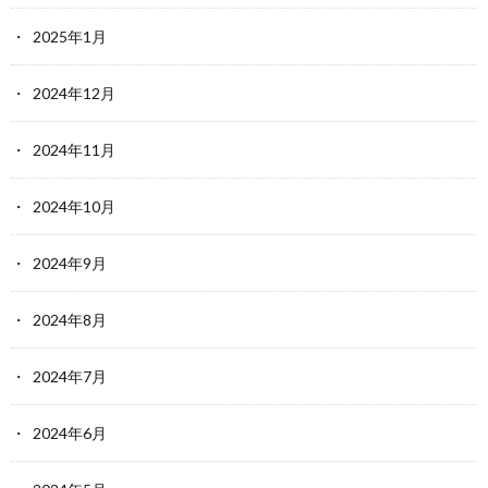
2025年1月
2024年12月
2024年11月
2024年10月
2024年9月
2024年8月
2024年7月
2024年6月