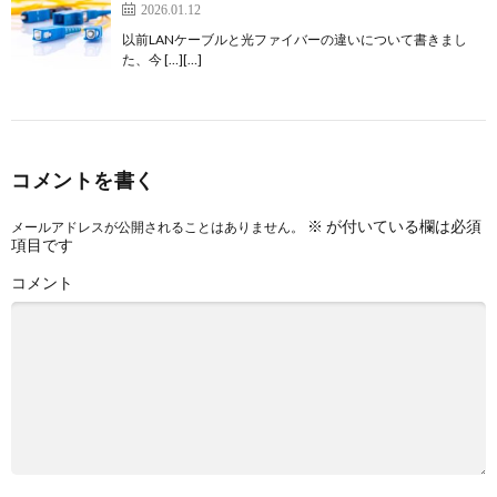
2026.01.12
以前LANケーブルと光ファイバーの違いについて書きまし
た、今 […][…]
コメントを書く
※
が付いている欄は必須
メールアドレスが公開されることはありません。
項目です
コメント