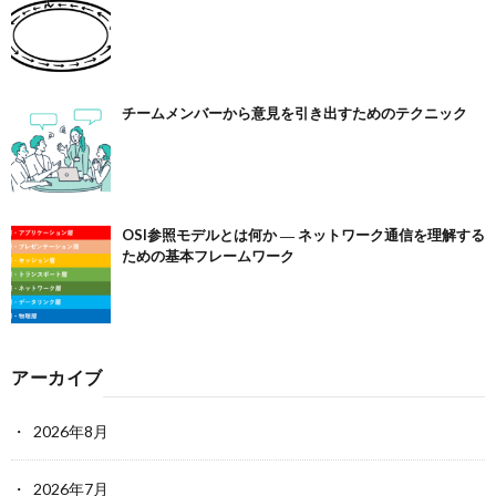
チームメンバーから意見を引き出すためのテクニック
OSI参照モデルとは何か ― ネットワーク通信を理解する
ための基本フレームワーク
アーカイブ
2026年8月
2026年7月