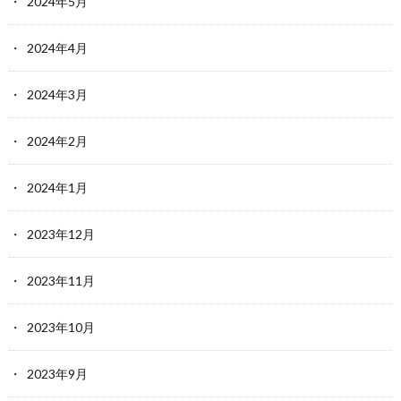
2024年5月
2024年4月
2024年3月
2024年2月
2024年1月
2023年12月
2023年11月
2023年10月
2023年9月