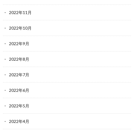
2022年11月
2022年10月
2022年9月
2022年8月
2022年7月
2022年6月
2022年5月
2022年4月