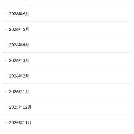
2026年6月
2026年5月
2026年4月
2026年3月
2026年2月
2026年1月
2025年12月
2025年11月