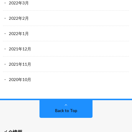
2022年3月
2022年2月
2022年1月
2021年12月
2021年11月
2020年10月
Back to Top
メタ情報