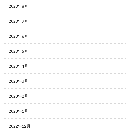
2023年8月
2023年7月
2023年6月
2023年5月
2023年4月
2023年3月
2023年2月
2023年1月
2022年12月