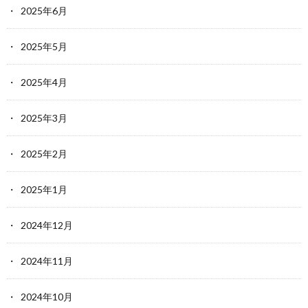
2025年6月
2025年5月
2025年4月
2025年3月
2025年2月
2025年1月
2024年12月
2024年11月
2024年10月