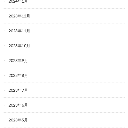
2024年1月
2023年12月
2023年11月
2023年10月
2023年9月
2023年8月
2023年7月
2023年6月
2023年5月