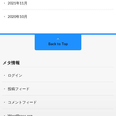
2021年11月
2020年10月
Back to Top
メタ情報
ログイン
投稿フィード
コメントフィード
WordPress.org