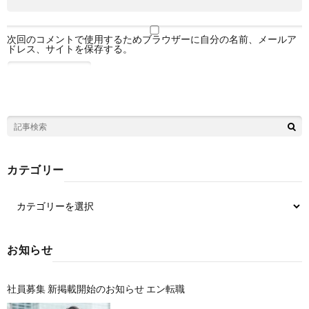
次回のコメントで使用するためブラウザーに自分の名前、メールア
ドレス、サイトを保存する。
カテゴリー
お知らせ
社員募集 新掲載開始のお知らせ エン転職