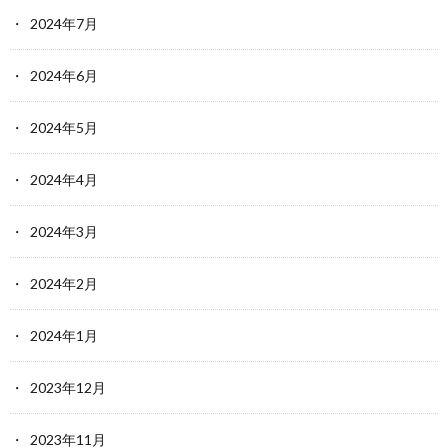
2024年7月
2024年6月
2024年5月
2024年4月
2024年3月
2024年2月
2024年1月
2023年12月
2023年11月