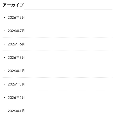
アーカイブ
2026年8月
2026年7月
2026年6月
2026年5月
2026年4月
2026年3月
2026年2月
2026年1月