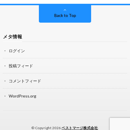
Back to Top
メタ情報
ログイン
投稿フィード
コメントフィード
WordPress.org
© Copyright 2026
ベストマージ株式会社
.