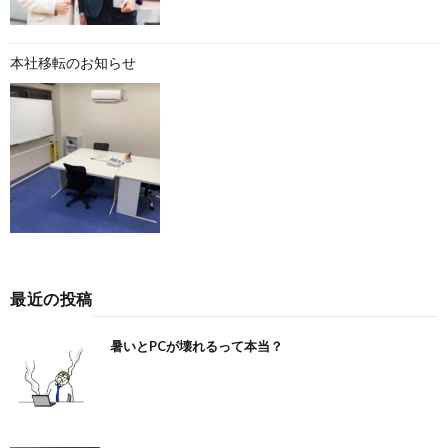
本社移転のお知らせ
最近の投稿
暑いとPCが壊れるって本当？