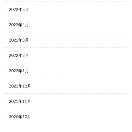
2022年5月
2022年4月
2022年3月
2022年2月
2022年1月
2021年12月
2021年11月
2020年10月