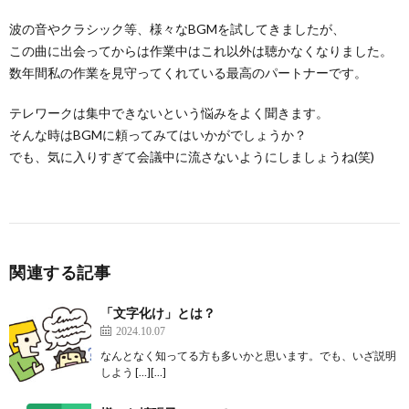
波の音やクラシック等、様々なBGMを試してきましたが、
この曲に出会ってからは作業中はこれ以外は聴かなくなりました。
数年間私の作業を見守ってくれている最高のパートナーです。
テレワークは集中できないという悩みをよく聞きます。
そんな時はBGMに頼ってみてはいかがでしょうか？
でも、気に入りすぎて会議中に流さないようにしましょうね(笑)
関連する記事
「文字化け」とは？
2024.10.07
なんとなく知ってる方も多いかと思います。でも、いざ説明
しよう […][…]