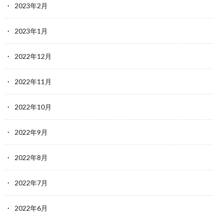
2023年2月
2023年1月
2022年12月
2022年11月
2022年10月
2022年9月
2022年8月
2022年7月
2022年6月