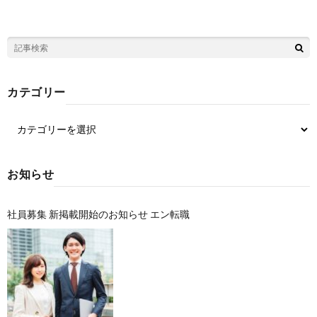
カテゴリー
お知らせ
社員募集 新掲載開始のお知らせ エン転職