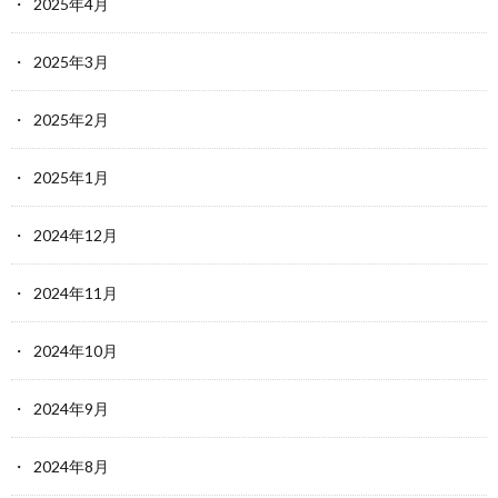
2025年4月
2025年3月
2025年2月
2025年1月
2024年12月
2024年11月
2024年10月
2024年9月
2024年8月