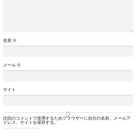
名前
※
メール
※
サイト
次回のコメントで使用するためブラウザーに自分の名前、メールア
ドレス、サイトを保存する。