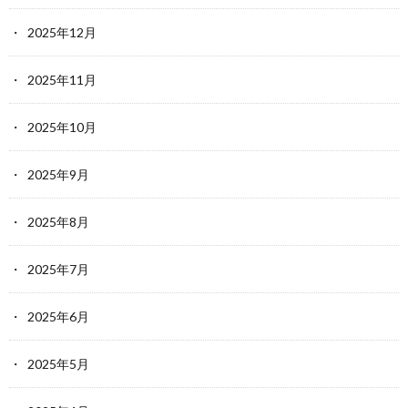
2025年12月
2025年11月
2025年10月
2025年9月
2025年8月
2025年7月
2025年6月
2025年5月