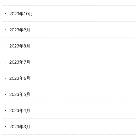
2023年10月
2023年9月
2023年8月
2023年7月
2023年6月
2023年5月
2023年4月
2023年3月