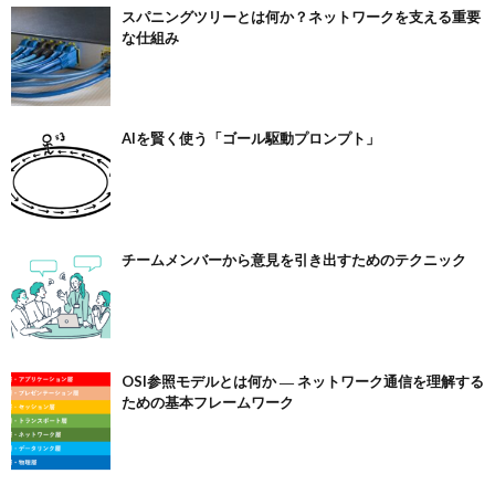
スパニングツリーとは何か？ネットワークを支える重要
な仕組み
AIを賢く使う「ゴール駆動プロンプト」
チームメンバーから意見を引き出すためのテクニック
OSI参照モデルとは何か ― ネットワーク通信を理解する
ための基本フレームワーク