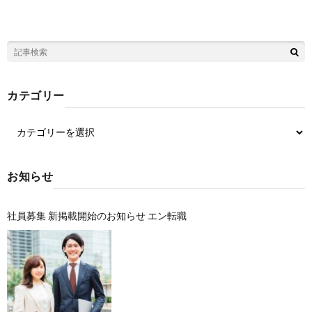
カテゴリー
お知らせ
社員募集 新掲載開始のお知らせ エン転職