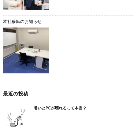
本社移転のお知らせ
最近の投稿
暑いとPCが壊れるって本当？