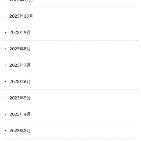
2023年10月
2023年9月
2023年8月
2023年7月
2023年6月
2023年5月
2023年4月
2023年3月