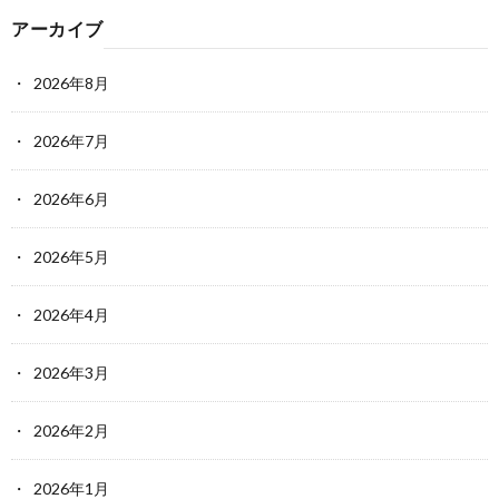
アーカイブ
2026年8月
2026年7月
2026年6月
2026年5月
2026年4月
2026年3月
2026年2月
2026年1月