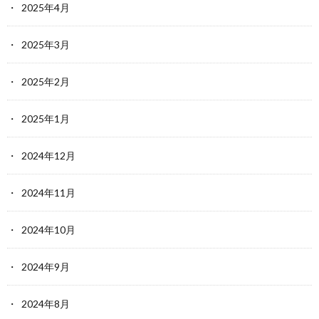
2025年4月
2025年3月
2025年2月
2025年1月
2024年12月
2024年11月
2024年10月
2024年9月
2024年8月