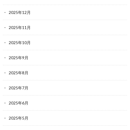
2025年12月
2025年11月
2025年10月
2025年9月
2025年8月
2025年7月
2025年6月
2025年5月