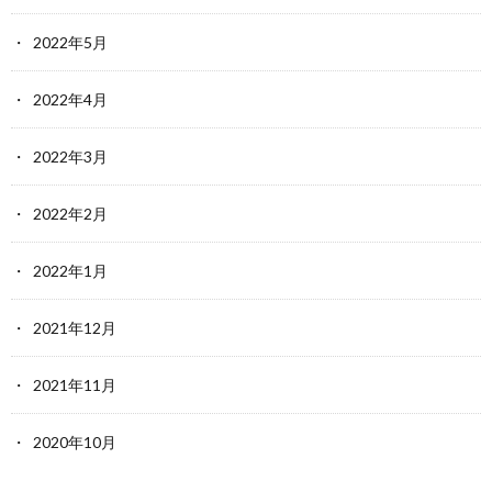
2022年5月
2022年4月
2022年3月
2022年2月
2022年1月
2021年12月
2021年11月
2020年10月