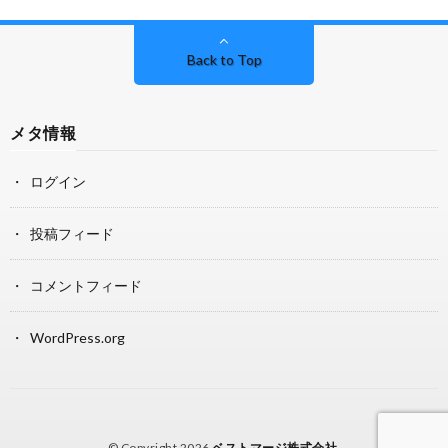
Back to Top
メタ情報
ログイン
投稿フィード
コメントフィード
WordPress.org
© Copyright 2026
ベストマージ株式会社
.