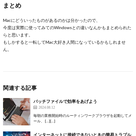
まとめ
Macにどういったものがあるのかは分かったので、
今度は実際に使ってみてのWindowsとの違いなんかもまとめられた
らと思います。
もしかすると一転してMac大好き人間になっているかもしれませ
ん。
関連する記事
バッチファイルで効率をあげよう
2024.08.12
毎朝の業務開始時のルーティンワークブラウザを起動してメ
ール、 […][…]
インターネットに接続できないときの簡易トラブル