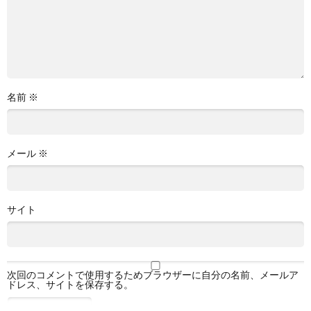
名前
※
メール
※
サイト
次回のコメントで使用するためブラウザーに自分の名前、メールア
ドレス、サイトを保存する。