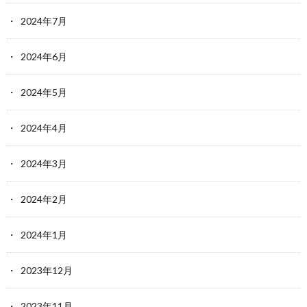
2024年7月
2024年6月
2024年5月
2024年4月
2024年3月
2024年2月
2024年1月
2023年12月
2023年11月