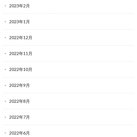
2023年2月
2023年1月
2022年12月
2022年11月
2022年10月
2022年9月
2022年8月
2022年7月
2022年6月