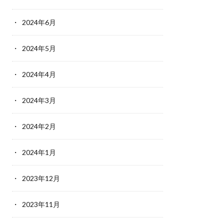
2024年6月
2024年5月
2024年4月
2024年3月
2024年2月
2024年1月
2023年12月
2023年11月