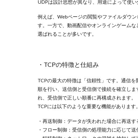
UDPは設計思想が異なり、用途によって使
例えば、Webページの閲覧やファイルダウン
す。一方で、動画配信やオンラインゲームな
選ばれることが多いです。
・TCPの特徴と仕組み
TCPの最大の特徴は「信頼性」です。通信を
順を行い、送信側と受信側で接続を確立しま
れ、受信側で正しい順番に再構成されます。
TCPには以下のような重要な機能があります
・再送制御：データが失われた場合に再送す
・フロー制御：受信側の処理能力に応じて送