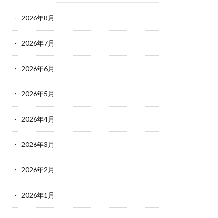
2026年8月
2026年7月
2026年6月
2026年5月
2026年4月
2026年3月
2026年2月
2026年1月