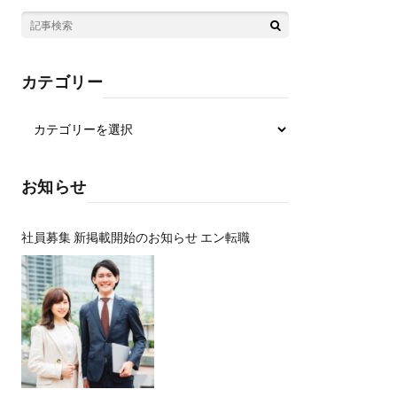
カテゴリー
お知らせ
社員募集 新掲載開始のお知らせ エン転職