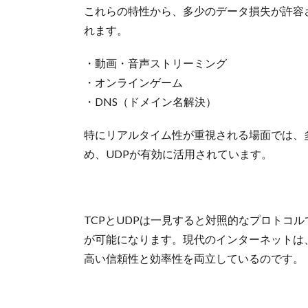
これらの特性から、多少のデータ損失が許容
れます。
・動画・音声ストリーミング
・オンラインゲーム
・DNS（ドメイン名解決）
特にリアルタイム性が重視される場面では、
め、UDPが有効に活用されています。
TCPとUDPは一見すると対照的なプロトコ
が可能になります。現代のインターネットは
高い信頼性と効率性を両立しているのです。