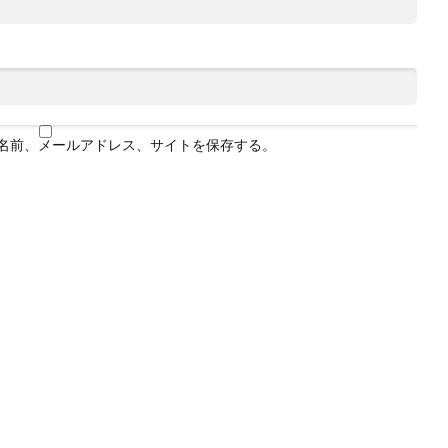
名前、メールアドレス、サイトを保存する。