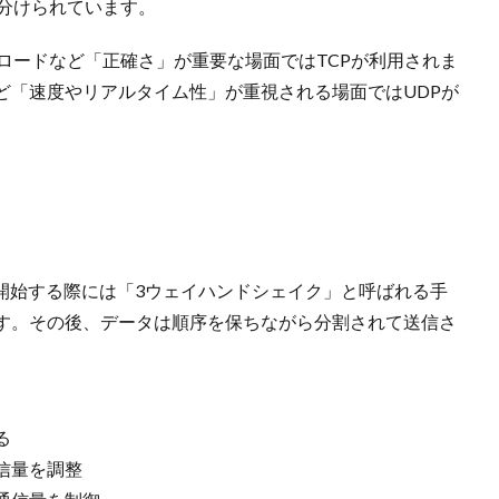
い分けられています。
ロードなど「正確さ」が重要な場面ではTCPが利用されま
ど「速度やリアルタイム性」が重視される場面ではUDPが
開始する際には「3ウェイハンドシェイク」と呼ばれる手
す。その後、データは順序を保ちながら分割されて送信さ
。
る
信量を調整