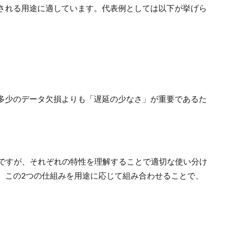
される用途に適しています。代表例としては以下が挙げら
多少のデータ欠損よりも「遅延の少なさ」が重要であるた
ルですが、それぞれの特性を理解することで適切な使い分け
、この2つの仕組みを用途に応じて組み合わせることで、