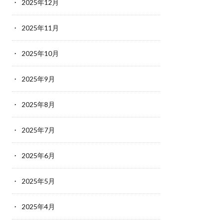
2025年12月
2025年11月
2025年10月
2025年9月
2025年8月
2025年7月
2025年6月
2025年5月
2025年4月