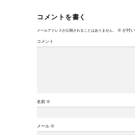
コメントを書く
※
が付い
メールアドレスが公開されることはありません。
コメント
名前
※
メール
※