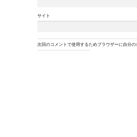
サイト
次回のコメントで使用するためブラウザーに自分の