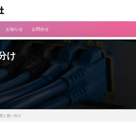
お知らせ
お問合せ
い分け
の基礎と使い分け