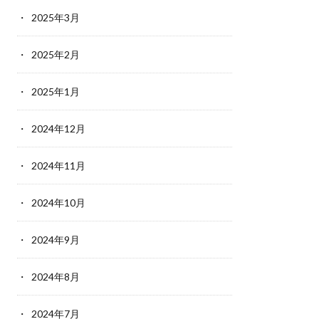
2025年3月
2025年2月
2025年1月
2024年12月
2024年11月
2024年10月
2024年9月
2024年8月
2024年7月