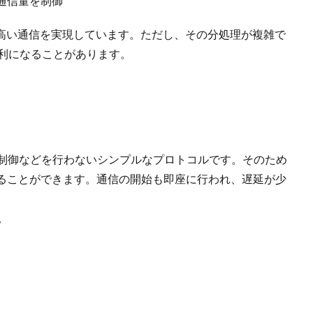
通信量を制御
の高い通信を実現しています。ただし、その分処理が複雑で
不利になることがあります。
送制御などを行わないシンプルなプロトコルです。そのため
ることができます。通信の開始も即座に行われ、遅延が少
。