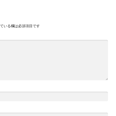
ている欄は必須項目です