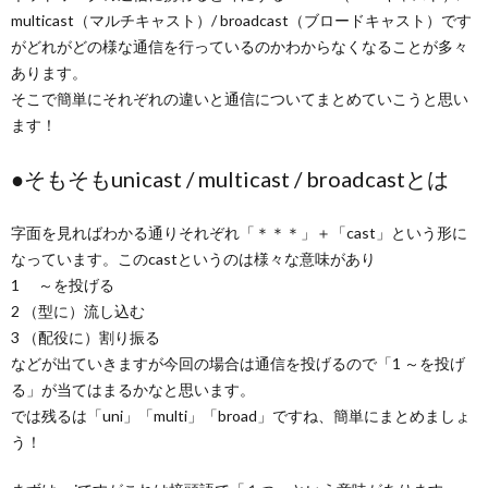
multicast（マルチキャスト）/ broadcast（ブロードキャスト）です
がどれがどの様な通信を行っているのかわからなくなることが多々
あります。
そこで簡単にそれぞれの違いと通信についてまとめていこうと思い
ます！
●そもそもunicast / multicast / broadcastとは
字面を見ればわかる通りそれぞれ「＊＊＊」＋「cast」という形に
なっています。このcastというのは様々な意味があり
1 ～を投げる
2 （型に）流し込む
3 （配役に）割り振る
などが出ていきますが今回の場合は通信を投げるので「1 ～を投げ
る」が当てはまるかなと思います。
では残るは「uni」「multi」「broad」ですね、簡単にまとめましょ
う！