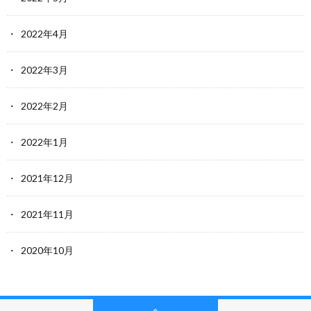
2022年4月
2022年3月
2022年2月
2022年1月
2021年12月
2021年11月
2020年10月