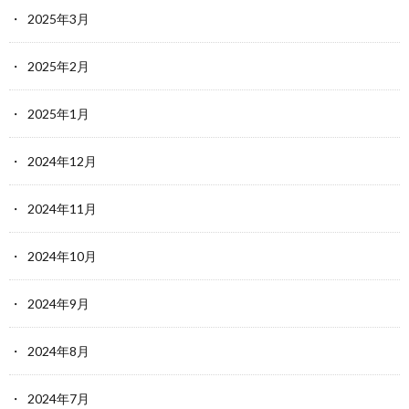
2025年3月
2025年2月
2025年1月
2024年12月
2024年11月
2024年10月
2024年9月
2024年8月
2024年7月