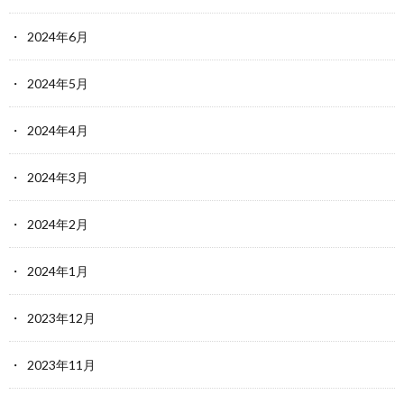
2024年6月
2024年5月
2024年4月
2024年3月
2024年2月
2024年1月
2023年12月
2023年11月