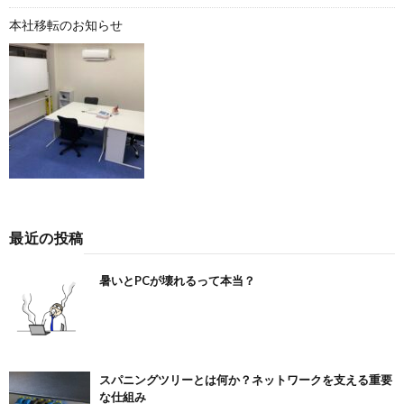
本社移転のお知らせ
最近の投稿
暑いとPCが壊れるって本当？
スパニングツリーとは何か？ネットワークを支える重要
な仕組み