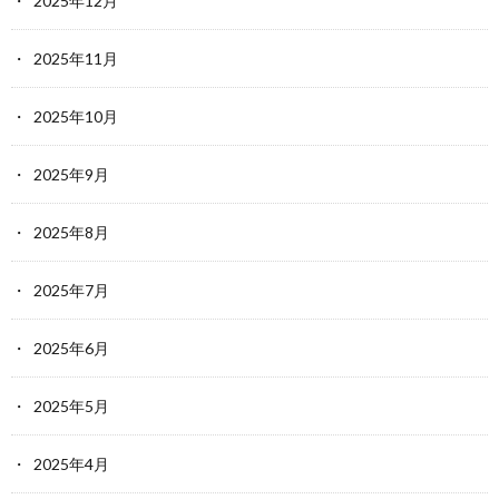
2025年12月
2025年11月
2025年10月
2025年9月
2025年8月
2025年7月
2025年6月
2025年5月
2025年4月