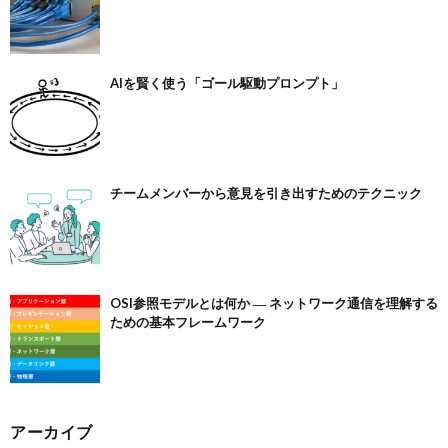
AIを賢く使う「ゴール駆動プロンプト」
チームメンバーから意見を引き出すためのテクニック
OSI参照モデルとは何か ― ネットワーク通信を理解する
ための基本フレームワーク
アーカイブ