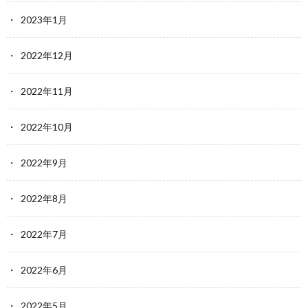
2023年1月
2022年12月
2022年11月
2022年10月
2022年9月
2022年8月
2022年7月
2022年6月
2022年5月