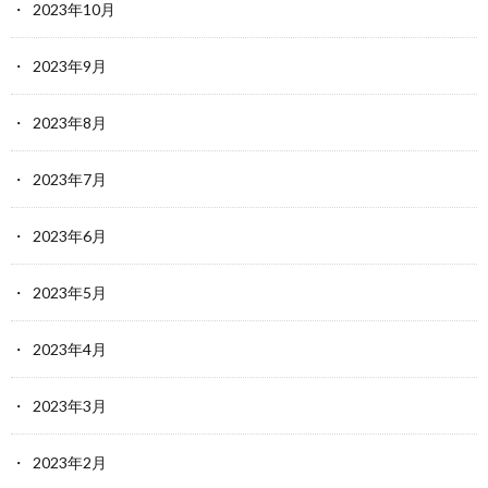
2023年10月
2023年9月
2023年8月
2023年7月
2023年6月
2023年5月
2023年4月
2023年3月
2023年2月