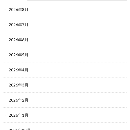
2026年8月
2026年7月
2026年6月
2026年5月
2026年4月
2026年3月
2026年2月
2026年1月