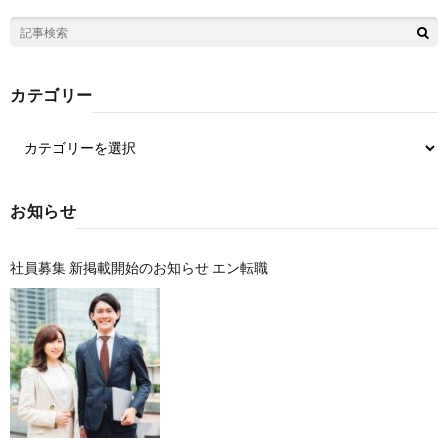
カテゴリー
お知らせ
社員募集 新掲載開始のお知らせ エン転職