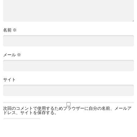
名前
※
メール
※
サイト
次回のコメントで使用するためブラウザーに自分の名前、メールア
ドレス、サイトを保存する。