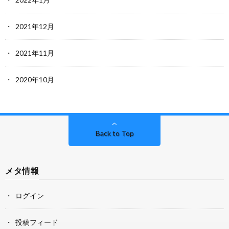
2021年12月
2021年11月
2020年10月
Back to Top
メタ情報
ログイン
投稿フィード