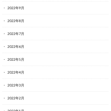
2022年9月
2022年8月
2022年7月
2022年6月
2022年5月
2022年4月
2022年3月
2022年2月
2022年1月