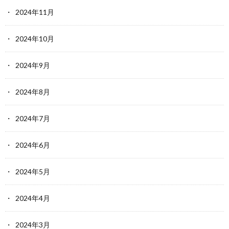
2024年11月
2024年10月
2024年9月
2024年8月
2024年7月
2024年6月
2024年5月
2024年4月
2024年3月