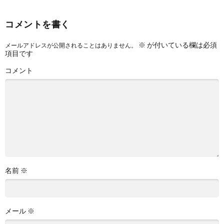
コメントを書く
※
が付いている欄は必須
メールアドレスが公開されることはありません。
項目です
コメント
名前
※
メール
※