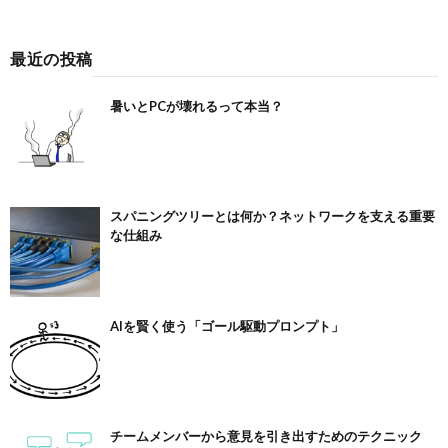
最近の投稿
暑いとPCが壊れるって本当？
スパニングツリーとは何か？ネットワークを支える重要
な仕組み
AIを賢く使う「ゴール駆動プロンプト」
チームメンバーから意見を引き出すためのテクニック