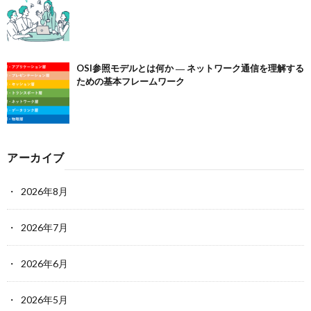
OSI参照モデルとは何か ― ネットワーク通信を理解する
ための基本フレームワーク
アーカイブ
2026年8月
2026年7月
2026年6月
2026年5月