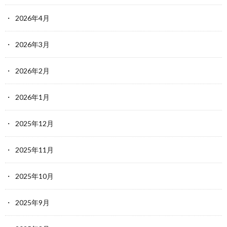
2026年4月
2026年3月
2026年2月
2026年1月
2025年12月
2025年11月
2025年10月
2025年9月