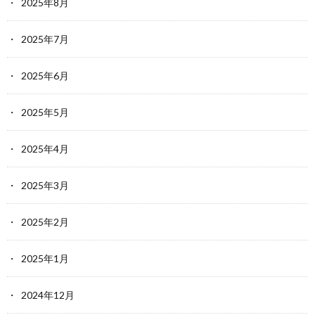
2025年8月
2025年7月
2025年6月
2025年5月
2025年4月
2025年3月
2025年2月
2025年1月
2024年12月