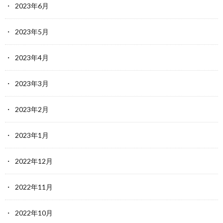
2023年6月
2023年5月
2023年4月
2023年3月
2023年2月
2023年1月
2022年12月
2022年11月
2022年10月