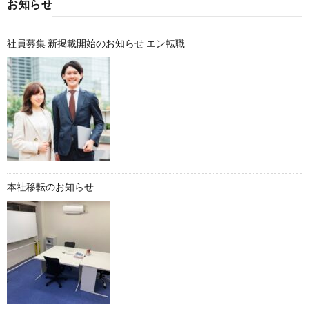
お知らせ
社員募集 新掲載開始のお知らせ エン転職
本社移転のお知らせ