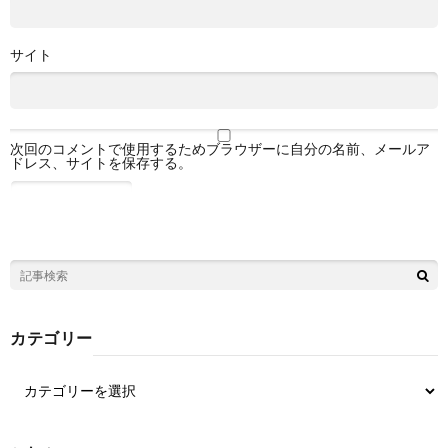
サイト
次回のコメントで使用するためブラウザーに自分の名前、メールア
ドレス、サイトを保存する。
カテゴリー