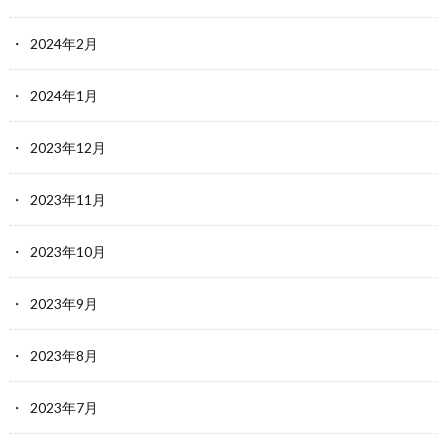
2024年2月
2024年1月
2023年12月
2023年11月
2023年10月
2023年9月
2023年8月
2023年7月