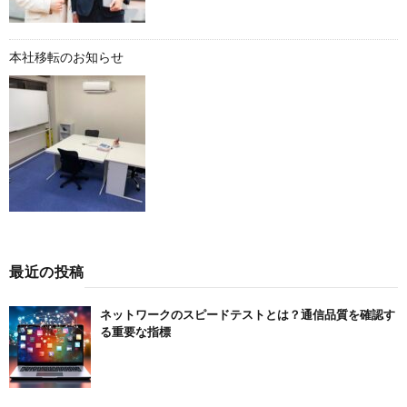
本社移転のお知らせ
最近の投稿
ネットワークのスピードテストとは？通信品質を確認す
る重要な指標