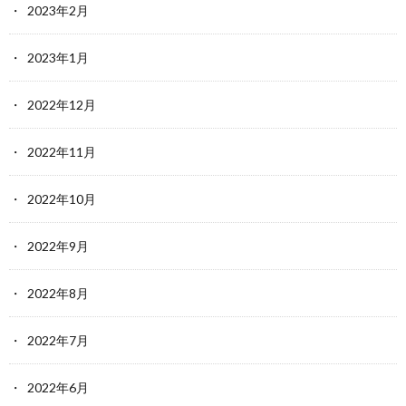
2023年2月
2023年1月
2022年12月
2022年11月
2022年10月
2022年9月
2022年8月
2022年7月
2022年6月