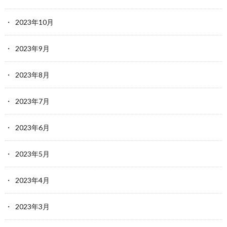
2023年10月
2023年9月
2023年8月
2023年7月
2023年6月
2023年5月
2023年4月
2023年3月