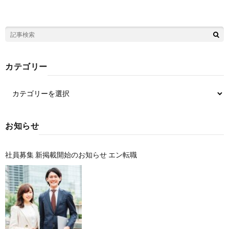
カテゴリー
お知らせ
社員募集 新掲載開始のお知らせ エン転職