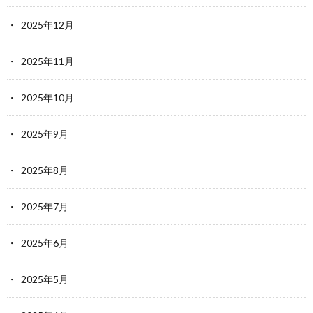
2025年12月
2025年11月
2025年10月
2025年9月
2025年8月
2025年7月
2025年6月
2025年5月