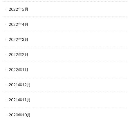
2022年5月
2022年4月
2022年3月
2022年2月
2022年1月
2021年12月
2021年11月
2020年10月