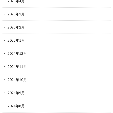
2025年4月
2025年3月
2025年2月
2025年1月
2024年12月
2024年11月
2024年10月
2024年9月
2024年8月