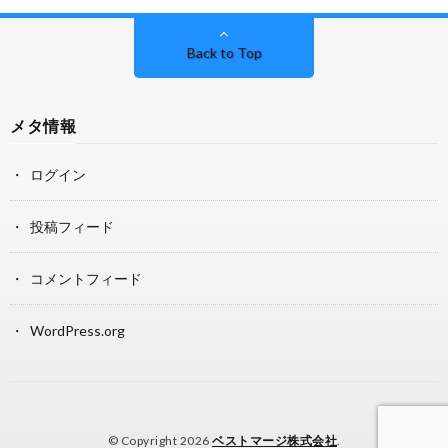
Back to Top
メタ情報
ログイン
投稿フィード
コメントフィード
WordPress.org
© Copyright 2026
ベストマージ株式会社
.