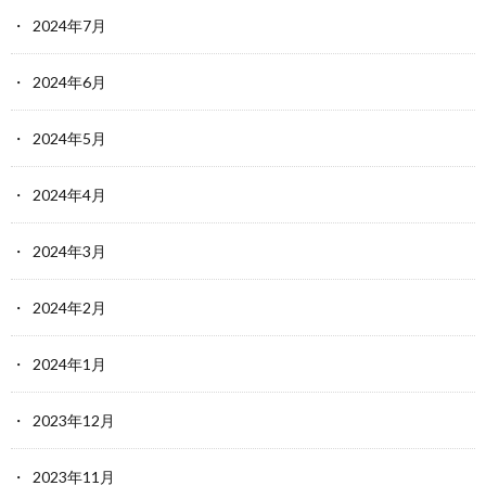
2024年7月
2024年6月
2024年5月
2024年4月
2024年3月
2024年2月
2024年1月
2023年12月
2023年11月