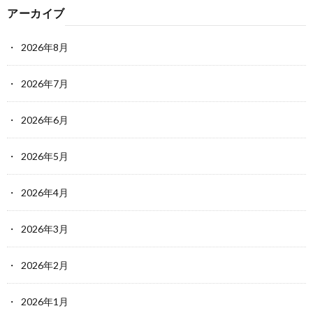
アーカイブ
2026年8月
2026年7月
2026年6月
2026年5月
2026年4月
2026年3月
2026年2月
2026年1月