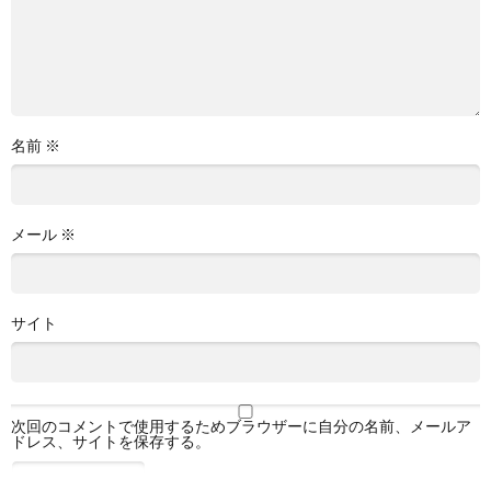
名前
※
メール
※
サイト
次回のコメントで使用するためブラウザーに自分の名前、メールア
ドレス、サイトを保存する。