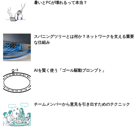
暑いとPCが壊れるって本当？
スパニングツリーとは何か？ネットワークを支える重要
な仕組み
AIを賢く使う「ゴール駆動プロンプト」
チームメンバーから意見を引き出すためのテクニック