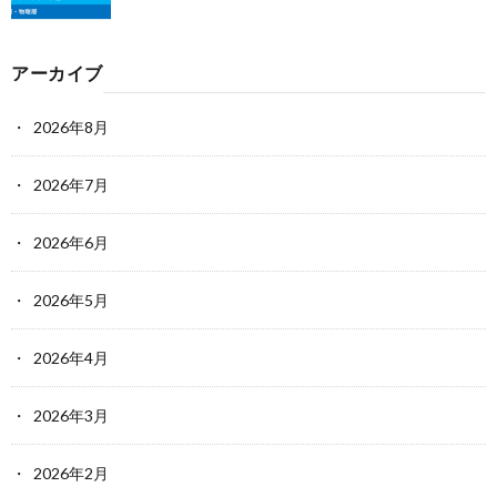
アーカイブ
2026年8月
2026年7月
2026年6月
2026年5月
2026年4月
2026年3月
2026年2月