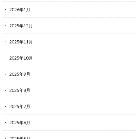
2026年1月
2025年12月
2025年11月
2025年10月
2025年9月
2025年8月
2025年7月
2025年6月
2025年5月