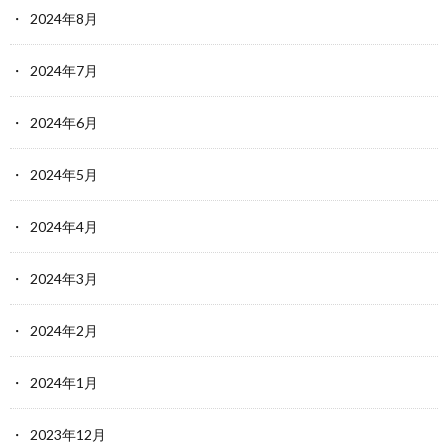
2024年8月
2024年7月
2024年6月
2024年5月
2024年4月
2024年3月
2024年2月
2024年1月
2023年12月