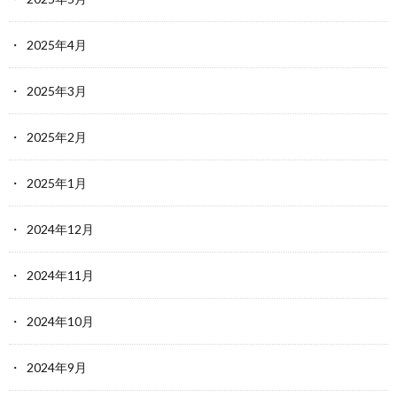
2025年4月
2025年3月
2025年2月
2025年1月
2024年12月
2024年11月
2024年10月
2024年9月