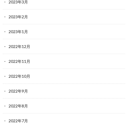
2023年3月
2023年2月
2023年1月
2022年12月
2022年11月
2022年10月
2022年9月
2022年8月
2022年7月