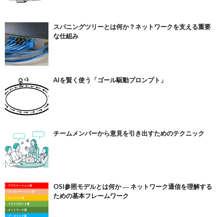
スパニングツリーとは何か？ネットワークを支える重要
な仕組み
AIを賢く使う「ゴール駆動プロンプト」
チームメンバーから意見を引き出すためのテクニック
OSI参照モデルとは何か ― ネットワーク通信を理解する
ための基本フレームワーク