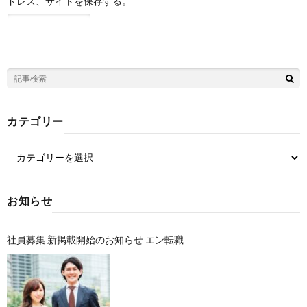
ドレス、サイトを保存する。
カテゴリー
お知らせ
社員募集 新掲載開始のお知らせ エン転職