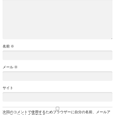
名前
※
メール
※
サイト
次回のコメントで使用するためブラウザーに自分の名前、メールア