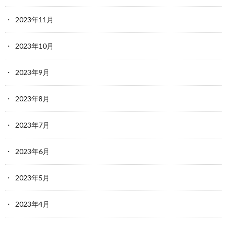
2023年11月
2023年10月
2023年9月
2023年8月
2023年7月
2023年6月
2023年5月
2023年4月