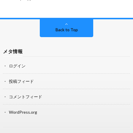
Back to Top
メタ情報
ログイン
投稿フィード
コメントフィード
WordPress.org