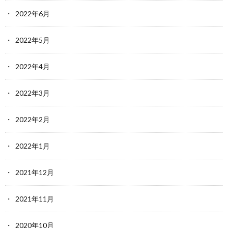
2022年6月
2022年5月
2022年4月
2022年3月
2022年2月
2022年1月
2021年12月
2021年11月
2020年10月