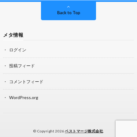
Back to Top
メタ情報
ログイン
投稿フィード
コメントフィード
WordPress.org
© Copyright 2026
ベストマージ株式会社
.