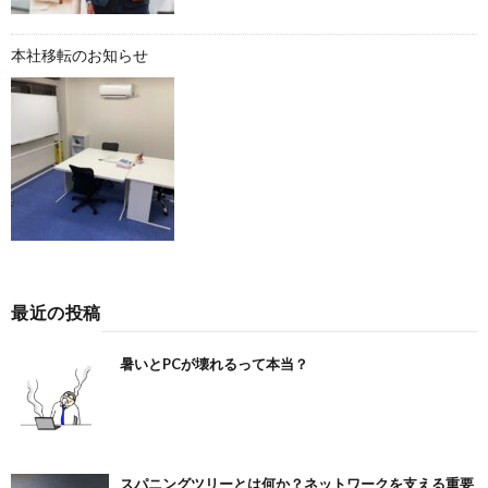
本社移転のお知らせ
最近の投稿
暑いとPCが壊れるって本当？
スパニングツリーとは何か？ネットワークを支える重要