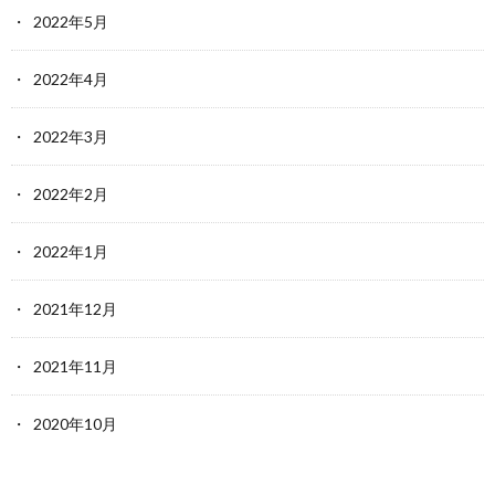
2022年5月
2022年4月
2022年3月
2022年2月
2022年1月
2021年12月
2021年11月
2020年10月