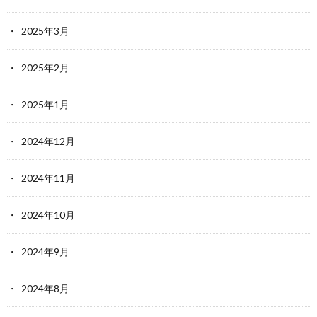
2025年3月
2025年2月
2025年1月
2024年12月
2024年11月
2024年10月
2024年9月
2024年8月