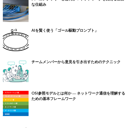
な仕組み
AIを賢く使う「ゴール駆動プロンプト」
チームメンバーから意見を引き出すためのテクニック
OSI参照モデルとは何か ― ネットワーク通信を理解する
ための基本フレームワーク