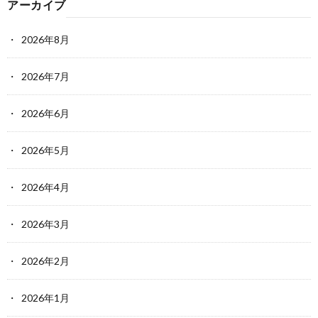
アーカイブ
2026年8月
2026年7月
2026年6月
2026年5月
2026年4月
2026年3月
2026年2月
2026年1月