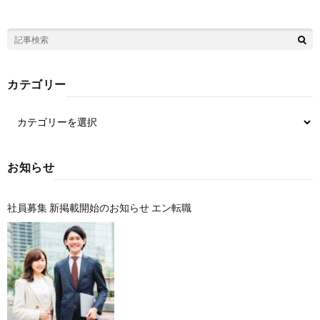
カテゴリー
お知らせ
社員募集 新掲載開始のお知らせ エン転職