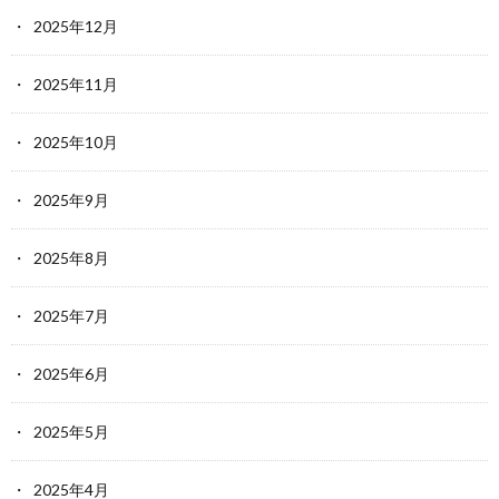
2025年12月
2025年11月
2025年10月
2025年9月
2025年8月
2025年7月
2025年6月
2025年5月
2025年4月