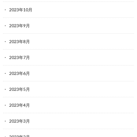
2023年10月
2023年9月
2023年8月
2023年7月
2023年6月
2023年5月
2023年4月
2023年3月
2023年2月