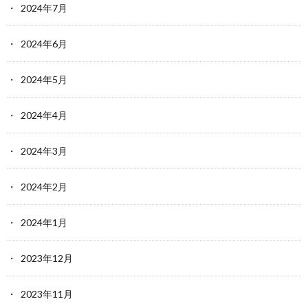
2024年7月
2024年6月
2024年5月
2024年4月
2024年3月
2024年2月
2024年1月
2023年12月
2023年11月