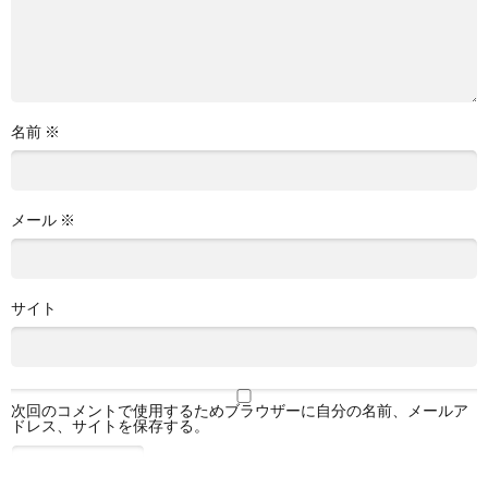
名前
※
メール
※
サイト
次回のコメントで使用するためブラウザーに自分の名前、メールア
ドレス、サイトを保存する。