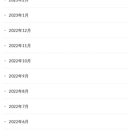
2023年1月
2022年12月
2022年11月
2022年10月
2022年9月
2022年8月
2022年7月
2022年6月