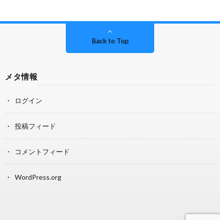
Back to Top
メタ情報
ログイン
投稿フィード
コメントフィード
WordPress.org