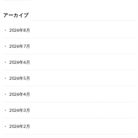
アーカイブ
2026年8月
2026年7月
2026年6月
2026年5月
2026年4月
2026年3月
2026年2月