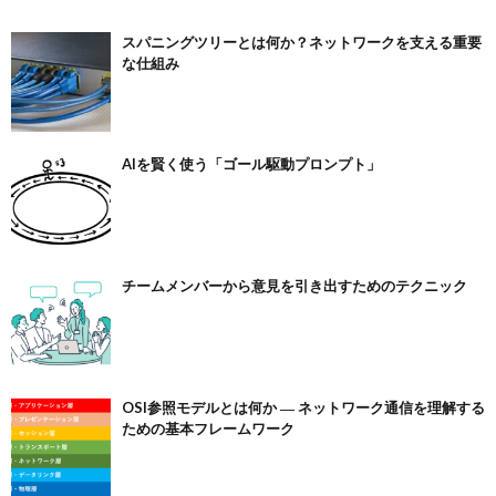
スパニングツリーとは何か？ネットワークを支える重要
な仕組み
AIを賢く使う「ゴール駆動プロンプト」
チームメンバーから意見を引き出すためのテクニック
OSI参照モデルとは何か ― ネットワーク通信を理解する
ための基本フレームワーク