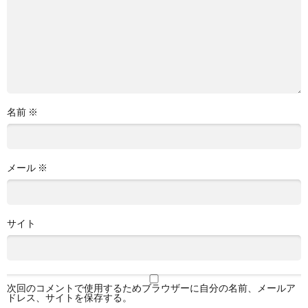
名前
※
メール
※
サイト
次回のコメントで使用するためブラウザーに自分の名前、メールア
ドレス、サイトを保存する。