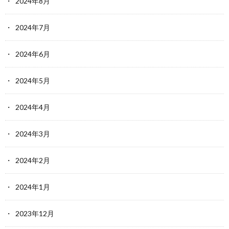
2024年8月
2024年7月
2024年6月
2024年5月
2024年4月
2024年3月
2024年2月
2024年1月
2023年12月