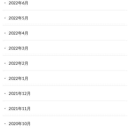
2022年6月
2022年5月
2022年4月
2022年3月
2022年2月
2022年1月
2021年12月
2021年11月
2020年10月