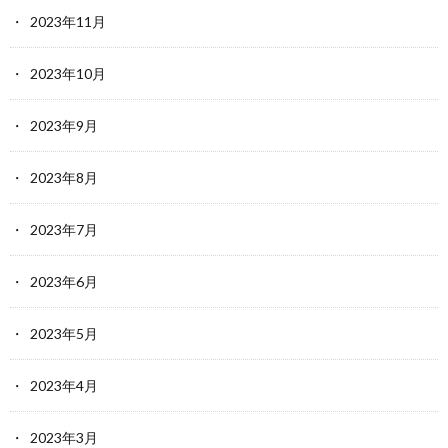
2023年11月
2023年10月
2023年9月
2023年8月
2023年7月
2023年6月
2023年5月
2023年4月
2023年3月