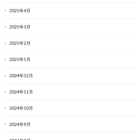
2025年4月
2025年3月
2025年2月
2025年1月
2024年12月
2024年11月
2024年10月
2024年9月