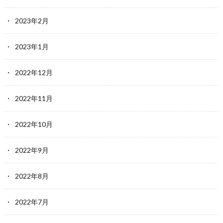
2023年2月
2023年1月
2022年12月
2022年11月
2022年10月
2022年9月
2022年8月
2022年7月