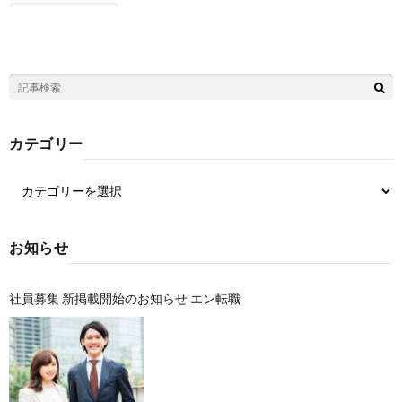
カテゴリー
お知らせ
社員募集 新掲載開始のお知らせ エン転職