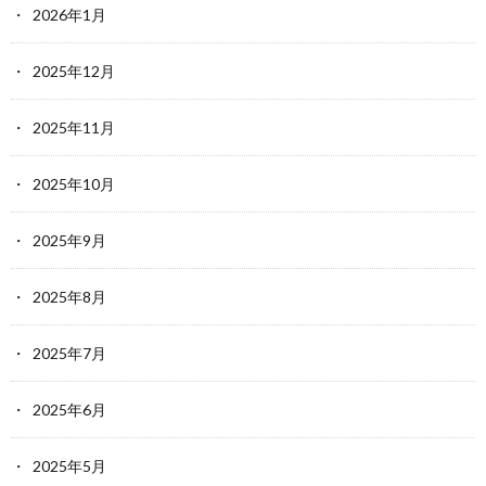
2026年1月
2025年12月
2025年11月
2025年10月
2025年9月
2025年8月
2025年7月
2025年6月
2025年5月