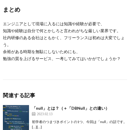
まとめ
エンジニアとして現場に入るには知識や経験が必要で、
知識や経験は自分で何とかしろと言われがちな厳しい業界です。
社内研修のある会社はともかく、フリーランスは初めは大変でしょ
う。
余裕がある時期を無駄にしないためにも、
勉強の質を上げるサービス、一考してみてはいかがでしょうか？
関連する記事
「null」とは？（＋「DBNull」との違い）
2023.02.13
初学者のつまづきポイントの1つ、今回は「null」の話です。
[…][…]