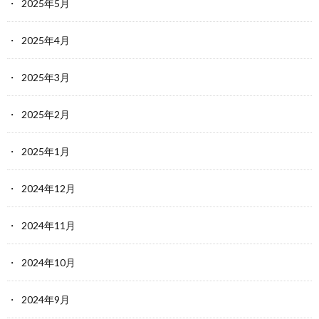
2025年5月
2025年4月
2025年3月
2025年2月
2025年1月
2024年12月
2024年11月
2024年10月
2024年9月