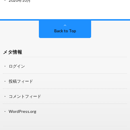
2020年10月
Back to Top
メタ情報
ログイン
投稿フィード
コメントフィード
WordPress.org