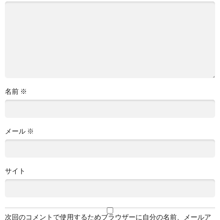
名前
※
メール
※
サイト
次回のコメントで使用するためブラウザーに自分の名前、メールア