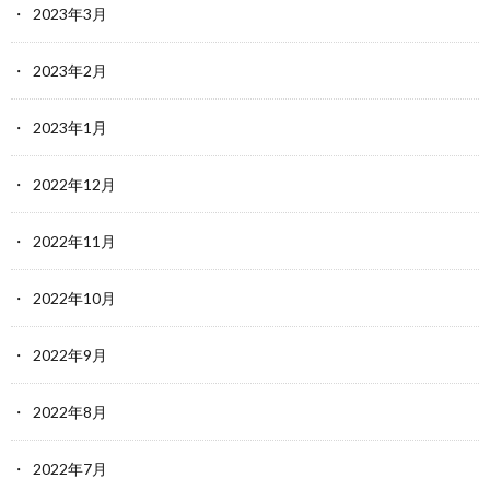
2023年3月
2023年2月
2023年1月
2022年12月
2022年11月
2022年10月
2022年9月
2022年8月
2022年7月