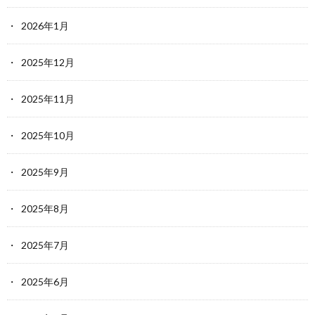
2026年1月
2025年12月
2025年11月
2025年10月
2025年9月
2025年8月
2025年7月
2025年6月