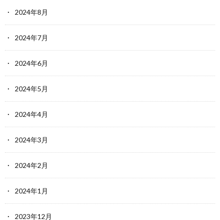
2024年8月
2024年7月
2024年6月
2024年5月
2024年4月
2024年3月
2024年2月
2024年1月
2023年12月