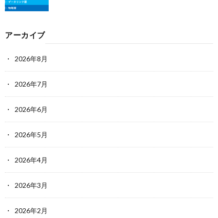
アーカイブ
2026年8月
2026年7月
2026年6月
2026年5月
2026年4月
2026年3月
2026年2月