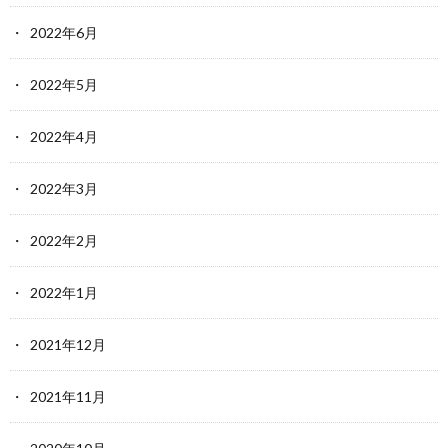
2022年6月
2022年5月
2022年4月
2022年3月
2022年2月
2022年1月
2021年12月
2021年11月