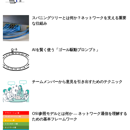
スパニングツリーとは何か？ネットワークを支える重要
な仕組み
AIを賢く使う「ゴール駆動プロンプト」
チームメンバーから意見を引き出すためのテクニック
OSI参照モデルとは何か ― ネットワーク通信を理解する
ための基本フレームワーク