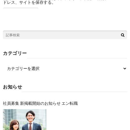
ドレス、サイトを保存する。
カテゴリー
お知らせ
社員募集 新掲載開始のお知らせ エン転職