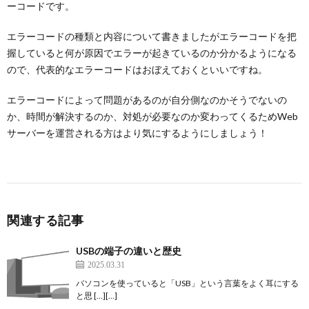
ーコードです。
エラーコードの種類と内容について書きましたがエラーコードを把
握していると何が原因でエラーが起きているのか分かるようになる
ので、代表的なエラーコードはおぼえておくといいですね。
エラーコードによって問題があるのが自分側なのかそうでないの
か、時間が解決するのか、対処が必要なのか変わってくるためWeb
サーバーを運営される方はより気にするようにしましょう！
関連する記事
USBの端子の違いと歴史
2025.03.31
パソコンを使っていると「USB」という言葉をよく耳にする
と思 […][…]