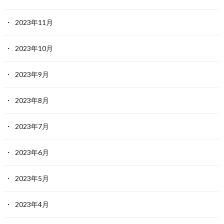
2023年11月
2023年10月
2023年9月
2023年8月
2023年7月
2023年6月
2023年5月
2023年4月