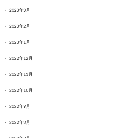
2023年3月
2023年2月
2023年1月
2022年12月
2022年11月
2022年10月
2022年9月
2022年8月