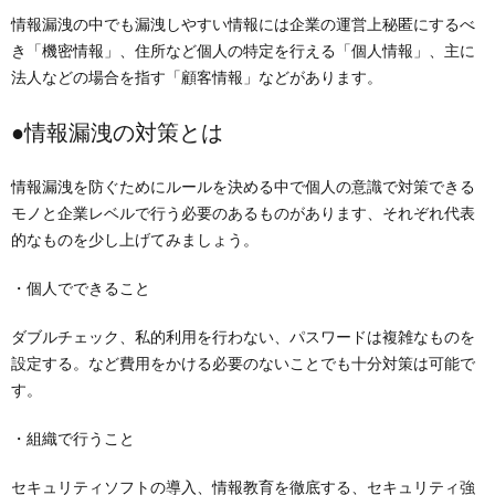
情報漏洩の中でも漏洩しやすい情報には企業の運営上秘匿にするべ
き「機密情報」、住所など個人の特定を行える「個人情報」、主に
法人などの場合を指す「顧客情報」などがあります。
●情報漏洩の対策とは
情報漏洩を防ぐためにルールを決める中で個人の意識で対策できる
モノと企業レベルで行う必要のあるものがあります、それぞれ代表
的なものを少し上げてみましょう。
・個人でできること
ダブルチェック、私的利用を行わない、パスワードは複雑なものを
設定する。など費用をかける必要のないことでも十分対策は可能で
す。
・組織で行うこと
セキュリティソフトの導入、情報教育を徹底する、セキュリティ強