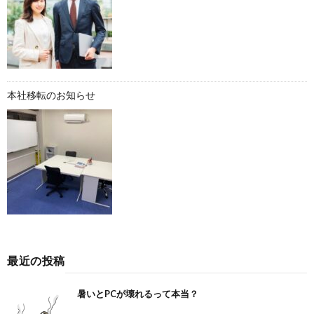
本社移転のお知らせ
最近の投稿
暑いとPCが壊れるって本当？