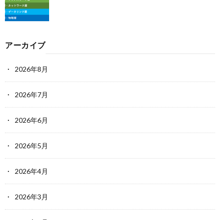
アーカイブ
2026年8月
2026年7月
2026年6月
2026年5月
2026年4月
2026年3月