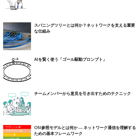
スパニングツリーとは何か？ネットワークを支える重要
な仕組み
AIを賢く使う「ゴール駆動プロンプト」
チームメンバーから意見を引き出すためのテクニック
OSI参照モデルとは何か ― ネットワーク通信を理解する
ための基本フレームワーク