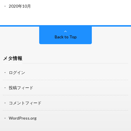
2020年10月
Back to Top
メタ情報
ログイン
投稿フィード
コメントフィード
WordPress.org