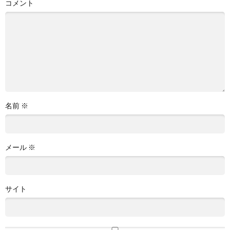
コメント
名前
※
メール
※
サイト