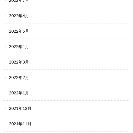
2022年7月
2022年6月
2022年5月
2022年4月
2022年3月
2022年2月
2022年1月
2021年12月
2021年11月