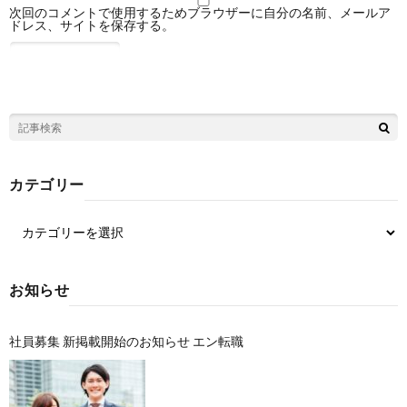
次回のコメントで使用するためブラウザーに自分の名前、メールア
ドレス、サイトを保存する。
カテゴリー
お知らせ
社員募集 新掲載開始のお知らせ エン転職