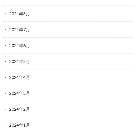
2024年8月
2024年7月
2024年6月
2024年5月
2024年4月
2024年3月
2024年2月
2024年1月