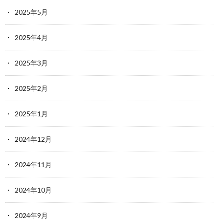
2025年5月
2025年4月
2025年3月
2025年2月
2025年1月
2024年12月
2024年11月
2024年10月
2024年9月