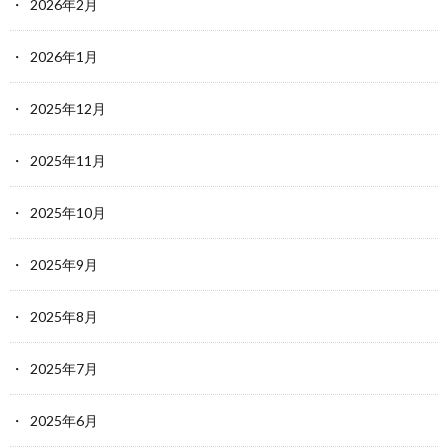
2026年2月
2026年1月
2025年12月
2025年11月
2025年10月
2025年9月
2025年8月
2025年7月
2025年6月