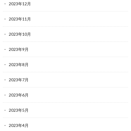
2023年12月
2023年11月
2023年10月
2023年9月
2023年8月
2023年7月
2023年6月
2023年5月
2023年4月