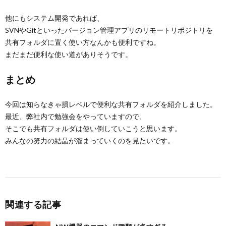
他にもシステム開発であれば、
SVNやGitといったバージョン管理アプリのリモートリポジトリを
共有フォルダに置く使い方なんかも便利ですね。
まだまだ便利な使い道がありそうです。
まとめ
今回は知らなきゃ損レベルで便利な共有フォルダを紹介しました。
最近、弊社内で勉強会をやっていますので、
そこでも共有フォルダは使い倒していこうと思います。
みんなの努力の結晶が溜まっていくのを見たいです。
関連する記事