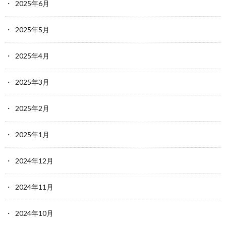
2025年6月
2025年5月
2025年4月
2025年3月
2025年2月
2025年1月
2024年12月
2024年11月
2024年10月