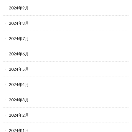
2024年9月
2024年8月
2024年7月
2024年6月
2024年5月
2024年4月
2024年3月
2024年2月
2024年1月