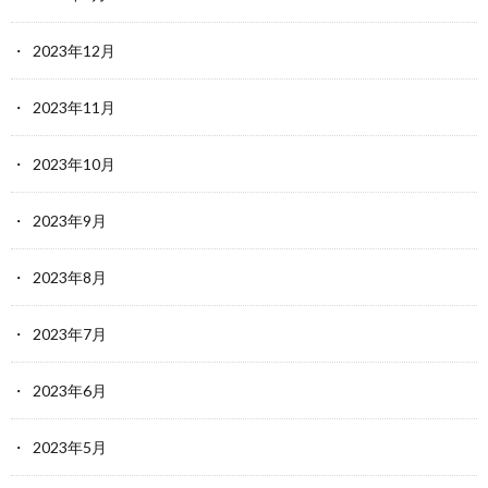
2023年12月
2023年11月
2023年10月
2023年9月
2023年8月
2023年7月
2023年6月
2023年5月