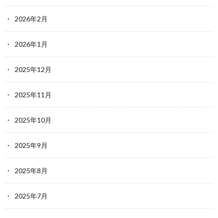
2026年2月
2026年1月
2025年12月
2025年11月
2025年10月
2025年9月
2025年8月
2025年7月