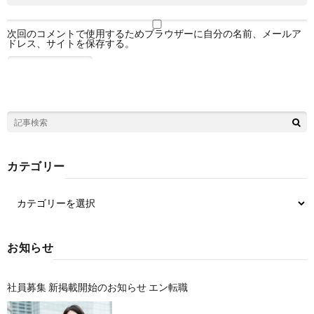
次回のコメントで使用するためブラウザーに自分の名前、メールア
ドレス、サイトを保存する。
カテゴリー
お知らせ
社員募集 新掲載開始のお知らせ エン転職