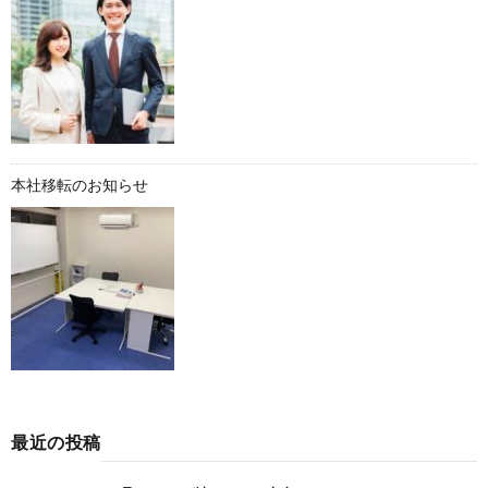
本社移転のお知らせ
最近の投稿