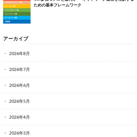
ための基本フレームワーク
アーカイブ
2026年8月
2026年7月
2026年6月
2026年5月
2026年4月
2026年3月