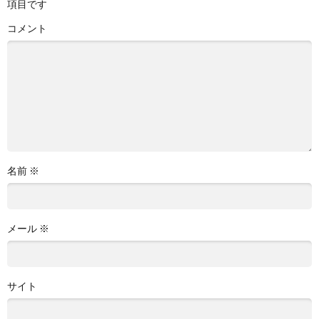
項目です
コメント
名前
※
メール
※
サイト