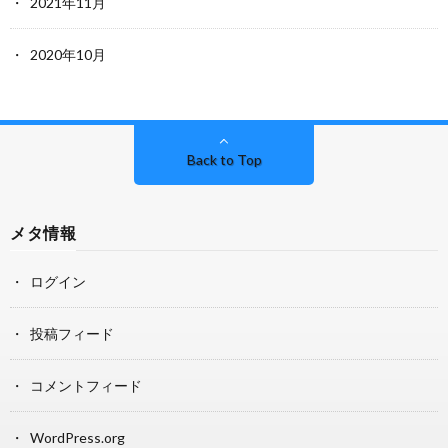
2021年11月
2020年10月
Back to Top
メタ情報
ログイン
投稿フィード
コメントフィード
WordPress.org