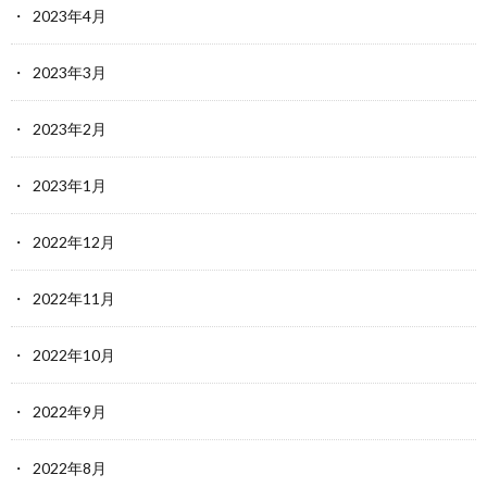
2023年4月
2023年3月
2023年2月
2023年1月
2022年12月
2022年11月
2022年10月
2022年9月
2022年8月