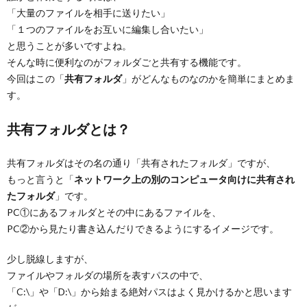
「大量のファイルを相手に送りたい」
「１つのファイルをお互いに編集し合いたい」
と思うことが多いですよね。
そんな時に便利なのがフォルダごと共有する機能です。
今回はこの「
共有フォルダ
」がどんなものなのかを簡単にまとめま
す。
共有フォルダとは？
共有フォルダはその名の通り「共有されたフォルダ」ですが、
もっと言うと「
ネットワーク上の別のコンピュータ向けに共有され
たフォルダ
」です。
PC①にあるフォルダとその中にあるファイルを、
PC②から見たり書き込んだりできるようにするイメージです。
少し脱線しますが、
ファイルやフォルダの場所を表すパスの中で、
「C:\」や「D:\」から始まる絶対パスはよく見かけるかと思います