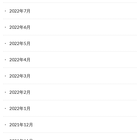
2022年7月
2022年6月
2022年5月
2022年4月
2022年3月
2022年2月
2022年1月
2021年12月