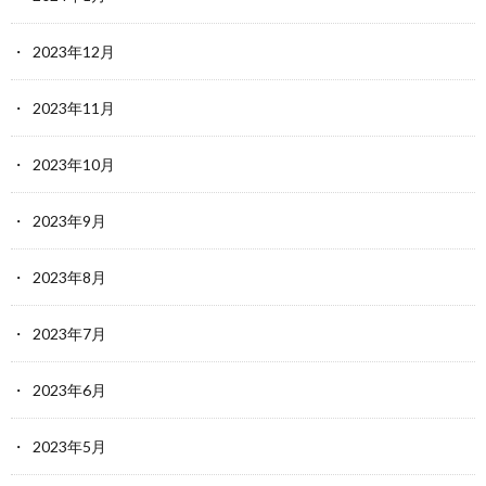
2023年12月
2023年11月
2023年10月
2023年9月
2023年8月
2023年7月
2023年6月
2023年5月