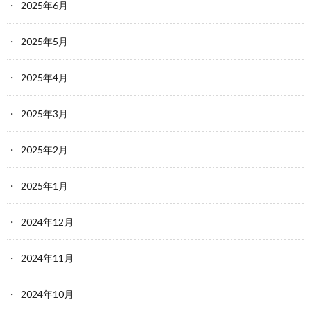
2025年6月
2025年5月
2025年4月
2025年3月
2025年2月
2025年1月
2024年12月
2024年11月
2024年10月