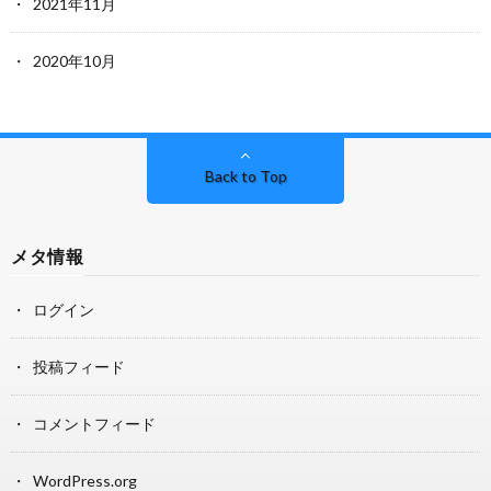
2021年11月
2020年10月
Back to Top
メタ情報
ログイン
投稿フィード
コメントフィード
WordPress.org