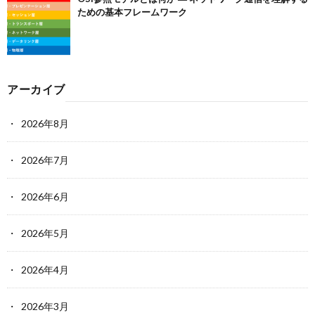
ための基本フレームワーク
アーカイブ
2026年8月
2026年7月
2026年6月
2026年5月
2026年4月
2026年3月