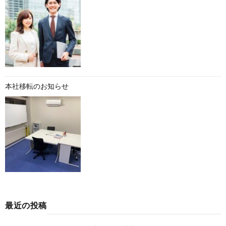
本社移転のお知らせ
最近の投稿