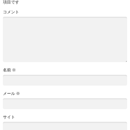
項目です
コメント
名前
※
メール
※
サイト