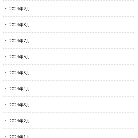
2024年9月
2024年8月
2024年7月
2024年6月
2024年5月
2024年4月
2024年3月
2024年2月
2024年1月