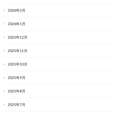
2026年2月
2026年1月
2025年12月
2025年11月
2025年10月
2025年9月
2025年8月
2025年7月