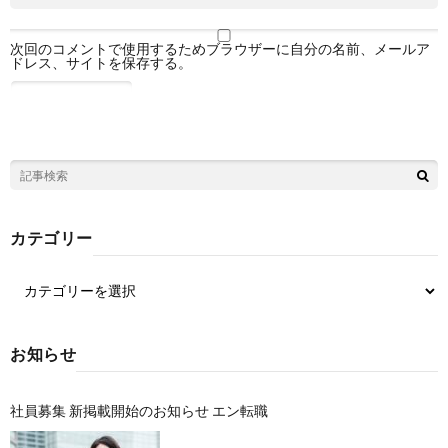
次回のコメントで使用するためブラウザーに自分の名前、メールア
ドレス、サイトを保存する。
カテゴリー
お知らせ
社員募集 新掲載開始のお知らせ エン転職