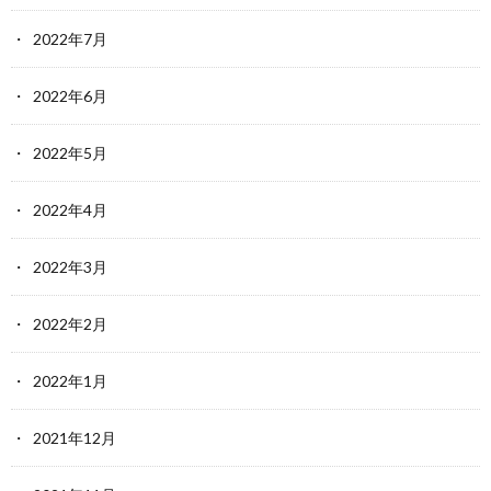
2022年7月
2022年6月
2022年5月
2022年4月
2022年3月
2022年2月
2022年1月
2021年12月