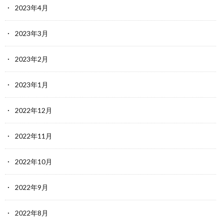
2023年4月
2023年3月
2023年2月
2023年1月
2022年12月
2022年11月
2022年10月
2022年9月
2022年8月