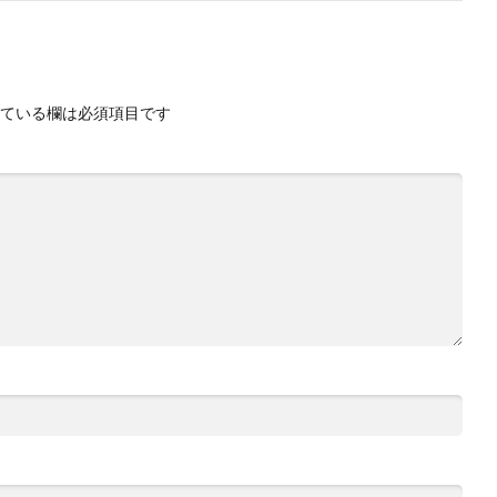
ている欄は必須項目です