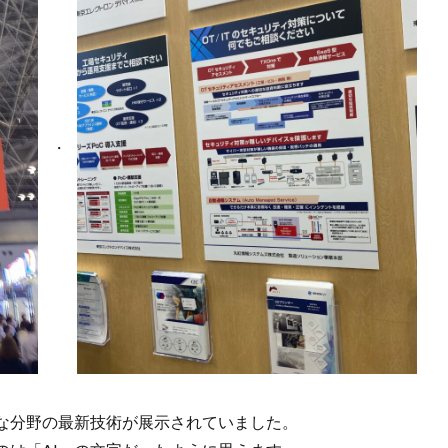
な分野の最新技術が展示されていました。