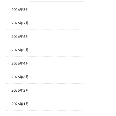
2026年8月
2026年7月
2026年6月
2026年5月
2026年4月
2026年3月
2026年2月
2026年1月