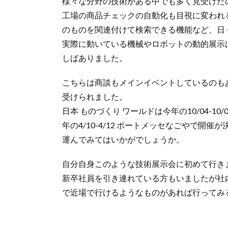
様々な分野の技術がある中でも多く見受けた
工場の商品チェックの自動化も目視に変われ
のものを関連付けて検索できる機能など、日
実際に動いている機械やロボットの動的展示
しばありました。
こちらは商談もメインイベントしているのも
受けられました。
日本 ものづくり ワールドは今年の10/04-10/
年の4/10-4/12 ポートメッセなごやで
運んでみてはいかがでしょうか。
自分自身このような技術展示会に初めて行き
新卒社員を引き連れている方もいましたが社
で近場で行けるようなものがあれば行ってみ