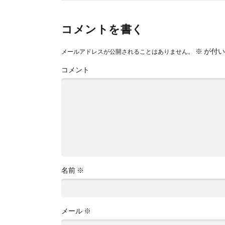
コメントを書く
※
が付い
メールアドレスが公開されることはありません。
コメント
名前
※
メール
※