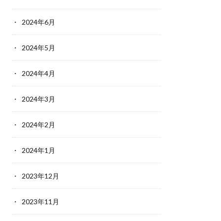
2024年6月
2024年5月
2024年4月
2024年3月
2024年2月
2024年1月
2023年12月
2023年11月