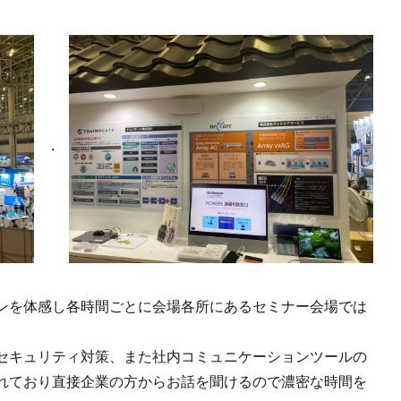
ンを体感し各時間ごとに会場各所にあるセミナー会場では
セキュリティ対策、また社内コミュニケーションツールの
れており直接企業の方からお話を聞けるので濃密な時間を