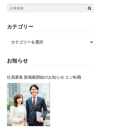
カテゴリー
お知らせ
社員募集 新掲載開始のお知らせ エン転職