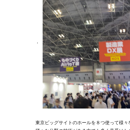
東京ビッグサイトのホールを８つ使って様々