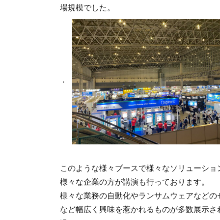
場規模でした。
このような様々ブースで様々なソリューショ
様々な企業の方が講演も行っております。
様々な業務の自動化やランサムウェアなどの
など幅広く興味を惹かれるものが多数展示さ