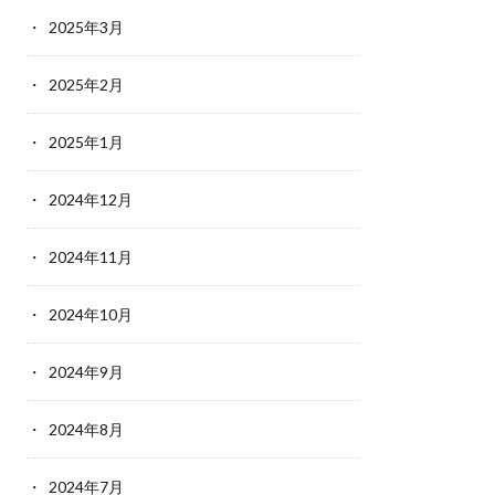
2025年3月
2025年2月
2025年1月
2024年12月
2024年11月
2024年10月
2024年9月
2024年8月
2024年7月