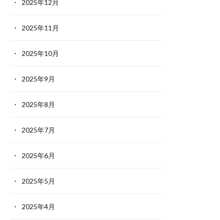
2025年12月
2025年11月
2025年10月
2025年9月
2025年8月
2025年7月
2025年6月
2025年5月
2025年4月