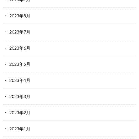
2023年8月
2023年7月
2023年6月
2023年5月
2023年4月
2023年3月
2023年2月
2023年1月