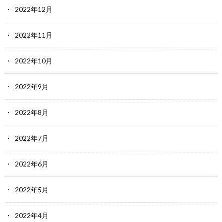
2022年12月
2022年11月
2022年10月
2022年9月
2022年8月
2022年7月
2022年6月
2022年5月
2022年4月