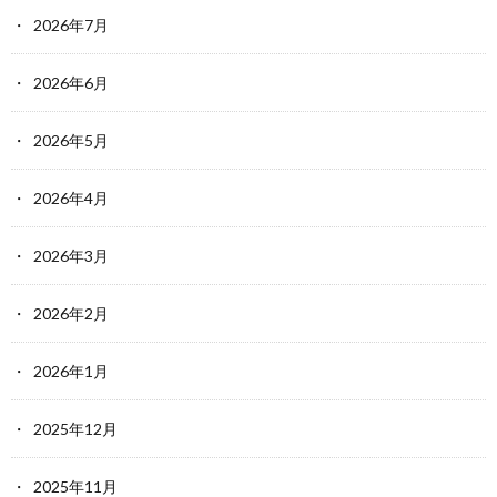
2026年7月
2026年6月
2026年5月
2026年4月
2026年3月
2026年2月
2026年1月
2025年12月
2025年11月