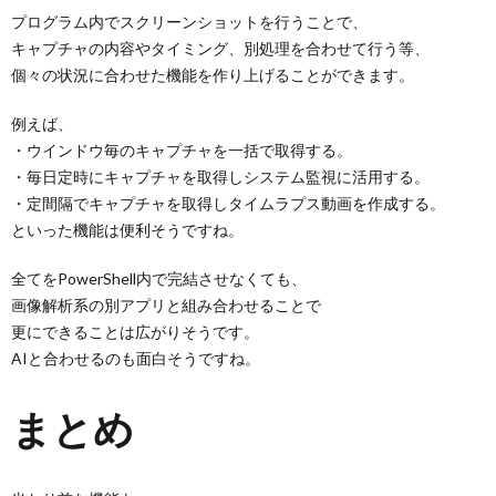
プログラム内でスクリーンショットを行うことで、
キャプチャの内容やタイミング、別処理を合わせて行う等、
個々の状況に合わせた機能を作り上げることができます。
例えば、
・ウインドウ毎のキャプチャを一括で取得する。
・毎日定時にキャプチャを取得しシステム監視に活用する。
・定間隔でキャプチャを取得しタイムラプス動画を作成する。
といった機能は便利そうですね。
全てをPowerShell内で完結させなくても、
画像解析系の別アプリと組み合わせることで
更にできることは広がりそうです。
AIと合わせるのも面白そうですね。
まとめ