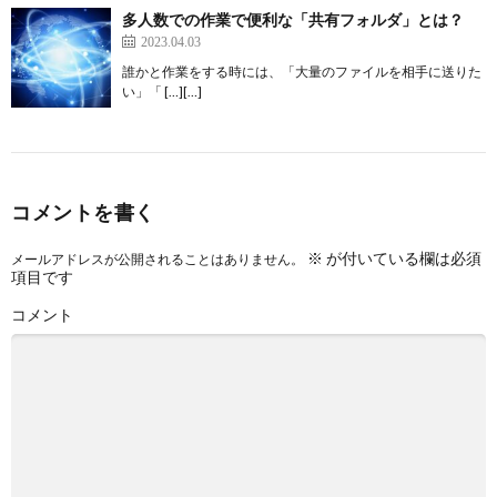
多人数での作業で便利な「共有フォルダ」とは？
2023.04.03
誰かと作業をする時には、「大量のファイルを相手に送りた
い」「 […][…]
コメントを書く
※
が付いている欄は必須
メールアドレスが公開されることはありません。
項目です
コメント