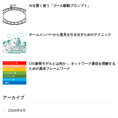
AIを賢く使う「ゴール駆動プロンプト」
チームメンバーから意見を引き出すためのテクニック
OSI参照モデルとは何か ― ネットワーク通信を理解する
ための基本フレームワーク
アーカイブ
2026年8月