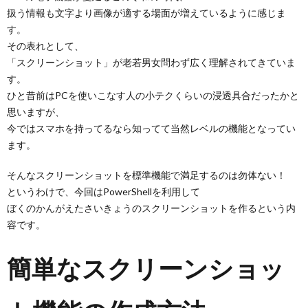
扱う情報も文字より画像が適する場面が増えているように感じま
す。
その表れとして、
「スクリーンショット」が老若男女問わず広く理解されてきていま
す。
ひと昔前はPCを使いこなす人の小テクくらいの浸透具合だったかと
思いますが、
今ではスマホを持ってるなら知ってて当然レベルの機能となってい
ます。
そんなスクリーンショットを標準機能で満足するのは勿体ない！
というわけで、今回はPowerShellを利用して
ぼくのかんがえたさいきょうのスクリーンショットを作るという内
容です。
簡単なスクリーンショッ