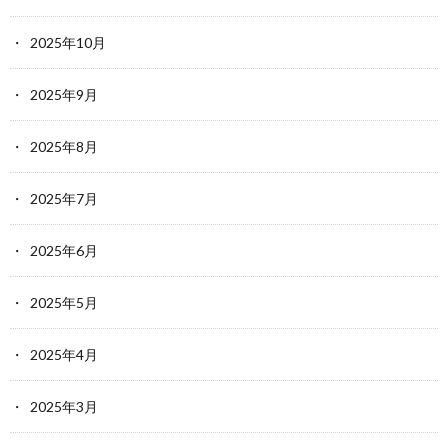
2025年10月
2025年9月
2025年8月
2025年7月
2025年6月
2025年5月
2025年4月
2025年3月