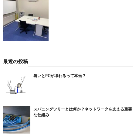
最近の投稿
暑いとPCが壊れるって本当？
スパニングツリーとは何か？ネットワークを支える重要
な仕組み