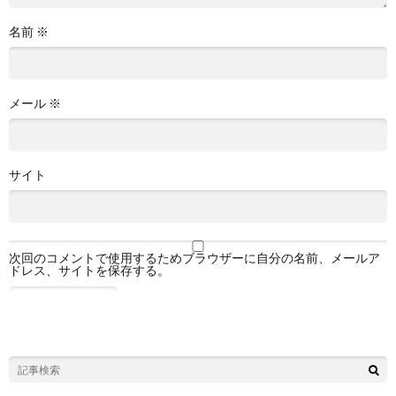
名前
※
メール
※
サイト
次回のコメントで使用するためブラウザーに自分の名前、メールア
ドレス、サイトを保存する。