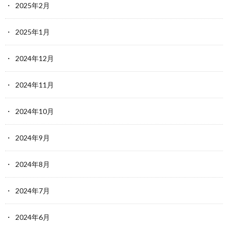
2025年2月
2025年1月
2024年12月
2024年11月
2024年10月
2024年9月
2024年8月
2024年7月
2024年6月