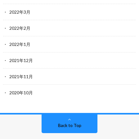
2022年3月
2022年2月
2022年1月
2021年12月
2021年11月
2020年10月
Back to Top