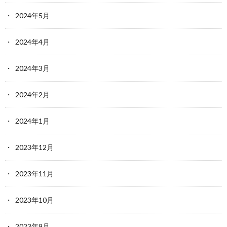
2024年5月
2024年4月
2024年3月
2024年2月
2024年1月
2023年12月
2023年11月
2023年10月
2023年9月