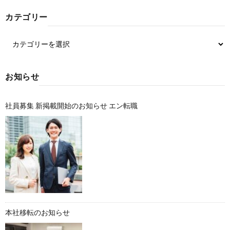
カテゴリー
お知らせ
社員募集 新掲載開始のお知らせ エン転職
本社移転のお知らせ