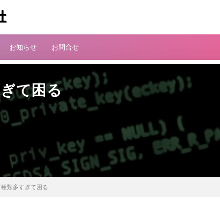
お知らせ
お問合せ
すぎて困る
ンド種類多すぎて困る