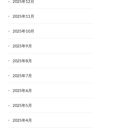
2025年12月
2025年11月
2025年10月
2025年9月
2025年8月
2025年7月
2025年6月
2025年5月
2025年4月