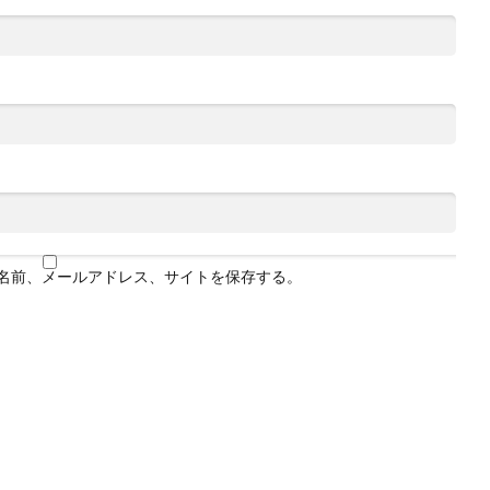
名前、メールアドレス、サイトを保存する。