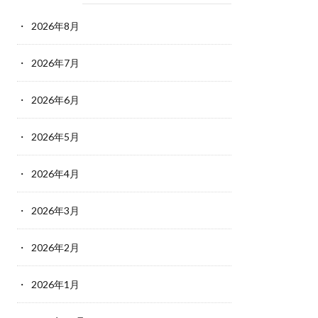
2026年8月
2026年7月
2026年6月
2026年5月
2026年4月
2026年3月
2026年2月
2026年1月