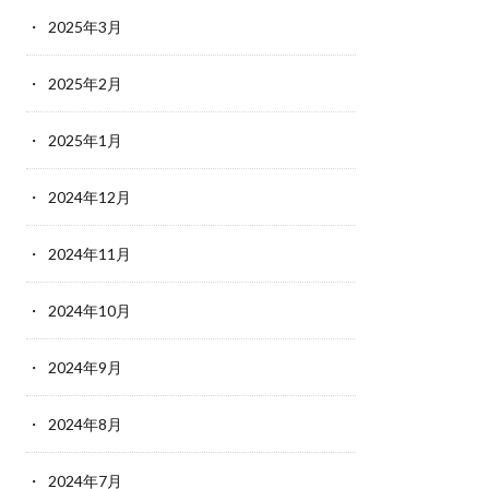
2025年3月
2025年2月
2025年1月
2024年12月
2024年11月
2024年10月
2024年9月
2024年8月
2024年7月