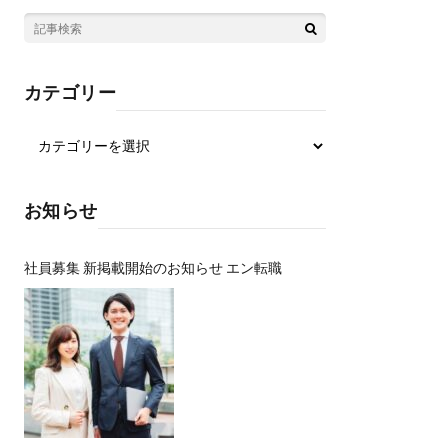
カテゴリー
お知らせ
社員募集 新掲載開始のお知らせ エン転職