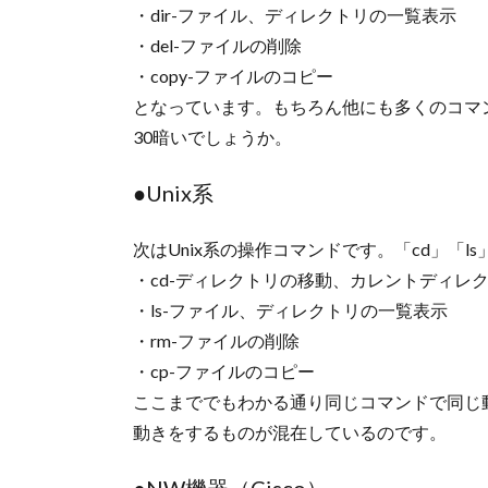
・dir-ファイル、ディレクトリの一覧表示
・del-ファイルの削除
・copy-ファイルのコピー
となっています。もちろん他にも多くのコマ
30暗いでしょうか。
●Unix系
次はUnix系の操作コマンドです。「cd」「l
・cd-ディレクトリの移動、カレントディレ
・ls-ファイル、ディレクトリの一覧表示
・rm-ファイルの削除
・cp-ファイルのコピー
ここまででもわかる通り同じコマンドで同じ
動きをするものが混在しているのです。