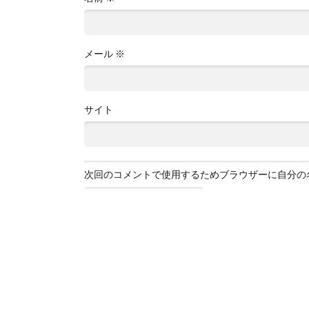
メール
※
サイト
次回のコメントで使用するためブラウザーに自分の