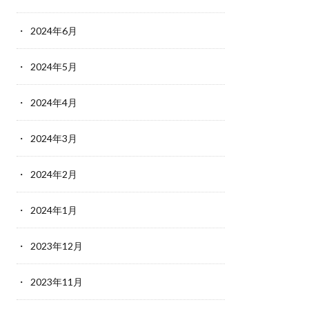
2024年6月
2024年5月
2024年4月
2024年3月
2024年2月
2024年1月
2023年12月
2023年11月