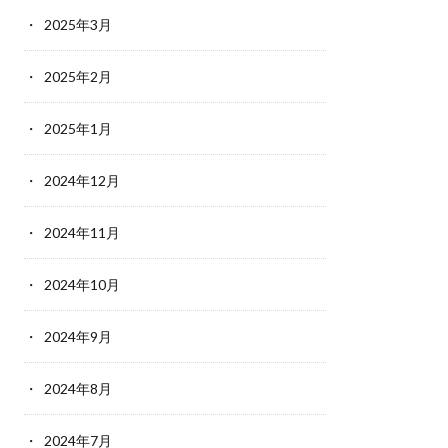
2025年3月
2025年2月
2025年1月
2024年12月
2024年11月
2024年10月
2024年9月
2024年8月
2024年7月