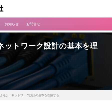
お知らせ
お問合せ
ネットワーク設計の基本を理
は何か：ネットワーク設計の基本を理解する