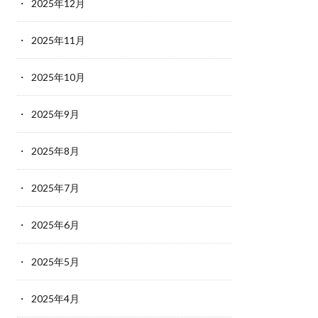
2025年12月
2025年11月
2025年10月
2025年9月
2025年8月
2025年7月
2025年6月
2025年5月
2025年4月