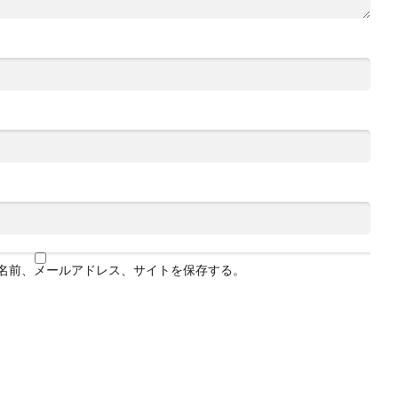
名前、メールアドレス、サイトを保存する。