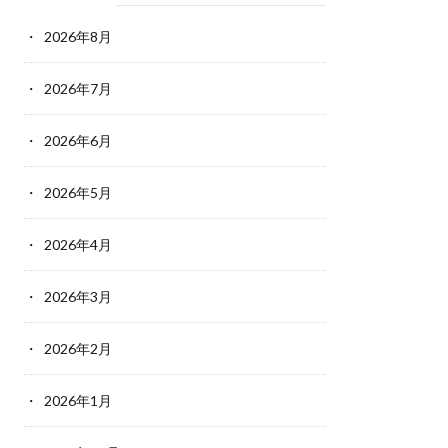
2026年8月
2026年7月
2026年6月
2026年5月
2026年4月
2026年3月
2026年2月
2026年1月