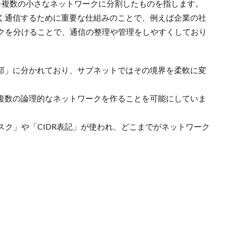
を複数の小さなネットワークに分割したものを指します。
よく通信するために重要な仕組みのことで、例えば企業の社
クを分けることで、通信の整理や管理をしやすくしており
ト部」に分かれており、サブネットではその境界を柔軟に変
、複数の論理的なネットワークを作ることを可能にしていま
ク」や「CIDR表記」が使われ、どこまでがネットワーク