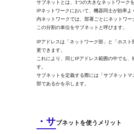
サブネットとは、1つの大きなネットワーク
IPネットワークにおいて、機器同士が効率
内ネットワークでは、部署ごとにネットワー
この分割の単位をサブネットと呼びます。
IPアドレスは「ネットワーク部」と「ホス
更できます。
これにより、同じIPアドレス範囲の中でも
す。
サブネットを定義する際には「サブネットマス
部であるかを示します。
・サ
ブネットを使うメリット