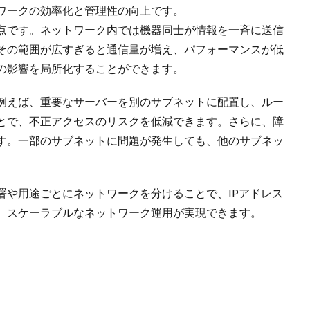
ワークの効率化と管理性の向上です。
点です。ネットワーク内では機器同士が情報を一斉に送信
その範囲が広すぎると通信量が増え、パフォーマンスが低
の影響を局所化することができます。
例えば、重要なサーバーを別のサブネットに配置し、ルー
とで、不正アクセスのリスクを低減できます。さらに、障
す。一部のサブネットに問題が発生しても、他のサブネッ
署や用途ごとにネットワークを分けることで、IPアドレス
、スケーラブルなネットワーク運用が実現できます。