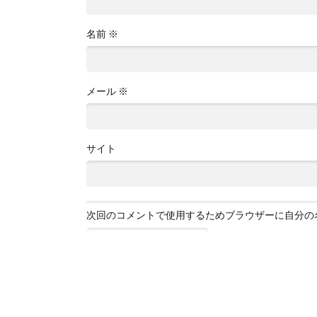
名前
※
メール
※
サイト
次回のコメントで使用するためブラウザーに自分の