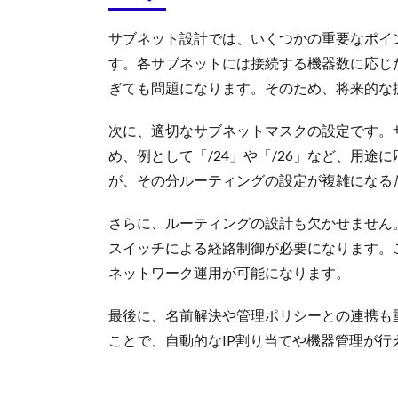
サブネット設計では、いくつかの重要なポイ
す。各サブネットには接続する機器数に応じ
ぎても問題になります。そのため、将来的な
次に、適切なサブネットマスクの設定です。
め、例として「/24」や「/26」など、用
が、その分ルーティングの設定が複雑になる
さらに、ルーティングの設計も欠かせません
スイッチによる経路制御が必要になります。
ネットワーク運用が可能になります。
最後に、名前解決や管理ポリシーとの連携も重
ことで、自動的なIP割り当てや機器管理が