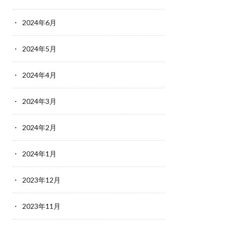
2024年6月
2024年5月
2024年4月
2024年3月
2024年2月
2024年1月
2023年12月
2023年11月