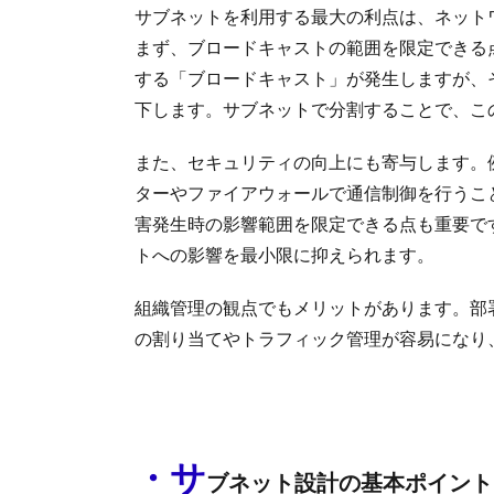
サブネットを利用する最大の利点は、ネット
まず、ブロードキャストの範囲を限定できる
する「ブロードキャスト」が発生しますが、
下します。サブネットで分割することで、こ
また、セキュリティの向上にも寄与します。
ターやファイアウォールで通信制御を行うこ
害発生時の影響範囲を限定できる点も重要で
トへの影響を最小限に抑えられます。
組織管理の観点でもメリットがあります。部
の割り当てやトラフィック管理が容易になり
・サ
ブネット設計の基本ポイント