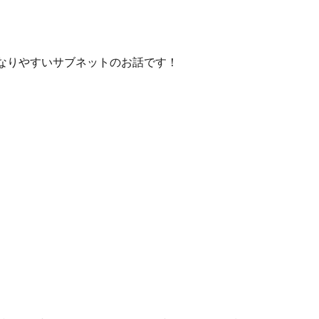
なりやすいサブネットのお話です！