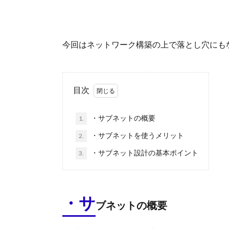
今回はネットワーク構築の上で落とし穴にも
目次
・サブネットの概要
1.
・サブネットを使うメリット
2.
・サブネット設計の基本ポイント
3.
・サ
ブネットの概要