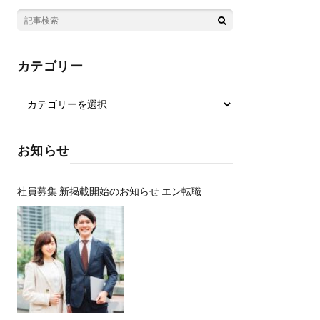
カテゴリー
お知らせ
社員募集 新掲載開始のお知らせ エン転職