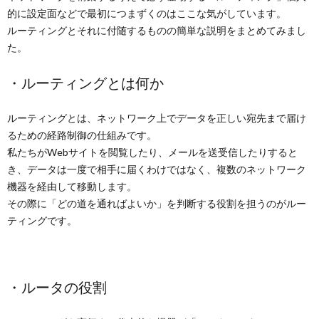
的に設定面などで最初につまずくのはここな気がしています。
ルーティングとそれに付随するものの簡単な説明をまとめてみまし
た。
・ルーティングとは何か
ルーティングとは、ネットワーク上でデータを正しい宛先まで届け
るための経路制御の仕組みです。
私たちがWebサイトを閲覧したり、メールを送受信したりすると
き、データは一度で相手に届くわけではなく、複数のネットワーク
機器を経由して移動します。
その際に「どの道を通ればよいか」を判断する役割を担うのがルー
ティングです。
・ルータの役割