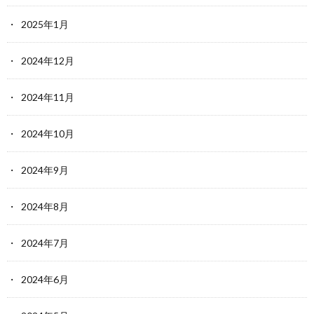
2025年1月
2024年12月
2024年11月
2024年10月
2024年9月
2024年8月
2024年7月
2024年6月