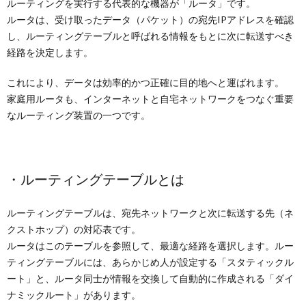
ルーティングを実行する代表的な機器が「ルータ」です。
ルータは、受け取ったデータ（パケット）の宛先IPアドレスを確認
し、ルーティングテーブルと呼ばれる情報をもとに次に転送すべき
経路を決定します。
これにより、データは効率的かつ正確に目的地へと運ばれます。
家庭用ルータも、インターネットと自宅ネットワークをつなぐ重要
なルーティング装置の一つです。
・ルーティングテーブルとは
ルーティングテーブルは、宛先ネットワークと次に転送する先（ネ
クストホップ）の対応表です。
ルータはこのテーブルを参照して、最適な経路を選択します。ルー
ティングテーブルには、あらかじめ人が設定する「スタティックル
ート」と、ルータ同士が情報を交換して自動的に作成される「ダイ
ナミックルート」があります。