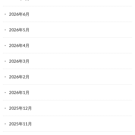
2026年6月
2026年5月
2026年4月
2026年3月
2026年2月
2026年1月
2025年12月
2025年11月