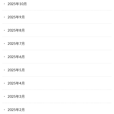
2025年10月
2025年9月
2025年8月
2025年7月
2025年6月
2025年5月
2025年4月
2025年3月
2025年2月