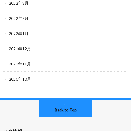
2022年3月
2022年2月
2022年1月
2021年12月
2021年11月
2020年10月
Back to Top