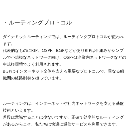
・ルーティングプロトコル
ダイナミックルーティングでは、ルーティングプロトコルが使われ
ます。
代表的なものにRIP、OSPF、BGPなどがありRIPは仕組みがシンプ
ルで小規模なネットワーク向け、OSPFは企業内ネットワークなどの
中規模環境でよく利用されます。
BGPはインターネット全体を支える重要なプロトコルで、異なる組
織間の経路制御を担っています。
ルーティングは、インターネットや社内ネットワークを支える基盤
技術といえます。
普段は意識することは少ないですが、正確で効率的なルーティング
があるからこそ、私たちは快適に通信サービスを利用できます。