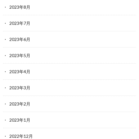
2023年8月
2023年7月
2023年6月
2023年5月
2023年4月
2023年3月
2023年2月
2023年1月
2022年12月