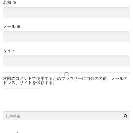
名前
※
メール
※
サイト
次回のコメントで使用するためブラウザーに自分の名前、メールア
ドレス、サイトを保存する。