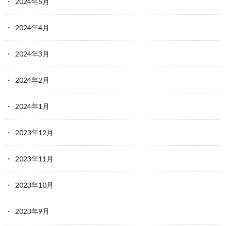
2024年5月
2024年4月
2024年3月
2024年2月
2024年1月
2023年12月
2023年11月
2023年10月
2023年9月