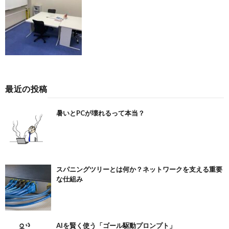
最近の投稿
暑いとPCが壊れるって本当？
スパニングツリーとは何か？ネットワークを支える重要
な仕組み
AIを賢く使う「ゴール駆動プロンプト」