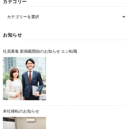
カテゴリー
お知らせ
社員募集 新掲載開始のお知らせ エン転職
本社移転のお知らせ