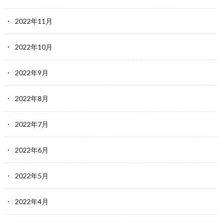
2022年11月
2022年10月
2022年9月
2022年8月
2022年7月
2022年6月
2022年5月
2022年4月