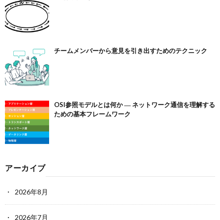
チームメンバーから意見を引き出すためのテクニック
OSI参照モデルとは何か ― ネットワーク通信を理解する
ための基本フレームワーク
アーカイブ
2026年8月
2026年7月