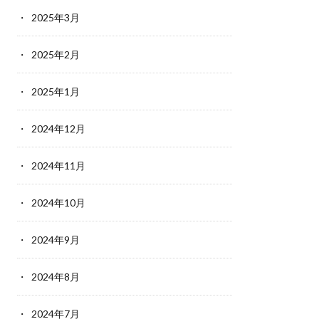
2025年3月
2025年2月
2025年1月
2024年12月
2024年11月
2024年10月
2024年9月
2024年8月
2024年7月