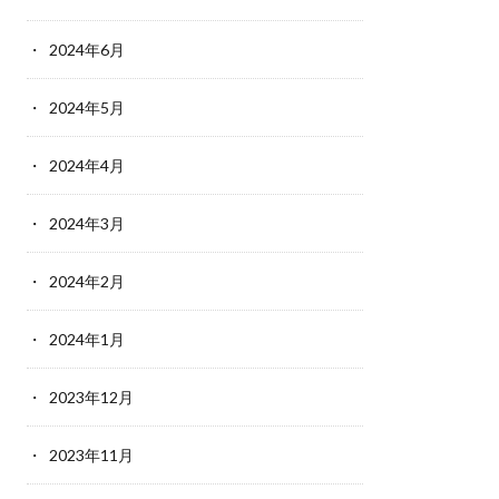
2024年6月
2024年5月
2024年4月
2024年3月
2024年2月
2024年1月
2023年12月
2023年11月