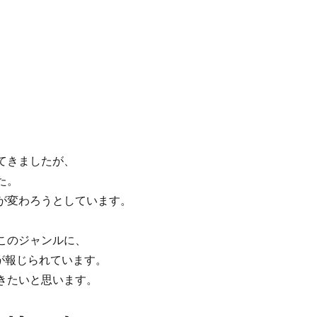
てきましたが、
た。
が変わろうとしています。
いるこのジャンルに、
みが報じられています。
きたいと思います。