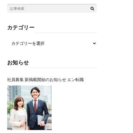
カテゴリー
お知らせ
社員募集 新掲載開始のお知らせ エン転職