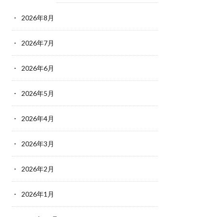
2026年8月
2026年7月
2026年6月
2026年5月
2026年4月
2026年3月
2026年2月
2026年1月