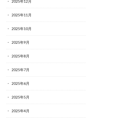
2025年12月
2025年11月
2025年10月
2025年9月
2025年8月
2025年7月
2025年6月
2025年5月
2025年4月