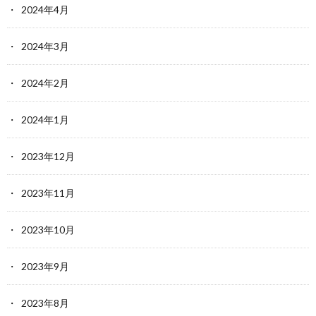
2024年4月
2024年3月
2024年2月
2024年1月
2023年12月
2023年11月
2023年10月
2023年9月
2023年8月