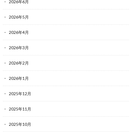
2026年6月
2026年5月
2026年4月
2026年3月
2026年2月
2026年1月
2025年12月
2025年11月
2025年10月