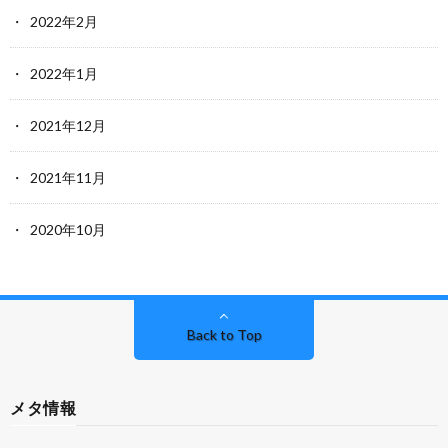
2022年2月
2022年1月
2021年12月
2021年11月
2020年10月
Back to Top
メタ情報