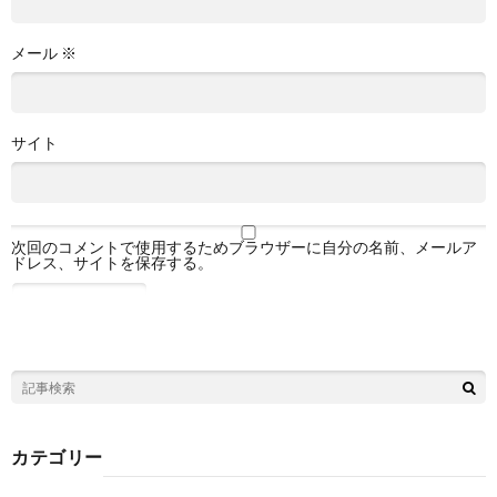
メール
※
サイト
次回のコメントで使用するためブラウザーに自分の名前、メールア
ドレス、サイトを保存する。
カテゴリー