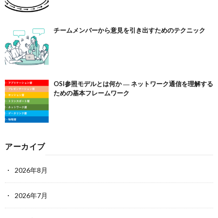
チームメンバーから意見を引き出すためのテクニック
OSI参照モデルとは何か ― ネットワーク通信を理解する
ための基本フレームワーク
アーカイブ
2026年8月
2026年7月