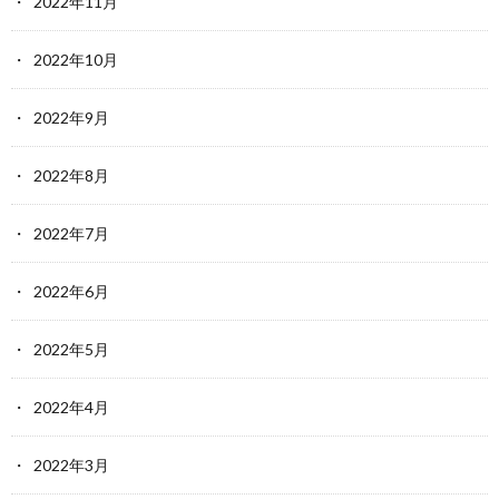
2022年11月
2022年10月
2022年9月
2022年8月
2022年7月
2022年6月
2022年5月
2022年4月
2022年3月