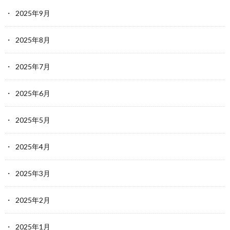
2025年9月
2025年8月
2025年7月
2025年6月
2025年5月
2025年4月
2025年3月
2025年2月
2025年1月