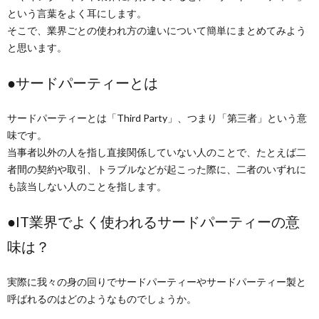
という言葉をよく耳にします。
そこで、業界ごとの使われ方の違いについて簡単にまとめてみよう
と思います。
●サードパーティーとは
サードパーティーとは「Third Party」、つまり「第三者」という意
味です。
当事者以外の人を指し直接関係していない人のことで、たとえば二
者間の契約や取引、トラブルなどが起こった際に、二者のいずれに
も該当しない人のことを指します。
●IT業界でよく使われるサードパーティーの意
味は？
実際に我々の身の回りでサードパーティーやサードパーティー製と
呼ばれるのはどのようなものでしょうか。