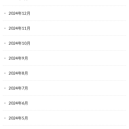
2024年12月
2024年11月
2024年10月
2024年9月
2024年8月
2024年7月
2024年6月
2024年5月