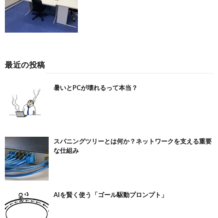
最近の投稿
暑いとPCが壊れるって本当？
スパニングツリーとは何か？ネットワークを支える重要
な仕組み
AIを賢く使う「ゴール駆動プロンプト」