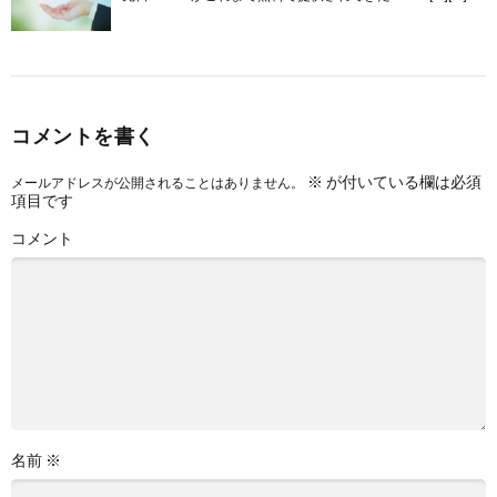
コメントを書く
※
が付いている欄は必須
メールアドレスが公開されることはありません。
項目です
コメント
名前
※