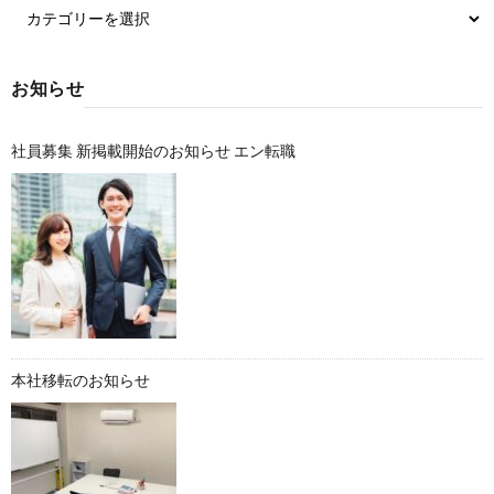
お知らせ
社員募集 新掲載開始のお知らせ エン転職
本社移転のお知らせ