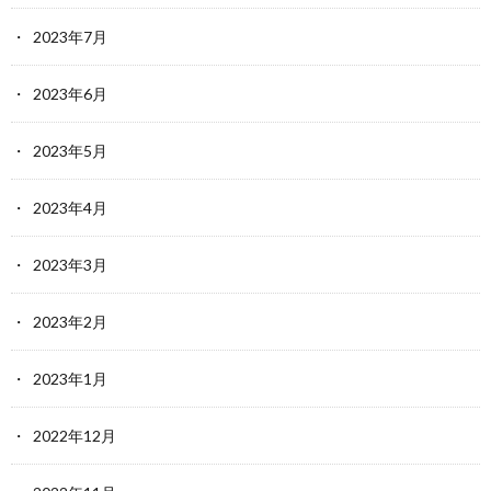
2023年7月
2023年6月
2023年5月
2023年4月
2023年3月
2023年2月
2023年1月
2022年12月