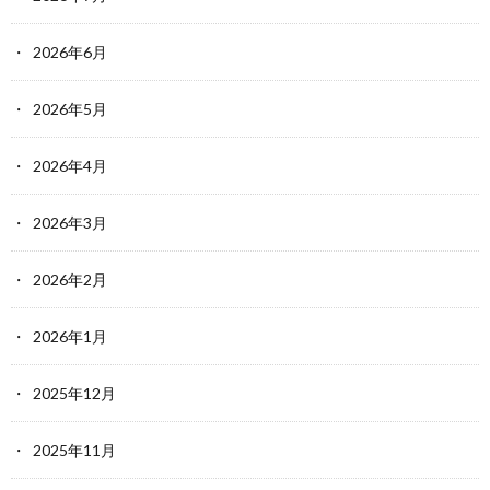
2026年6月
2026年5月
2026年4月
2026年3月
2026年2月
2026年1月
2025年12月
2025年11月