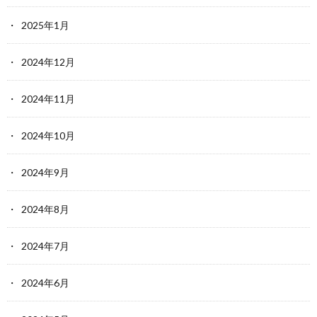
2025年1月
2024年12月
2024年11月
2024年10月
2024年9月
2024年8月
2024年7月
2024年6月