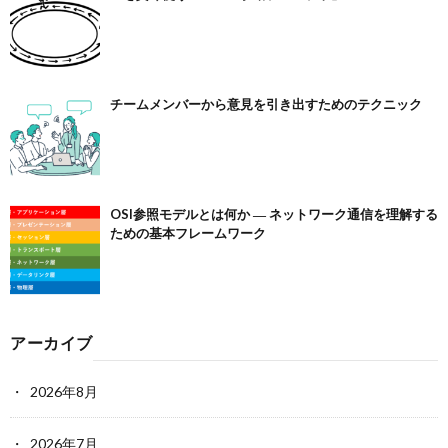
チームメンバーから意見を引き出すためのテクニック
OSI参照モデルとは何か ― ネットワーク通信を理解する
ための基本フレームワーク
アーカイブ
2026年8月
2026年7月