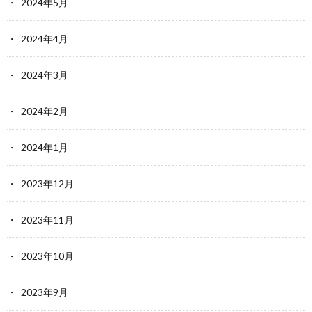
2024年5月
2024年4月
2024年3月
2024年2月
2024年1月
2023年12月
2023年11月
2023年10月
2023年9月