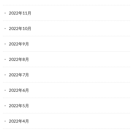
2022年11月
2022年10月
2022年9月
2022年8月
2022年7月
2022年6月
2022年5月
2022年4月