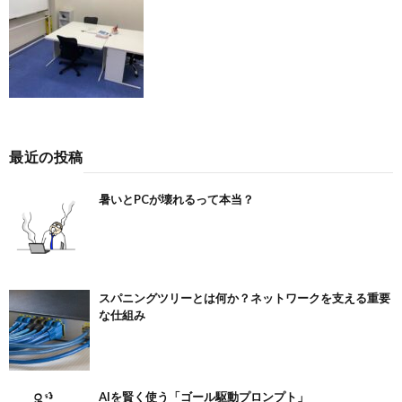
最近の投稿
暑いとPCが壊れるって本当？
スパニングツリーとは何か？ネットワークを支える重要
な仕組み
AIを賢く使う「ゴール駆動プロンプト」