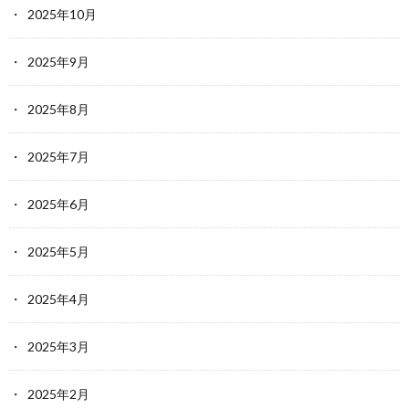
2025年10月
2025年9月
2025年8月
2025年7月
2025年6月
2025年5月
2025年4月
2025年3月
2025年2月