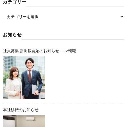
カテゴリー
お知らせ
社員募集 新掲載開始のお知らせ エン転職
本社移転のお知らせ