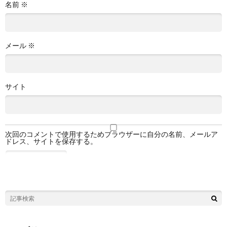
名前
※
メール
※
サイト
次回のコメントで使用するためブラウザーに自分の名前、メールア
ドレス、サイトを保存する。