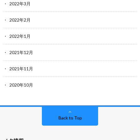
2022年3月
2022年2月
2022年1月
2021年12月
2021年11月
2020年10月
Back to Top