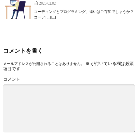
2026.02.02
コーディングとプログラミング、違いはご存知でしょうか？
コーデ […][…]
コメントを書く
※
が付いている欄は必須
メールアドレスが公開されることはありません。
項目です
コメント