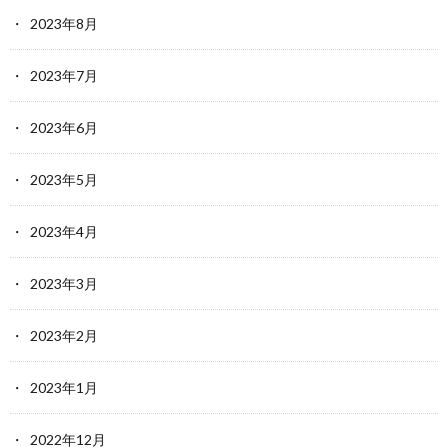
2023年8月
2023年7月
2023年6月
2023年5月
2023年4月
2023年3月
2023年2月
2023年1月
2022年12月