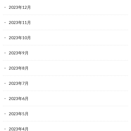
2023年12月
2023年11月
2023年10月
2023年9月
2023年8月
2023年7月
2023年6月
2023年5月
2023年4月