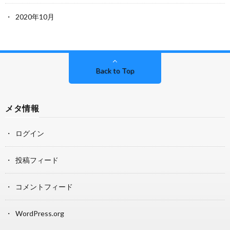
2020年10月
Back to Top
メタ情報
ログイン
投稿フィード
コメントフィード
WordPress.org