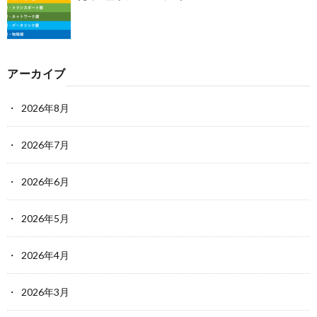
アーカイブ
2026年8月
2026年7月
2026年6月
2026年5月
2026年4月
2026年3月