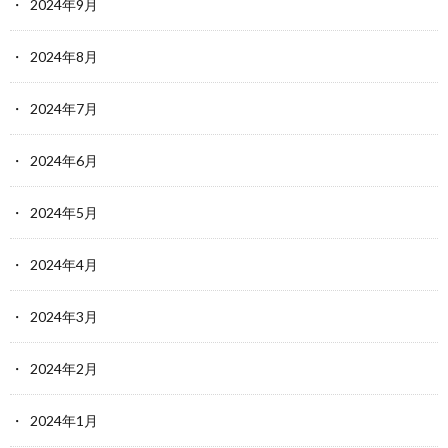
2024年9月
2024年8月
2024年7月
2024年6月
2024年5月
2024年4月
2024年3月
2024年2月
2024年1月