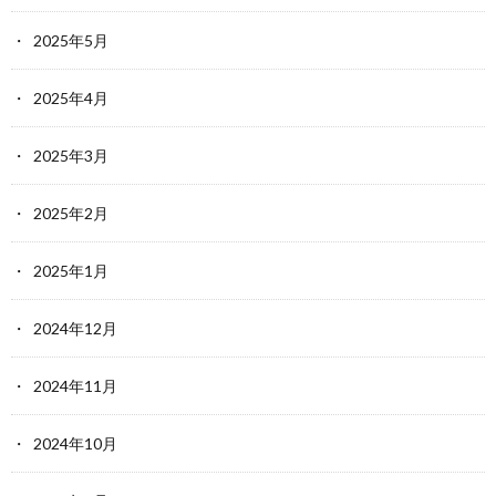
2025年5月
2025年4月
2025年3月
2025年2月
2025年1月
2024年12月
2024年11月
2024年10月