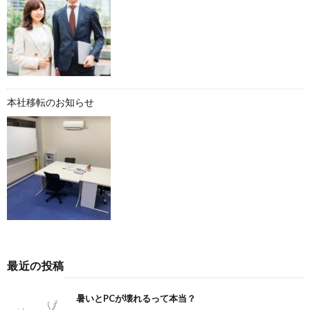
本社移転のお知らせ
最近の投稿
暑いとPCが壊れるって本当？