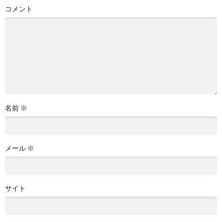
コメント
名前
※
メール
※
サイト