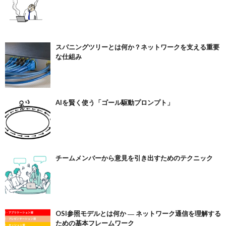
スパニングツリーとは何か？ネットワークを支える重要
な仕組み
AIを賢く使う「ゴール駆動プロンプト」
チームメンバーから意見を引き出すためのテクニック
OSI参照モデルとは何か ― ネットワーク通信を理解する
ための基本フレームワーク