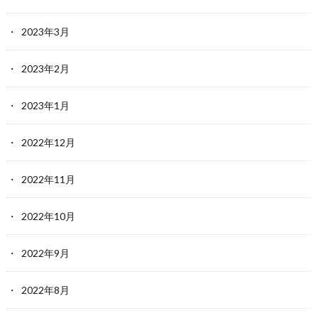
2023年3月
2023年2月
2023年1月
2022年12月
2022年11月
2022年10月
2022年9月
2022年8月