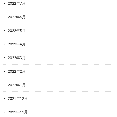
2022年7月
2022年6月
2022年5月
2022年4月
2022年3月
2022年2月
2022年1月
2021年12月
2021年11月