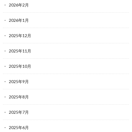
2026年2月
2026年1月
2025年12月
2025年11月
2025年10月
2025年9月
2025年8月
2025年7月
2025年6月