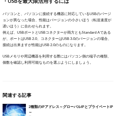
・USBを最大限活用するには
パソコンと、パソコンに接続する機器に対応しているUSBのバージ
ョンが異なった場合、性能はバージョンの小さいほう（転送速度が
遅いほう）に合わせられます。
例えば、USBポートとUSBコネクターが両方ともStandard Aである
が、ポートはUSB 2.0、コネクターはUSB 3.0のバージョンの場合、
接続は出来ますが性能はUSB 2.0のものになります。
USBメモリや周辺機器を利用する際にはパソコン側の端子の種類、
個数を確認し利用可能なものを選ぶようにしましょう。
関連する記事
2種類のIPアドレス～グローバルIPとプライベートIP
～