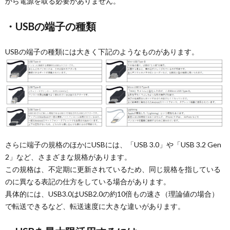
から電源を取る必要がありません。
・USBの端子の種類
USBの端子の種類には大きく下記のようなものがあります。
さらに端子の規格のほかにUSBには、「USB 3.0」や「USB 3.2 Gen
2」など、さまざまな規格があります。
この規格は、不定期に更新されているため、同じ規格を指している
のに異なる表記の仕方をしている場合があります。
具体的には、USB3.0はUSB2.0の約10倍もの速さ（理論値の場合）
で転送できるなど、転送速度に大きな違いがあります。