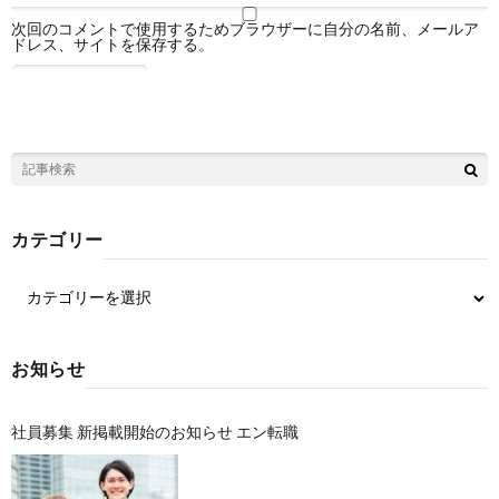
次回のコメントで使用するためブラウザーに自分の名前、メールア
ドレス、サイトを保存する。
カテゴリー
お知らせ
社員募集 新掲載開始のお知らせ エン転職