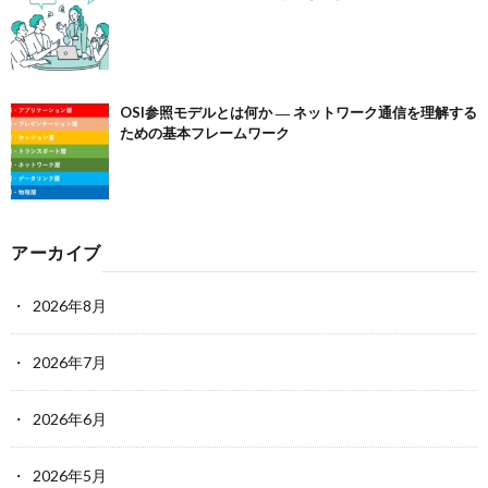
OSI参照モデルとは何か ― ネットワーク通信を理解する
ための基本フレームワーク
アーカイブ
2026年8月
2026年7月
2026年6月
2026年5月