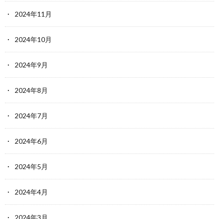
2024年11月
2024年10月
2024年9月
2024年8月
2024年7月
2024年6月
2024年5月
2024年4月
2024年3月