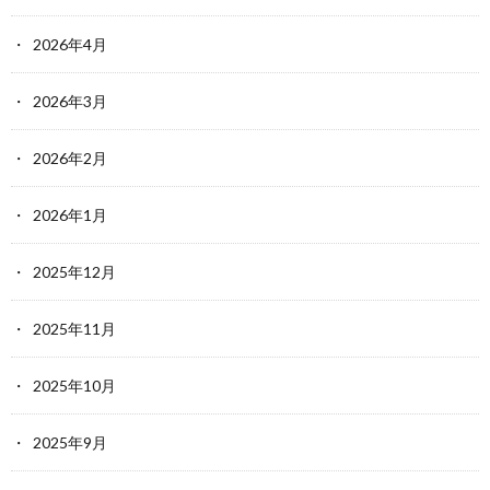
2026年4月
2026年3月
2026年2月
2026年1月
2025年12月
2025年11月
2025年10月
2025年9月