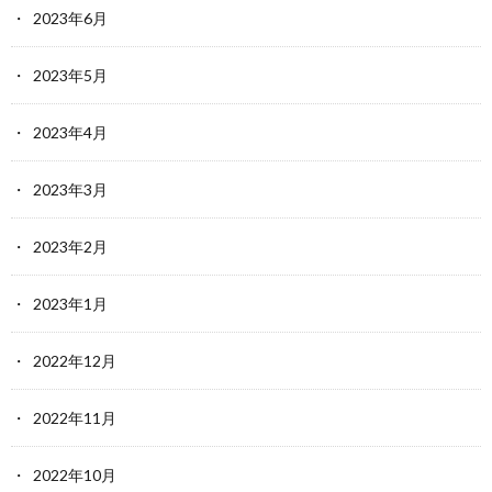
2023年6月
2023年5月
2023年4月
2023年3月
2023年2月
2023年1月
2022年12月
2022年11月
2022年10月