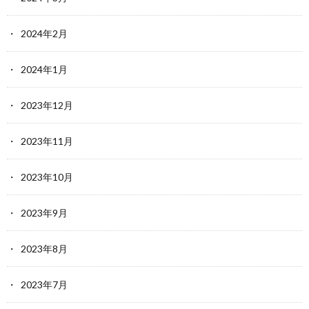
2024年2月
2024年1月
2023年12月
2023年11月
2023年10月
2023年9月
2023年8月
2023年7月