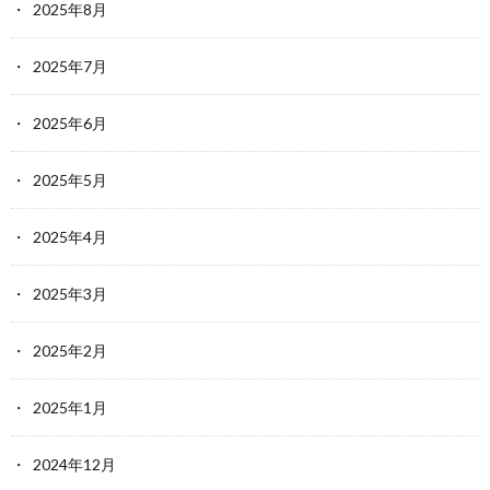
2025年8月
2025年7月
2025年6月
2025年5月
2025年4月
2025年3月
2025年2月
2025年1月
2024年12月