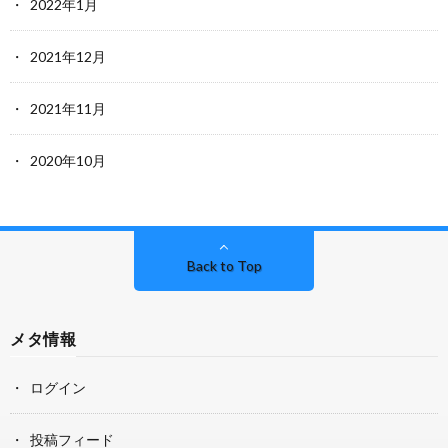
2022年1月
2021年12月
2021年11月
2020年10月
Back to Top
メタ情報
ログイン
投稿フィード