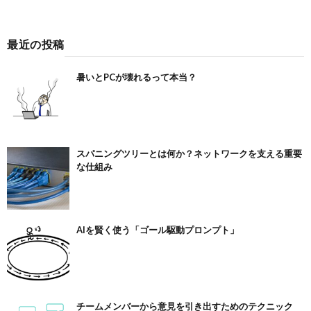
最近の投稿
暑いとPCが壊れるって本当？
スパニングツリーとは何か？ネットワークを支える重要
な仕組み
AIを賢く使う「ゴール駆動プロンプト」
チームメンバーから意見を引き出すためのテクニック