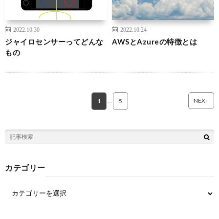
2022.10.30
2022.10.24
ジャイロセンサーってどんな
AWSとAzureの特徴とは
もの
NEXT
1
…
5
カテゴリー