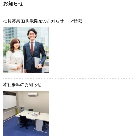
お知らせ
社員募集 新掲載開始のお知らせ エン転職
本社移転のお知らせ