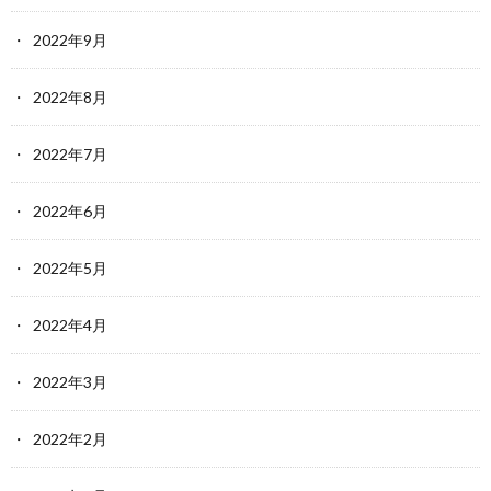
2022年9月
2022年8月
2022年7月
2022年6月
2022年5月
2022年4月
2022年3月
2022年2月