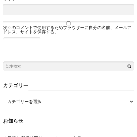
次回のコメントで使用するためブラウザーに自分の名前、メールア
ドレス、サイトを保存する。
カテゴリー
お知らせ