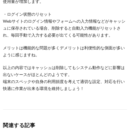
使用量が増加します。
・ログイン状態のリセット
Webサイトのログイン情報やフォームへの入力情報などがキャッシ
ュに保存されている場合、削除すると自動入力機能がリセットさ
れ、毎回手動で入力する必要が出てくる可能性があります。
メリットは機能的な問題が多くデメリットは利便性的な側面が多い
ように感じますね。
以上の内容ではキャッシュは削除してもシステム動作などに影響は
出ないケースがほとんどのようです。
端末のスペックや自身の利用頻度を考えて適切な設定、対応を行い
快適に作業が出来る環境を維持しましょう！
関連する記事