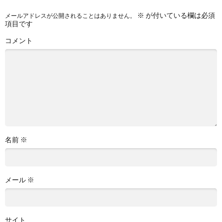
※
が付いている欄は必須
メールアドレスが公開されることはありません。
項目です
コメント
名前
※
メール
※
サイト