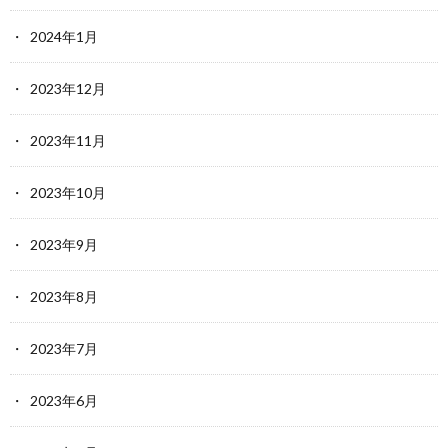
2024年1月
2023年12月
2023年11月
2023年10月
2023年9月
2023年8月
2023年7月
2023年6月