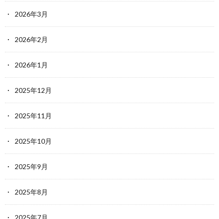
2026年3月
2026年2月
2026年1月
2025年12月
2025年11月
2025年10月
2025年9月
2025年8月
2025年7月