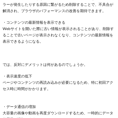
ラーが発生したりする原因に繋がるため削除することで、不具合が
解消され、ブラウザのパフォーマンスの改善を期待できます。
・コンテンツの最新情報を表示できる
Webサイトを開いた際に古い情報が表示されることがあり、削除す
ることで古いページが表示されなくなり、コンテンツの最新情報を
表示できるようになる。
では、反対にデメリットは何があるのでしょうか。
・表示速度の低下
ページやコンテンツの再読み込みが必要になるため、特に初回アク
セス時に時間がかかります。
・データ通信の増加
大容量の画像や動画を再度ダウンロードするため、一時的にデータ