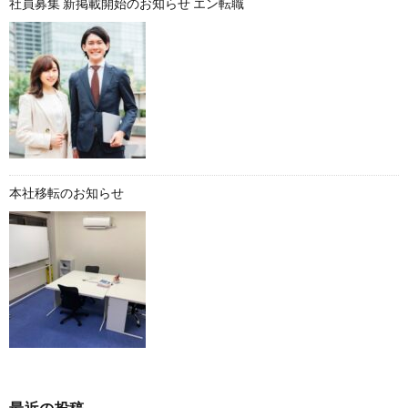
社員募集 新掲載開始のお知らせ エン転職
本社移転のお知らせ
最近の投稿