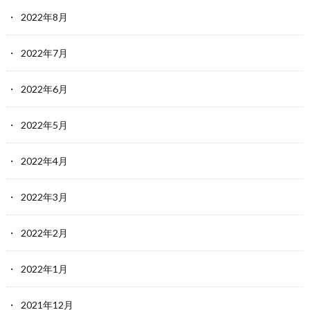
2022年8月
2022年7月
2022年6月
2022年5月
2022年4月
2022年3月
2022年2月
2022年1月
2021年12月