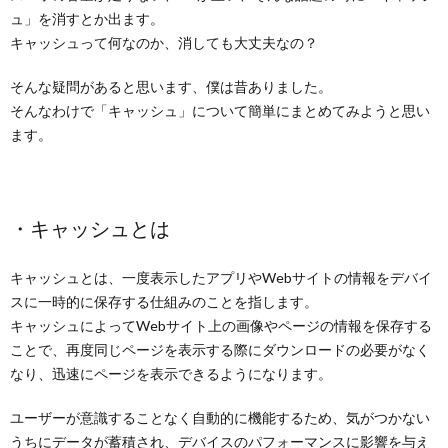
ュ」を消すとか出ます。
キャッシュって何なのか、消しても大丈夫なの？
そんな疑問があると思います、僕は昔ありました。
そんなわけで「キャッシュ」について簡単にまとめてみようと思い
ます。
・キャッシュとは
キャッシュとは、一度表示したアプリやWebサイトの情報をデバイ
スに一時的に保存する仕組みのことを指します。
キャッシュによってWebサイト上の画像やページの情報を保存する
ことで、再度同じページを表示する際にダウンロードの必要がなく
なり、迅速にページを表示できるようになります。
ユーザーが意識することなく自動的に機能するため、気がつかない
うちにデータが蓄積され、デバイスのパフォーマンスに影響を与え