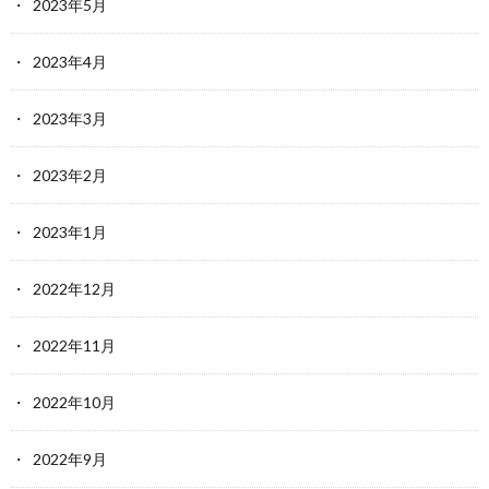
2023年5月
2023年4月
2023年3月
2023年2月
2023年1月
2022年12月
2022年11月
2022年10月
2022年9月