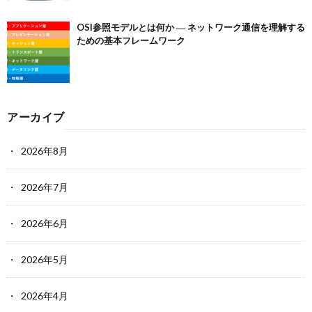
OSI参照モデルとは何か ― ネットワーク通信を理解する
ための基本フレームワーク
アーカイブ
2026年8月
2026年7月
2026年6月
2026年5月
2026年4月