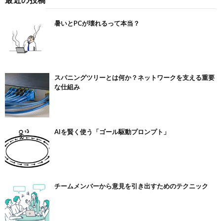
暑いとPCが壊れるって本当？
スパニングツリーとは何か？ネットワークを支える重要
な仕組み
AIを賢く使う「ゴール駆動プロンプト」
チームメンバーから意見を引き出すためのテクニック