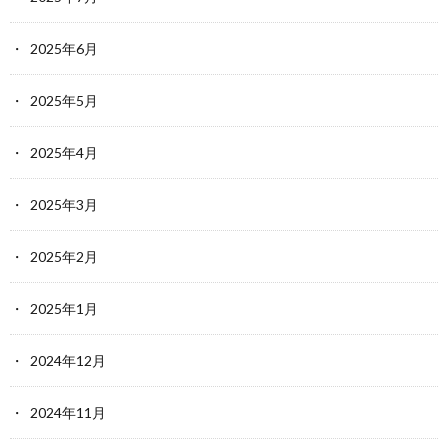
2025年6月
2025年5月
2025年4月
2025年3月
2025年2月
2025年1月
2024年12月
2024年11月