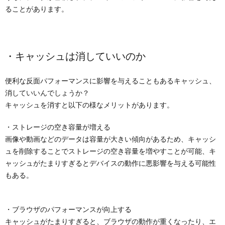
ることがあります。
・キャッシュは消していいのか
便利な反面パフォーマンスに影響を与えることもあるキャッシュ、
消していいんでしょうか？
キャッシュを消すと以下の様なメリットがあります。
・ストレージの空き容量が増える
画像や動画などのデータは容量が大きい傾向があるため、キャッシ
ュを削除することでストレージの空き容量を増やすことが可能、キ
ャッシュがたまりすぎるとデバイスの動作に悪影響を与える可能性
もある。
・ブラウザのパフォーマンスが向上する
キャッシュがたまりすぎると、ブラウザの動作が重くなったり、エ