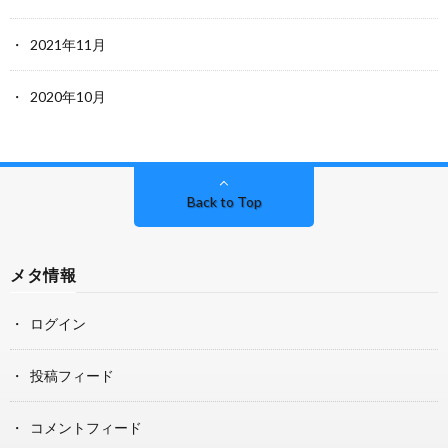
2021年11月
2020年10月
Back to Top
メタ情報
ログイン
投稿フィード
コメントフィード