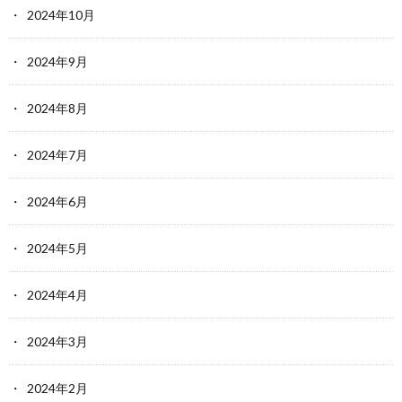
2024年10月
2024年9月
2024年8月
2024年7月
2024年6月
2024年5月
2024年4月
2024年3月
2024年2月