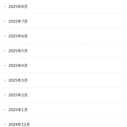
2025年8月
2025年7月
2025年6月
2025年5月
2025年4月
2025年3月
2025年2月
2025年1月
2024年12月