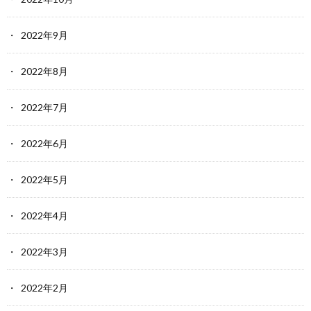
2022年9月
2022年8月
2022年7月
2022年6月
2022年5月
2022年4月
2022年3月
2022年2月