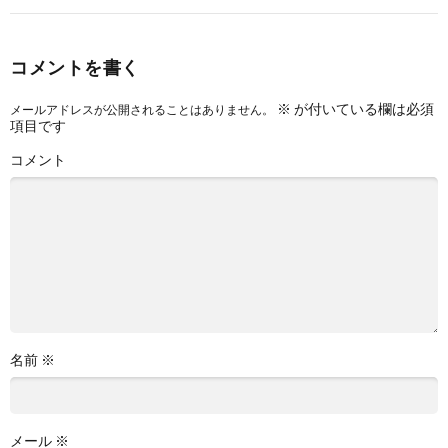
コメントを書く
※
が付いている欄は必須
メールアドレスが公開されることはありません。
項目です
コメント
名前
※
メール
※