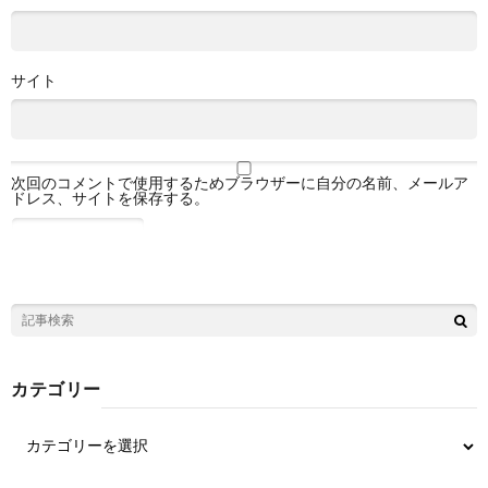
サイト
次回のコメントで使用するためブラウザーに自分の名前、メールア
ドレス、サイトを保存する。
カテゴリー