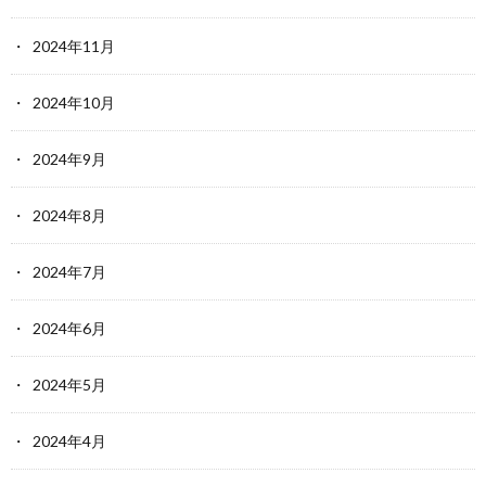
2024年11月
2024年10月
2024年9月
2024年8月
2024年7月
2024年6月
2024年5月
2024年4月