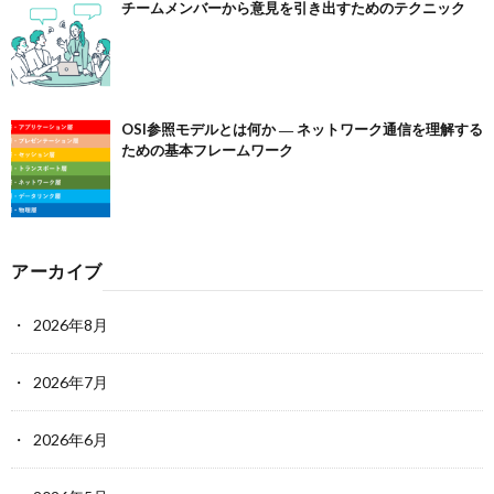
チームメンバーから意見を引き出すためのテクニック
OSI参照モデルとは何か ― ネットワーク通信を理解する
ための基本フレームワーク
アーカイブ
2026年8月
2026年7月
2026年6月