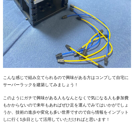
こんな感じで組み立てられるので興味がある方はコンプして自宅に
サーバーラックを建築してみましょう！
このようにガチで興味がある人もなんとなくで気になる人も参加費
もかからないので来年もあればぜひ足を運んでみてはいかがでしょ
うか、技術の進歩や変化も多い世界ですので自ら情報をインプット
しに行く1歩目として活用していただければと思います！