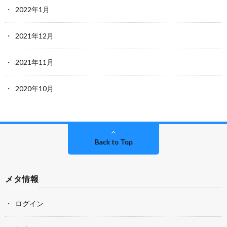
2022年1月
2021年12月
2021年11月
2020年10月
Back to Top
メタ情報
ログイン