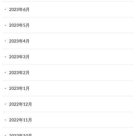
2023年6月
2023年5月
2023年4月
2023年3月
2023年2月
2023年1月
2022年12月
2022年11月
2022年10月