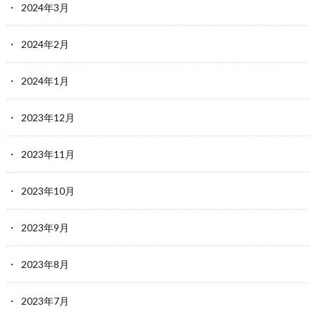
2024年3月
2024年2月
2024年1月
2023年12月
2023年11月
2023年10月
2023年9月
2023年8月
2023年7月