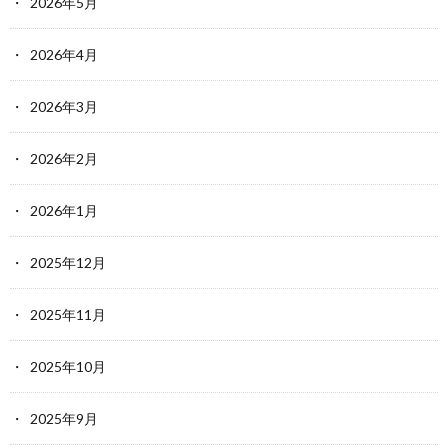
2026年5月
2026年4月
2026年3月
2026年2月
2026年1月
2025年12月
2025年11月
2025年10月
2025年9月