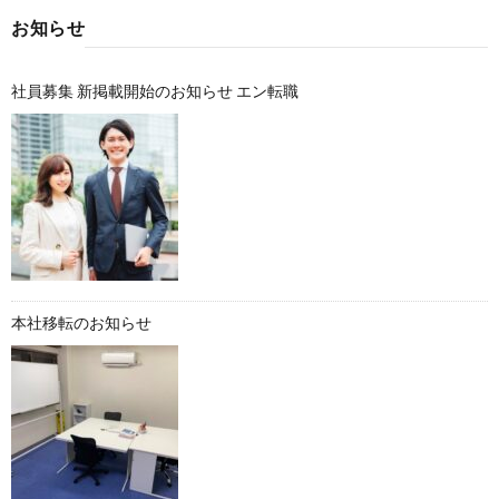
お知らせ
社員募集 新掲載開始のお知らせ エン転職
本社移転のお知らせ