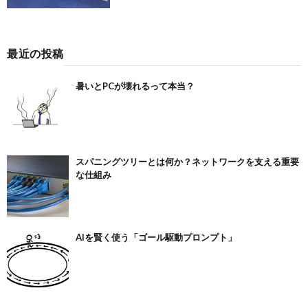
最近の投稿
暑いとPCが壊れるって本当？
スパニングツリーとは何か？ネットワークを支える重要
な仕組み
AIを賢く使う「ゴール駆動プロンプト」