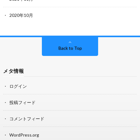
2020年10月
Back to Top
メタ情報
ログイン
投稿フィード
コメントフィード
WordPress.org