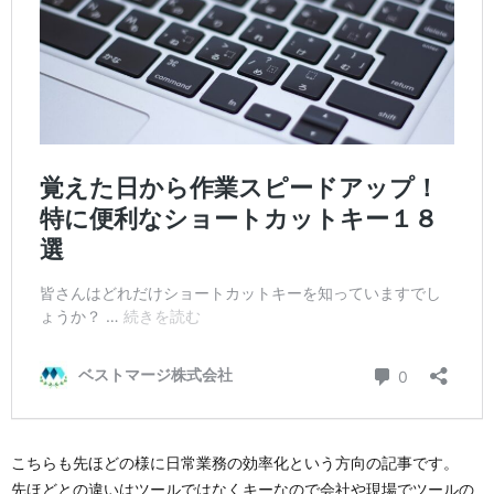
こちらも先ほどの様に日常業務の効率化という方向の記事です。
先ほどとの違いはツールではなくキーなので会社や現場でツールの