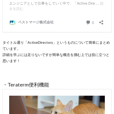
タイトル通り「ActiveDirectory」というものについて簡単にまとめ
ています。
詳細を学ぶには足りないですが簡単な概念を掴む上では役に立つと
思います！
・Teraterm便利機能