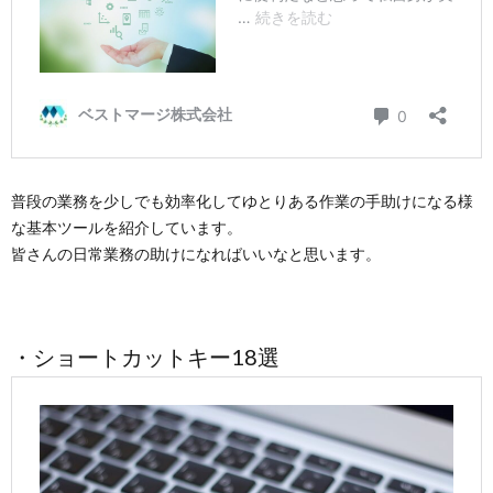
普段の業務を少しでも効率化してゆとりある作業の手助けになる様
な基本ツールを紹介しています。
皆さんの日常業務の助けになればいいなと思います。
・ショートカットキー18選