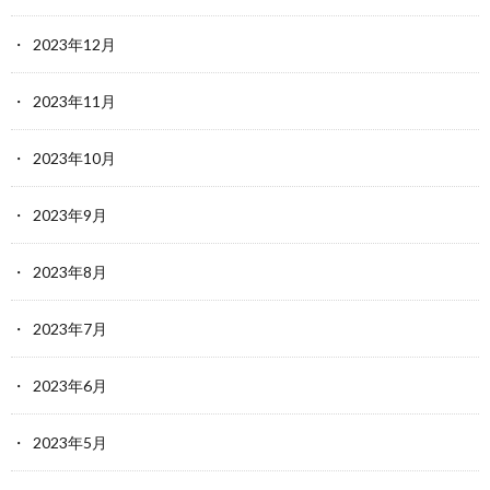
2023年12月
2023年11月
2023年10月
2023年9月
2023年8月
2023年7月
2023年6月
2023年5月