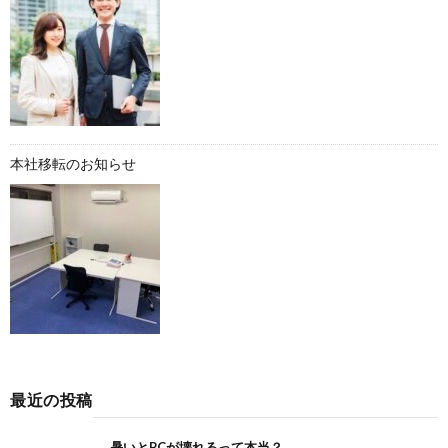
本社移転のお知らせ
最近の投稿
暑いとPCが壊れるって本当？