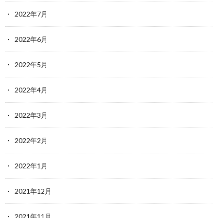
2022年7月
2022年6月
2022年5月
2022年4月
2022年3月
2022年2月
2022年1月
2021年12月
2021年11月