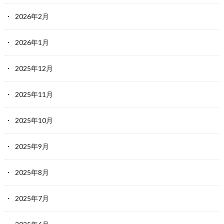
2026年2月
2026年1月
2025年12月
2025年11月
2025年10月
2025年9月
2025年8月
2025年7月