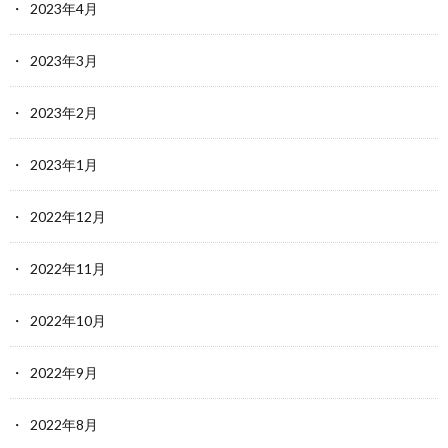
2023年4月
2023年3月
2023年2月
2023年1月
2022年12月
2022年11月
2022年10月
2022年9月
2022年8月