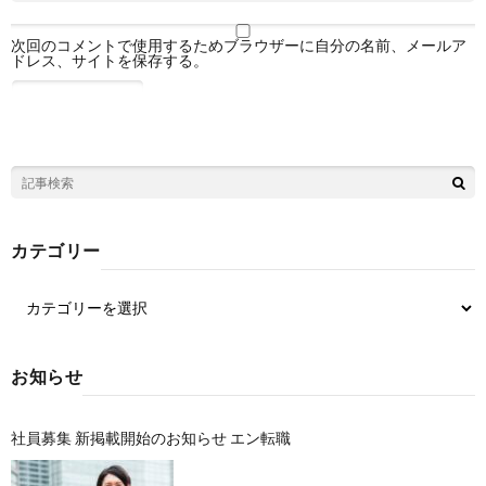
次回のコメントで使用するためブラウザーに自分の名前、メールア
ドレス、サイトを保存する。
カテゴリー
お知らせ
社員募集 新掲載開始のお知らせ エン転職