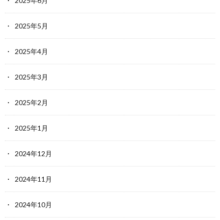
2025年6月
2025年5月
2025年4月
2025年3月
2025年2月
2025年1月
2024年12月
2024年11月
2024年10月