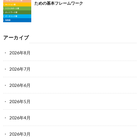
ための基本フレームワーク
アーカイブ
2026年8月
2026年7月
2026年6月
2026年5月
2026年4月
2026年3月