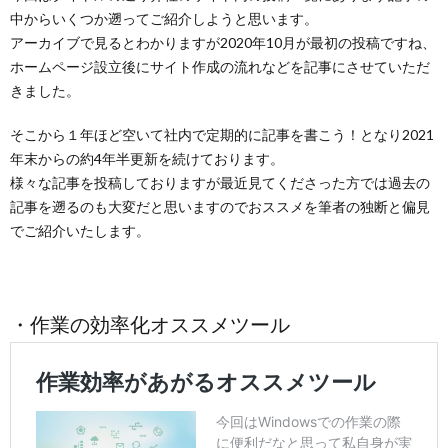
中からいくつか遡ってご紹介しようと思います。
アーカイブで見るとわかりますが2020年10月が最初の投稿ですね、
ホームページ設立後にサイト作成の流れなどを記事にさせていただ
きました。
そこから１年ほど空いて社内で定期的に記事を書こう！となり2021
年末からの約4年半更新を続けております。
様々な記事を投稿しておりますが最近見てくださった方では過去の
記事を遡るのも大変だと思いますのでおススメを筆者の独断と偏見
でご紹介いたします。
・作業の効率化オススメツール