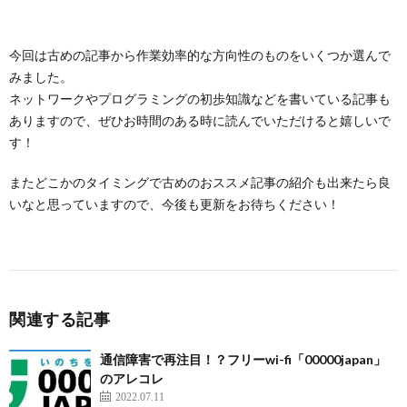
今回は古めの記事から作業効率的な方向性のものをいくつか選んで
みました。
ネットワークやプログラミングの初歩知識などを書いている記事も
ありますので、ぜひお時間のある時に読んでいただけると嬉しいで
す！
またどこかのタイミングで古めのおススメ記事の紹介も出来たら良
いなと思っていますので、今後も更新をお待ちください！
関連する記事
通信障害で再注目！？フリーwi-fi「00000japan」
のアレコレ
2022.07.11