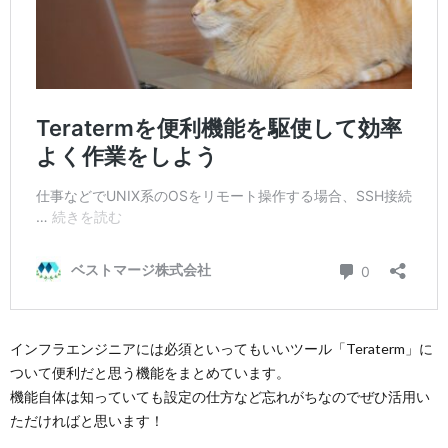
インフラエンジニアには必須といってもいいツール「Teraterm」に
ついて便利だと思う機能をまとめています。
機能自体は知っていても設定の仕方など忘れがちなのでぜひ活用い
ただければと思います！