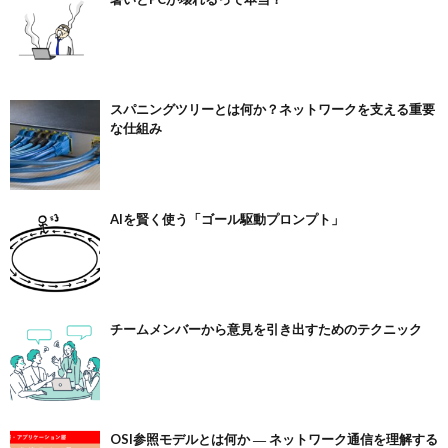
スパニングツリーとは何か？ネットワークを支える重要
な仕組み
AIを賢く使う「ゴール駆動プロンプト」
チームメンバーから意見を引き出すためのテクニック
OSI参照モデルとは何か ― ネットワーク通信を理解する