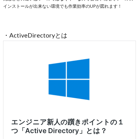
インストールが出来ない環境でも作業効率のUPが図れます！
・ActiveDirectoryとは