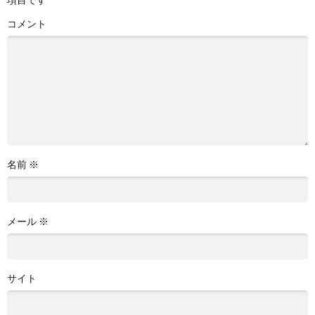
コメント
名前
※
メール
※
サイト