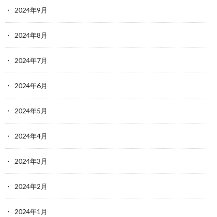
2024年9月
2024年8月
2024年7月
2024年6月
2024年5月
2024年4月
2024年3月
2024年2月
2024年1月