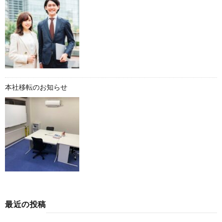
本社移転のお知らせ
最近の投稿