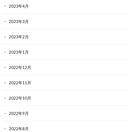
2023年4月
2023年3月
2023年2月
2023年1月
2022年12月
2022年11月
2022年10月
2022年9月
2022年8月