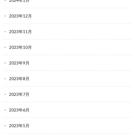
2024年1月
2023年12月
2023年11月
2023年10月
2023年9月
2023年8月
2023年7月
2023年6月
2023年5月