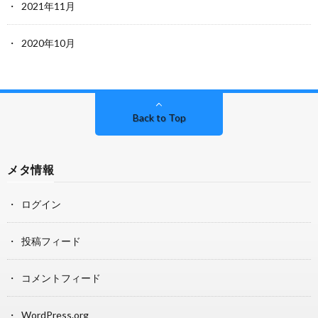
2021年11月
2020年10月
Back to Top
メタ情報
ログイン
投稿フィード
コメントフィード
WordPress.org