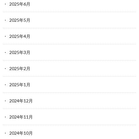
2025年6月
2025年5月
2025年4月
2025年3月
2025年2月
2025年1月
2024年12月
2024年11月
2024年10月