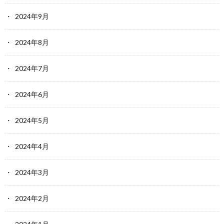
2024年9月
2024年8月
2024年7月
2024年6月
2024年5月
2024年4月
2024年3月
2024年2月