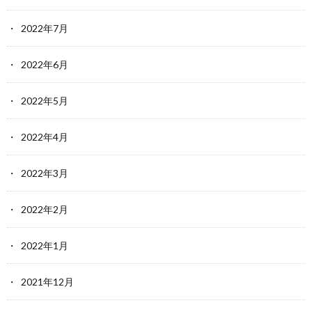
2022年7月
2022年6月
2022年5月
2022年4月
2022年3月
2022年2月
2022年1月
2021年12月