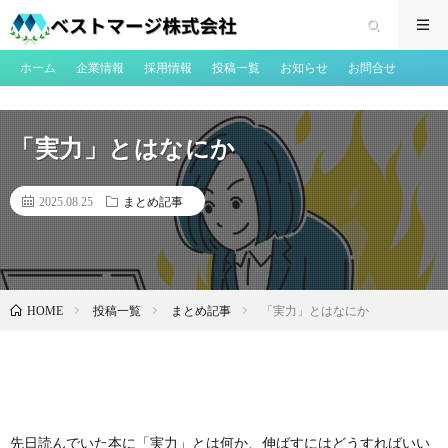
ホーム
企業情報
採用情報
投稿一覧
お知らせ
お問合せ
「実力」とはなにか
2025.08.25
まとめ記事
投稿一覧
まとめ記事
「実力」とはなにか
HOME
先日読んでいた本に「実力」とは何か、伸ばすにはどうすればいい