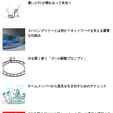
暑いとPCが壊れるって本当？
スパニングツリーとは何か？ネットワークを支える重要
な仕組み
AIを賢く使う「ゴール駆動プロンプト」
チームメンバーから意見を引き出すためのテクニック