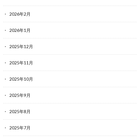
2026年2月
2026年1月
2025年12月
2025年11月
2025年10月
2025年9月
2025年8月
2025年7月