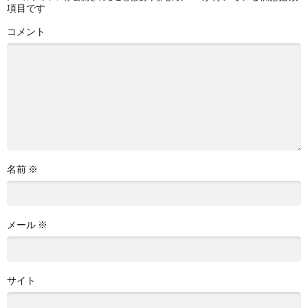
項目です
コメント
名前
※
メール
※
サイト