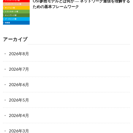
OSI参照モデルとは何か ― ネットワーク通信を理解する
ための基本フレームワーク
アーカイブ
2026年8月
2026年7月
2026年6月
2026年5月
2026年4月
2026年3月