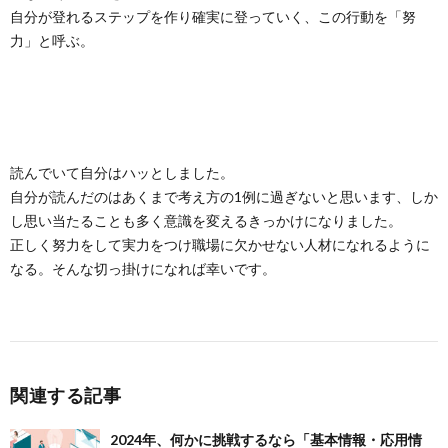
自分が登れるステップを作り確実に登っていく、この行動を「努
力」と呼ぶ。
読んでいて自分はハッとしました。
自分が読んだのはあくまで考え方の1例に過ぎないと思います、しか
し思い当たることも多く意識を変えるきっかけになりました。
正しく努力をして実力をつけ職場に欠かせない人材になれるように
なる。そんな切っ掛けになれば幸いです。
関連する記事
2024年、何かに挑戦するなら「基本情報・応用情