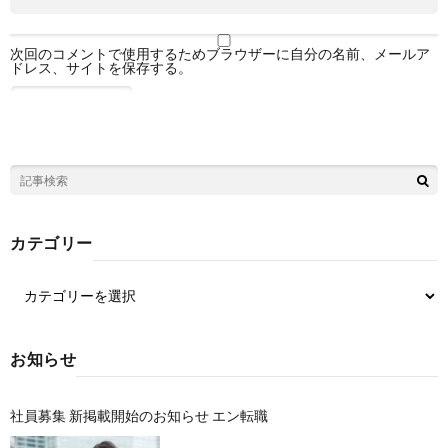
次回のコメントで使用するためブラウザーに自分の名前、メールア
ドレス、サイトを保存する。
カテゴリー
お知らせ
社員募集 新掲載開始のお知らせ エン転職