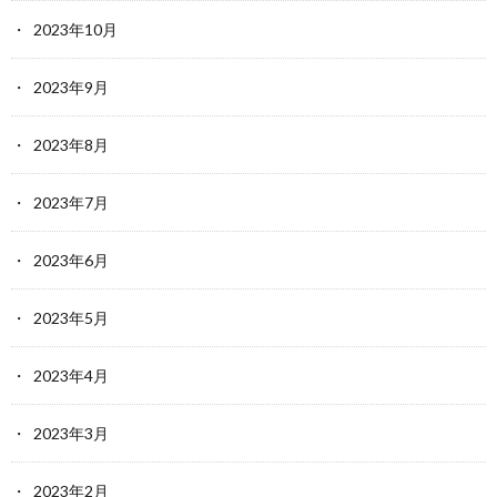
2023年10月
2023年9月
2023年8月
2023年7月
2023年6月
2023年5月
2023年4月
2023年3月
2023年2月