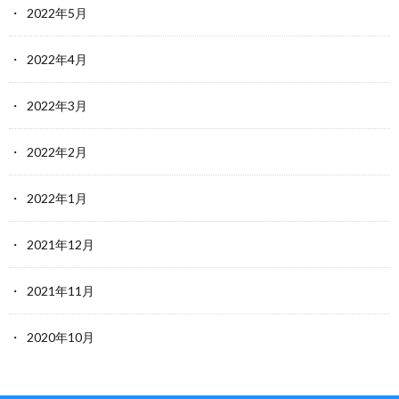
2022年5月
2022年4月
2022年3月
2022年2月
2022年1月
2021年12月
2021年11月
2020年10月