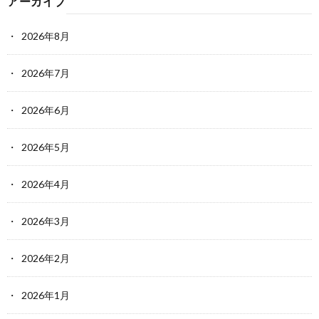
アーカイブ
2026年8月
2026年7月
2026年6月
2026年5月
2026年4月
2026年3月
2026年2月
2026年1月