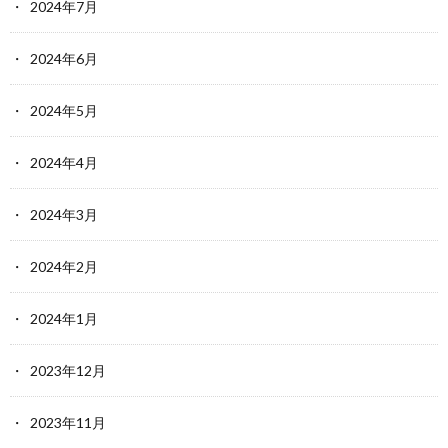
2024年7月
2024年6月
2024年5月
2024年4月
2024年3月
2024年2月
2024年1月
2023年12月
2023年11月