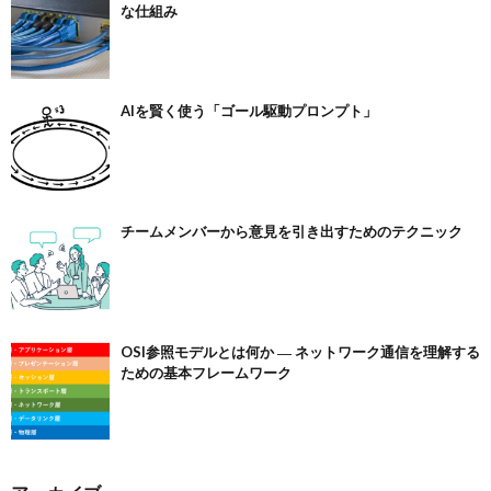
な仕組み
AIを賢く使う「ゴール駆動プロンプト」
チームメンバーから意見を引き出すためのテクニック
OSI参照モデルとは何か ― ネットワーク通信を理解する
ための基本フレームワーク