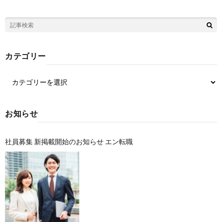
カテゴリー
お知らせ
社員募集 新掲載開始のお知らせ エン転職