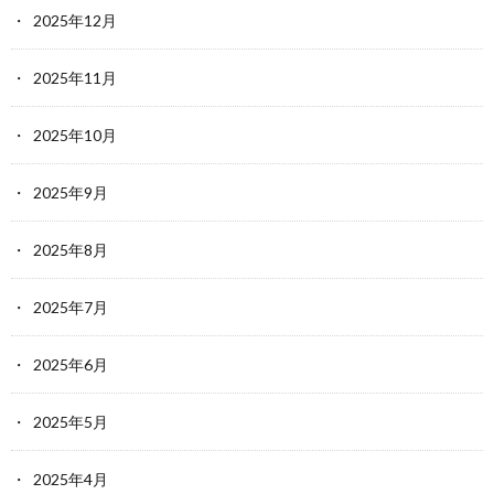
2025年12月
2025年11月
2025年10月
2025年9月
2025年8月
2025年7月
2025年6月
2025年5月
2025年4月