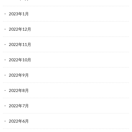
2023年1月
2022年12月
2022年11月
2022年10月
2022年9月
2022年8月
2022年7月
2022年6月