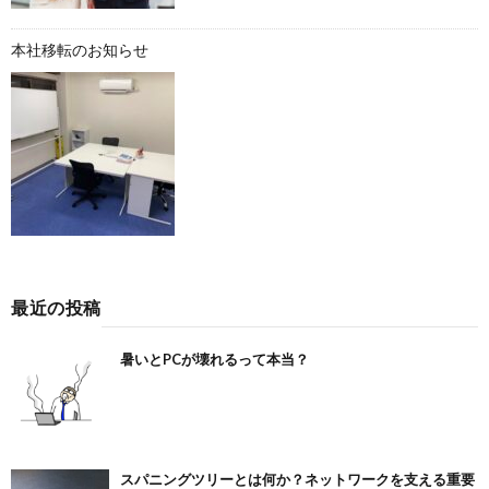
本社移転のお知らせ
最近の投稿
暑いとPCが壊れるって本当？
スパニングツリーとは何か？ネットワークを支える重要