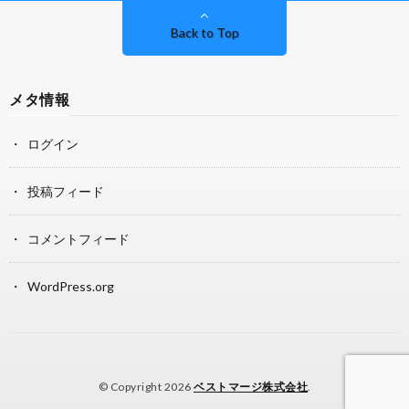
Back to Top
メタ情報
ログイン
投稿フィード
コメントフィード
WordPress.org
© Copyright 2026
ベストマージ株式会社
.