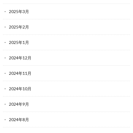
2025年3月
2025年2月
2025年1月
2024年12月
2024年11月
2024年10月
2024年9月
2024年8月