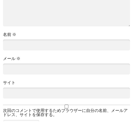
名前
※
メール
※
サイト
次回のコメントで使用するためブラウザーに自分の名前、メールア
ドレス、サイトを保存する。