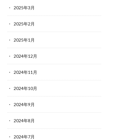
2025年3月
2025年2月
2025年1月
2024年12月
2024年11月
2024年10月
2024年9月
2024年8月
2024年7月