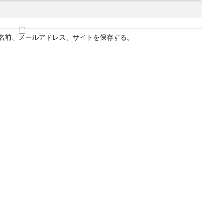
名前、メールアドレス、サイトを保存する。