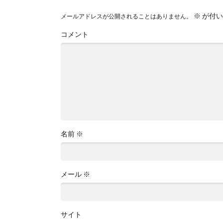
※
が付い
メールアドレスが公開されることはありません。
コメント
名前
※
メール
※
サイト