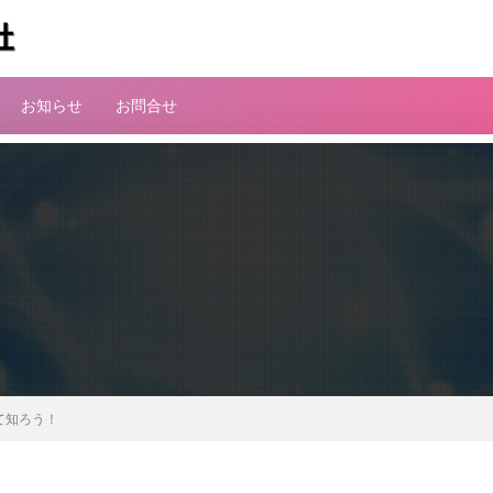
お知らせ
お問合せ
！
て知ろう！