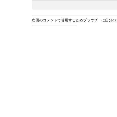
次回のコメントで使用するためブラウザーに自分の