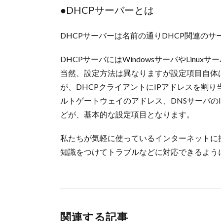
●DHCPサーバーとは
DHCPサーバーは名前の通りDHCP関連の
DHCPサーバにはWindowsサーバやLinux
当然、設定方法は異なりますが設定項目自体
が、DHCPクライアントにIPアドレスを割
ルトゲートウェイのアドレス、DNSサーバのI
どが、基本的な設定項目となります。
私たちが気軽に使っているインターネットに
知識をつけてトラブルなどに対応できるよう
関連する記事