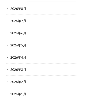
2026年8月
2026年7月
2026年6月
2026年5月
2026年4月
2026年3月
2026年2月
2026年1月