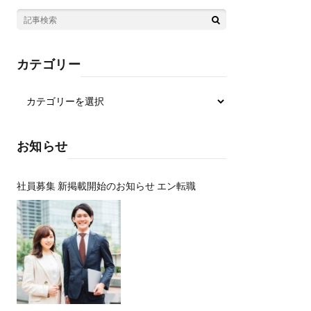
カテゴリー
お知らせ
社員募集 新掲載開始のお知らせ エン転職