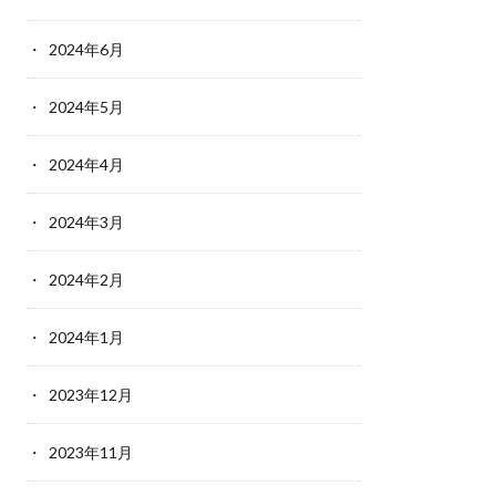
2024年6月
2024年5月
2024年4月
2024年3月
2024年2月
2024年1月
2023年12月
2023年11月