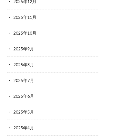
2025年12月
2025年11月
2025年10月
2025年9月
2025年8月
2025年7月
2025年6月
2025年5月
2025年4月