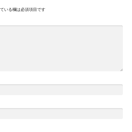
ている欄は必須項目です