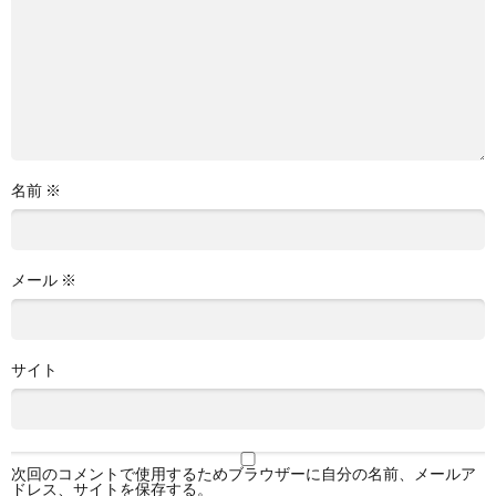
名前
※
メール
※
サイト
次回のコメントで使用するためブラウザーに自分の名前、メールア
ドレス、サイトを保存する。