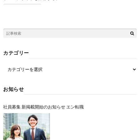
カテゴリー
お知らせ
社員募集 新掲載開始のお知らせ エン転職