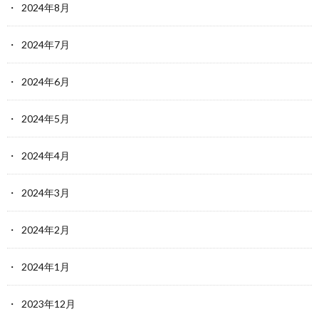
2024年8月
2024年7月
2024年6月
2024年5月
2024年4月
2024年3月
2024年2月
2024年1月
2023年12月