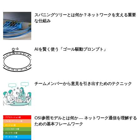
スパニングツリーとは何か？ネットワークを支える重要
な仕組み
AIを賢く使う「ゴール駆動プロンプト」
チームメンバーから意見を引き出すためのテクニック
OSI参照モデルとは何か ― ネットワーク通信を理解する
ための基本フレームワーク