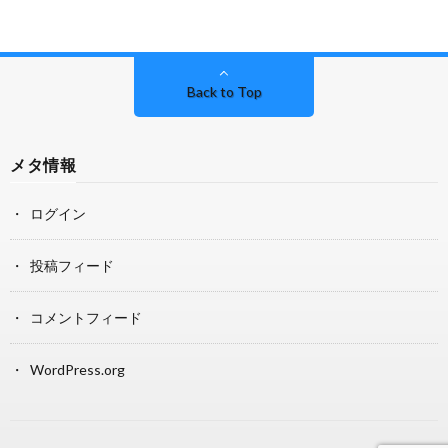
Back to Top
メタ情報
ログイン
投稿フィード
コメントフィード
WordPress.org