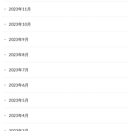
2023年11月
2023年10月
2023年9月
2023年8月
2023年7月
2023年6月
2023年5月
2023年4月
2023年3月