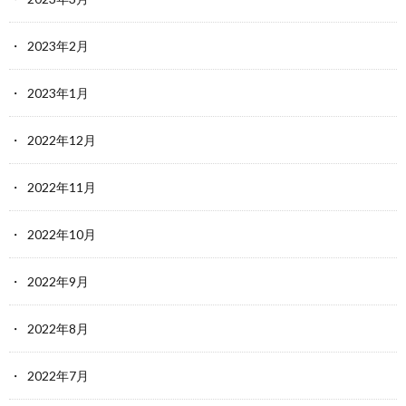
2023年2月
2023年1月
2022年12月
2022年11月
2022年10月
2022年9月
2022年8月
2022年7月