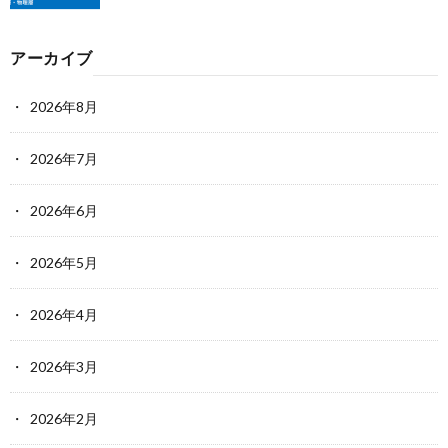
アーカイブ
2026年8月
2026年7月
2026年6月
2026年5月
2026年4月
2026年3月
2026年2月