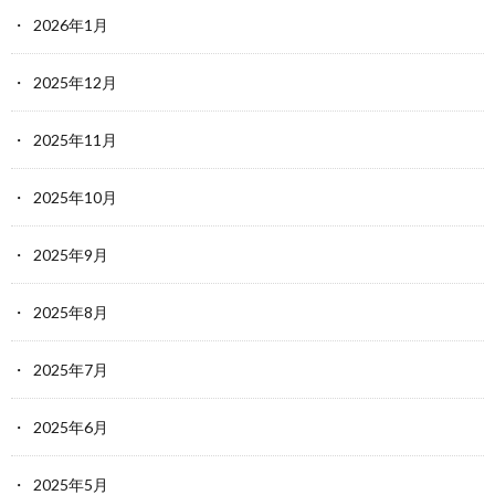
2026年1月
2025年12月
2025年11月
2025年10月
2025年9月
2025年8月
2025年7月
2025年6月
2025年5月