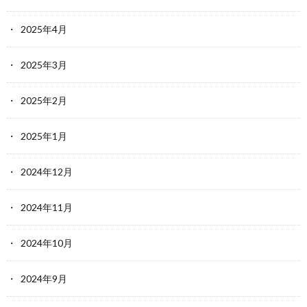
2025年4月
2025年3月
2025年2月
2025年1月
2024年12月
2024年11月
2024年10月
2024年9月