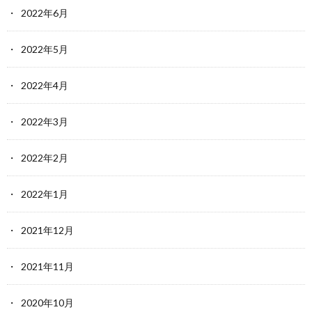
2022年6月
2022年5月
2022年4月
2022年3月
2022年2月
2022年1月
2021年12月
2021年11月
2020年10月