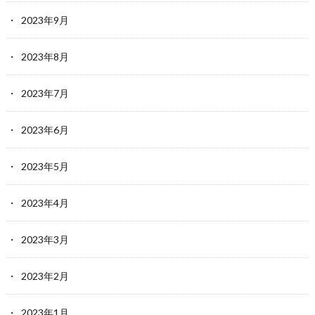
2023年9月
2023年8月
2023年7月
2023年6月
2023年5月
2023年4月
2023年3月
2023年2月
2023年1月