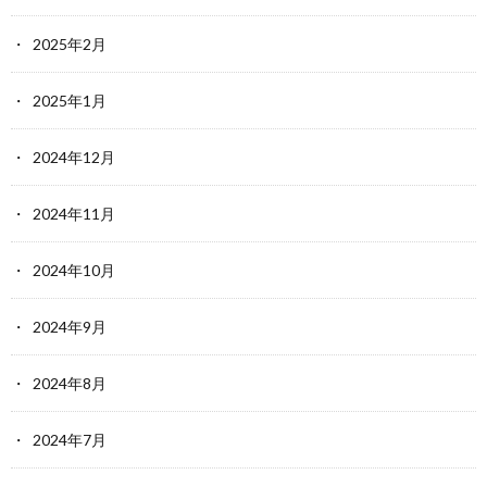
2025年2月
2025年1月
2024年12月
2024年11月
2024年10月
2024年9月
2024年8月
2024年7月