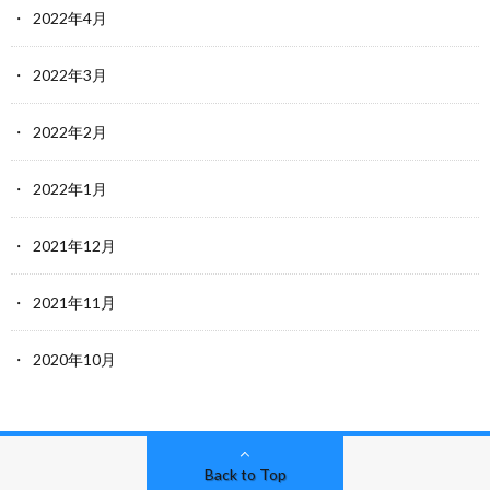
2022年4月
2022年3月
2022年2月
2022年1月
2021年12月
2021年11月
2020年10月
Back to Top