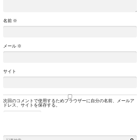
名前
※
メール
※
サイト
次回のコメントで使用するためブラウザーに自分の名前、メールア
ドレス、サイトを保存する。