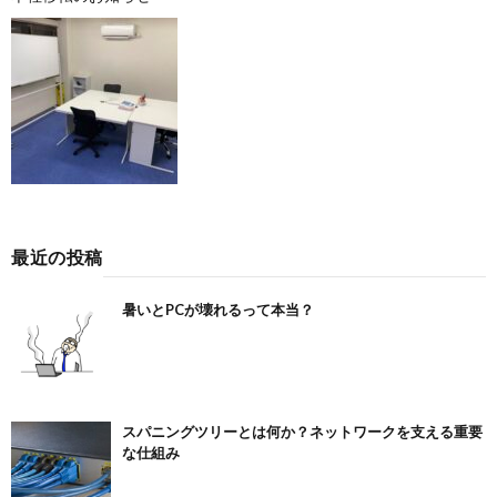
最近の投稿
暑いとPCが壊れるって本当？
スパニングツリーとは何か？ネットワークを支える重要
な仕組み