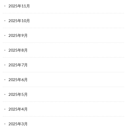
2025年11月
2025年10月
2025年9月
2025年8月
2025年7月
2025年6月
2025年5月
2025年4月
2025年3月