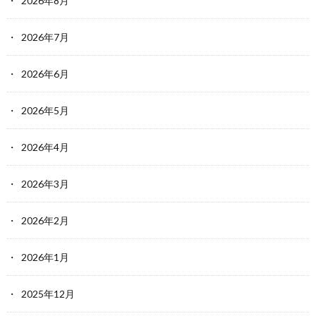
2026年8月
2026年7月
2026年6月
2026年5月
2026年4月
2026年3月
2026年2月
2026年1月
2025年12月