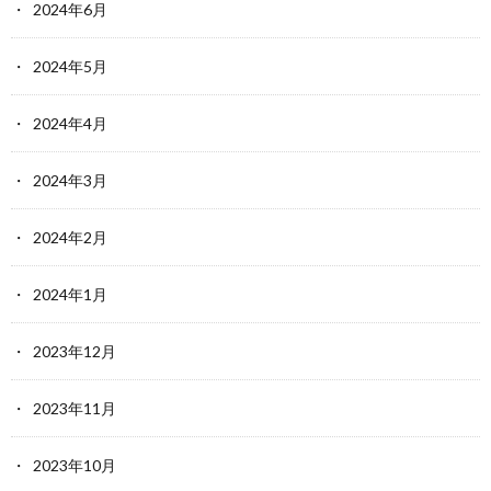
2024年6月
2024年5月
2024年4月
2024年3月
2024年2月
2024年1月
2023年12月
2023年11月
2023年10月