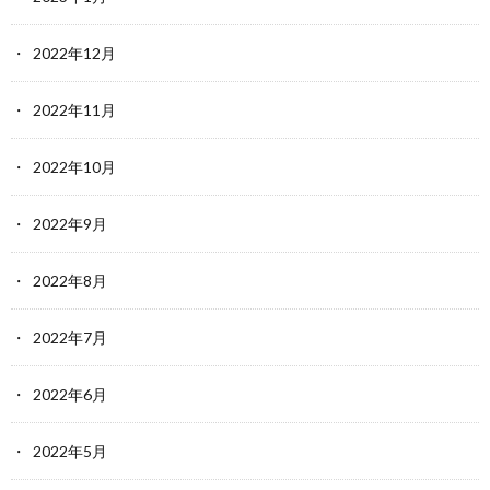
2022年12月
2022年11月
2022年10月
2022年9月
2022年8月
2022年7月
2022年6月
2022年5月