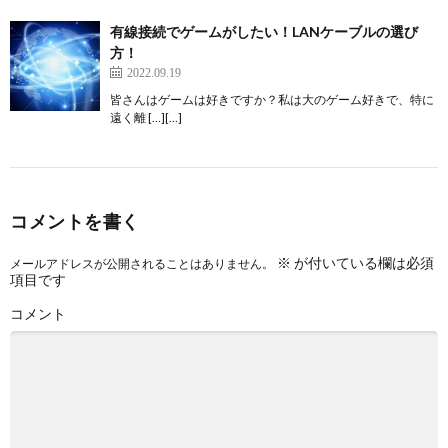
有線接続でゲームがしたい！LANケーブルの選び
方！
2022.09.19
皆さんはゲームは好きですか？私は大のゲーム好きで、特に
遠く離 […][…]
コメントを書く
※
が付いている欄は必須
メールアドレスが公開されることはありません。
項目です
コメント