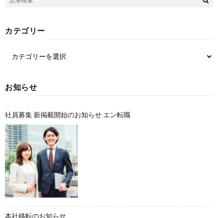
カテゴリー
お知らせ
社員募集 新掲載開始のお知らせ エン転職
本社移転のお知らせ