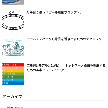
AIを賢く使う「ゴール駆動プロンプト」
チームメンバーから意見を引き出すためのテクニック
OSI参照モデルとは何か ― ネットワーク通信を理解する
ための基本フレームワーク
アーカイブ