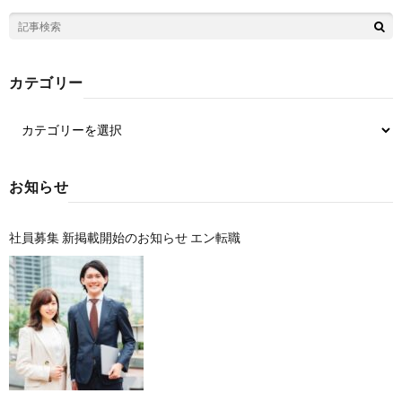
カテゴリー
お知らせ
社員募集 新掲載開始のお知らせ エン転職