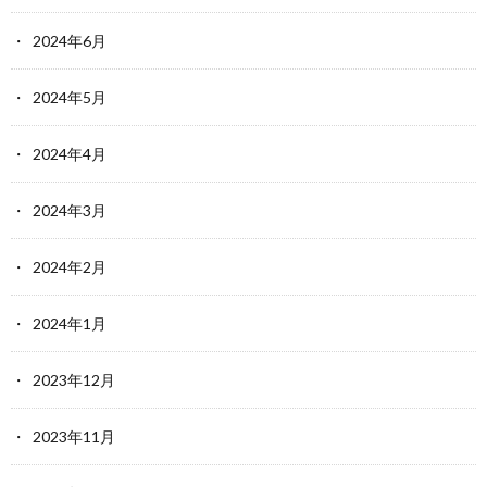
2024年6月
2024年5月
2024年4月
2024年3月
2024年2月
2024年1月
2023年12月
2023年11月