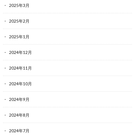
2025年3月
2025年2月
2025年1月
2024年12月
2024年11月
2024年10月
2024年9月
2024年8月
2024年7月