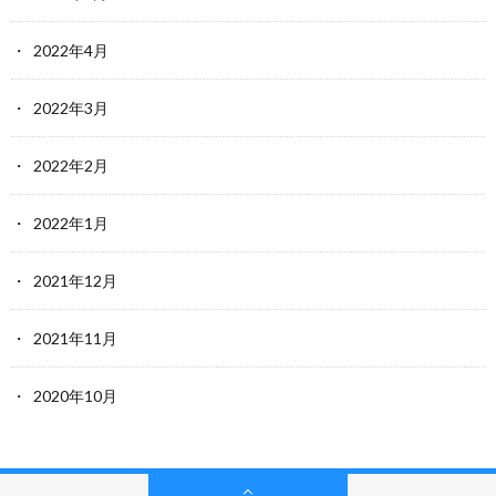
2022年4月
2022年3月
2022年2月
2022年1月
2021年12月
2021年11月
2020年10月