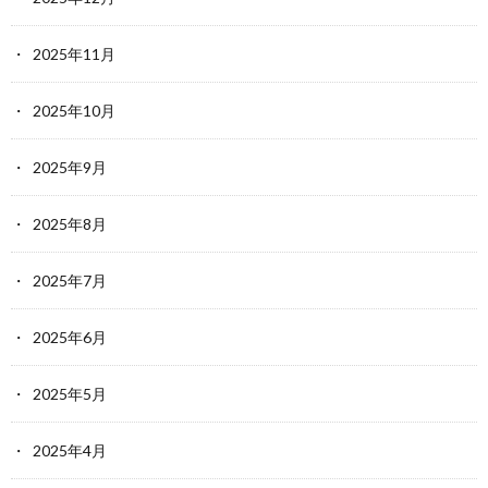
2025年11月
2025年10月
2025年9月
2025年8月
2025年7月
2025年6月
2025年5月
2025年4月