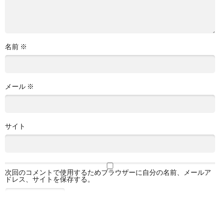
名前
※
メール
※
サイト
次回のコメントで使用するためブラウザーに自分の名前、メールア
ドレス、サイトを保存する。