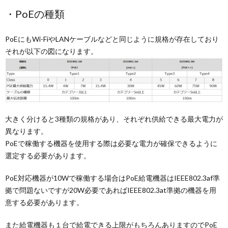
・PoEの種類
PoEにもWi-FiやLANケーブルなどと同じように規格が存在しており
それが以下の図になります。
大きく分けると3種類の規格があり、それぞれ供給できる最大電力が
異なります。
PoEで稼働する機器を使用する際は必要な電力が確保できるように
選定する必要があります。
PoE対応機器が10Wで稼働する場合はPoE給電機器はIEEE802.3af準
拠で問題ないですが20W必要であればIEEE802.3at準拠の機器を用
意する必要があります。
また給電機器も１台で給電できる上限がもちろんありますのでPoE