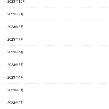
2023年10月
2023年9月
2023年8月
2023年7月
2023年6月
2023年5月
2023年4月
2023年3月
2023年2月