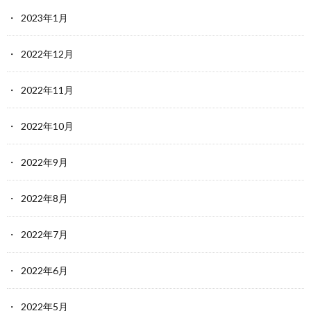
2023年1月
2022年12月
2022年11月
2022年10月
2022年9月
2022年8月
2022年7月
2022年6月
2022年5月