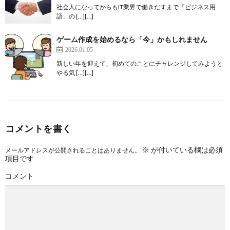
社会人になってからもIT業界で働きだすまで「ビジネス用
語」の […][…]
ゲーム作成を始めるなら「今」かもしれません
2026.01.05
新しい年を迎えて、初めてのことにチャレンジしてみようと
やる気 […][…]
コメントを書く
※
が付いている欄は必須
メールアドレスが公開されることはありません。
項目です
コメント