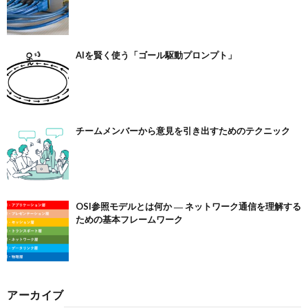
AIを賢く使う「ゴール駆動プロンプト」
チームメンバーから意見を引き出すためのテクニック
OSI参照モデルとは何か ― ネットワーク通信を理解する
ための基本フレームワーク
アーカイブ