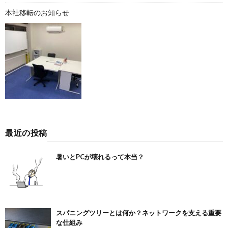
本社移転のお知らせ
最近の投稿
暑いとPCが壊れるって本当？
スパニングツリーとは何か？ネットワークを支える重要
な仕組み