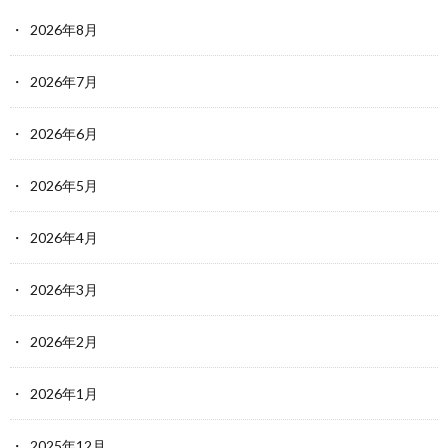
2026年8月
2026年7月
2026年6月
2026年5月
2026年4月
2026年3月
2026年2月
2026年1月
2025年12月